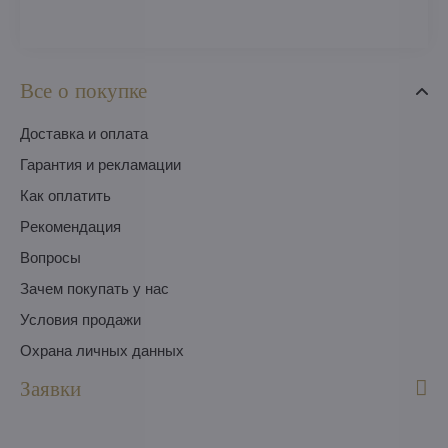
Все о покупке
Доставка и оплата
Гарантия и рекламации
Как оплатить
Pекомендация
Вопросы
Зачем покупать у нас
Условия продажи
Охрана личных данных
Заявки