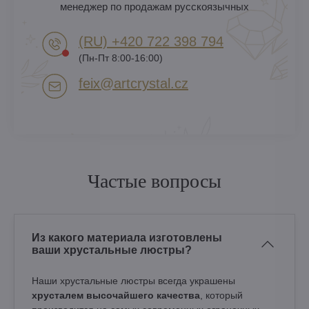
менеджер по продажам русскоязычных
(RU) +420 722 398 794​
(Пн-Пт 8:00-16:00)
feix​@artcrystal​.cz
Частые вопросы
Из какого материала изготовлены
ваши хрустальные люстры?
Наши хрустальные люстры всегда украшены
хрусталем высочайшего качества
, который