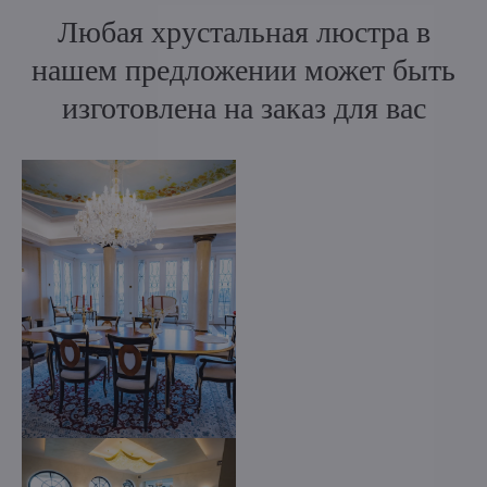
Любая хрустальная люстра в
нашем предложении может быть
изготовлена на заказ для вас