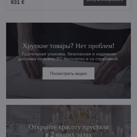
931 €
Хрупкие товары? Нет проблем!
Тщательная упаковка, безопасная и надежная
доставка по всему ЕС бесплатно и со страховкой.
Посмотреть видео
Откройте красоту хрусталя
в 2 наших залах