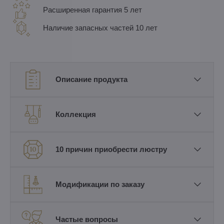
Расширенная гарантия 5 лет
Наличие запасных частей 10 лет
Описание продукта
Коллекция
10 причин приобрести люстру
Модификации по заказу
Частые вопросы