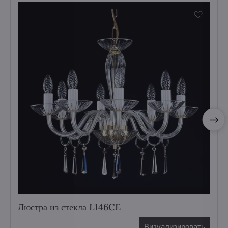
Люстра из стекла L146CE
Визуализировать