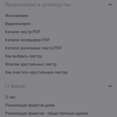
Вдохновение и руководства
Фотогалерея
Видеогалерея
Каталог люстр PDF
Каталог интерьеров PDF
Каталог роскошных люстр PDF
Как выбрать люстру
Монтаж хрустальных люстр
Как очистить хрустальную люстру
О фирме
O нас
Pеализация проектов дома
Pеализация проектов - общественные здания