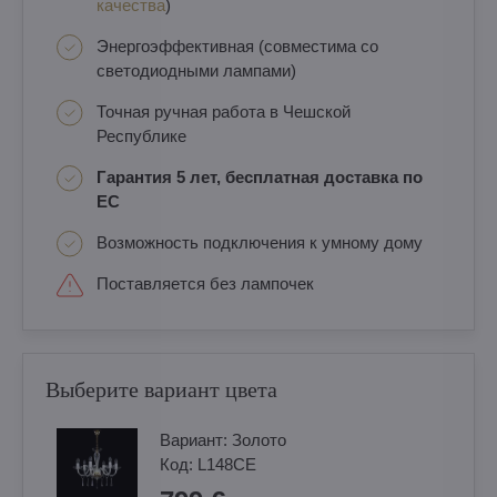
качества
)
Энергоэффективная (совместима со
светодиодными лампами)
Точная ручная работа в Чешской
Республике
Гарантия 5 лет, бесплатная доставка по
ЕС
Возможность подключения к умному дому
Поставляется без лампочек
Выберите вариант цвета
Вариант:
Золотo
Код:
L148CE