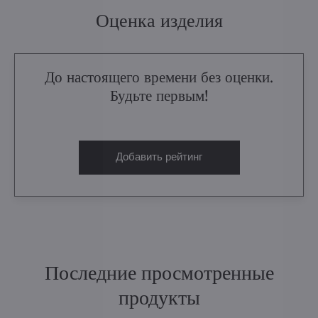
Оценка изделия
До настоящего времени без оценки.
Будьте первым!
Добавить рейтинг
Последние просмотренные
продукты