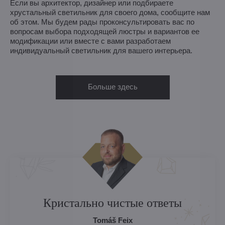
Если вы архитектор, дизайнер или подбираете
хрустальный светильник для своего дома, сообщите нам
об этом. Мы будем рады проконсультировать вас по
вопросам выбора подходящей люстры и вариантов ее
модификации или вместе с вами разработаем
индивидуальный светильник для вашего интерьера.
Больше здесь
Кристально чистые ответы
Tomáš Feix