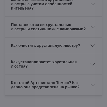
люстры с учетом особенностей
интерьера?
Поставляются ли хрустальные
люстры и светильники с лампочками?
Как очистить хрустальную люстру?
Как устанавливается хрустальная
люстра?
Кто такой Арткристалл Томеш? Как
давно она представлена на рынке?