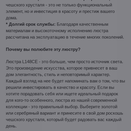
чешского хрусталя - это не только функциональный
элемент, но и инвестиция в красоту и престиж вашего
дома.
* Долгий срок службы:
Благодаря качественным
материалам и высокоточному исполнению люстра
рассчитана на эксплуатацию в течение многих поколений.
Почему вы полюбите эту люстру?
Люстра L148CE - это больше, чем просто источник света.
Это произведение искусства, которое привнесет в ваш
дом элегантность, стиль и неповторимый характер.
Каждый взгляд на нее будет напоминать вам о том, что вы
решили инвестировать в качество и красоту. Если вы
хотите порадовать себя или ищете идеальный подарок
для кого-то особенного, люстра из нашей современной
коллекции - это правильный выбор. Выберите золотой
или серебряный вариант и принесите в свой дом роскошь
чешского хрусталя, который будет радовать вас каждый
день.