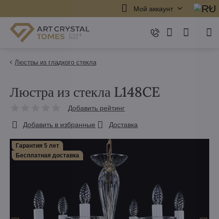
Мой аккаунт
Люстры из гладкого стекла
Люстра из стекла L148CE
Добавить рейтинг
Добавить в избранные
Доставка
Гарантия 5 лет
Бесплатная доставка