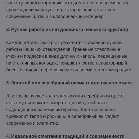
чистоту линий и гармонию, что делает ее вневременным
произведением искусства, которое впишется как в
современный, так и в классический интерьер.
2. Ручная работа из натурального чешского хрусталя
Каждая деталь люстры - результат старанной ручной
работы чешских стеклоделов. Граненые стеклянные
миски и подвески в виде длинных капель, подвешенные
на стеклянных кольцах, придают люстре неповторимый
блеск и сияние, переливающееся всеми оттенками радуги.
3. Золотой или серебряный вариант для вашего стиля
Люстра выпускается в золотом или серебряном цвете,
поэтому вы можете выбрать дизайн, наиболее
подходящий к вашему интерьеру. Золотой вариант
привносит тепло и роскошь, а серебряный выглядит
современно и элегантно.
4. Идеальное сочетание традиций и современности