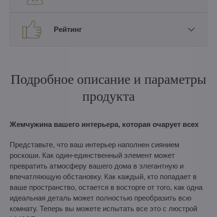
Рейтинг
Подробное описание и параметры
продукта
Жемчужина вашего интерьера, которая очарует всех
Представьте, что ваш интерьер наполнен сиянием
роскоши. Как один-единственный элемент может
превратить атмосферу вашего дома в элегантную и
впечатляющую обстановку. Как каждый, кто попадает в
ваше пространство, остается в восторге от того, как одна
идеальная деталь может полностью преобразить всю
комнату. Теперь вы можете испытать все это с люстрой