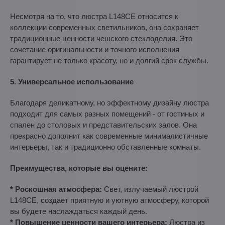
Несмотря на то, что люстра L148CE относится к
коллекции современных светильников, она сохраняет
традиционные ценности чешского стеклоделия. Это
сочетание оригинальности и точного исполнения
гарантирует не только красоту, но и долгий срок службы.
5. Универсальное использование
Благодаря деликатному, но эффектному дизайну люстра
подходит для самых разных помещений - от гостиных и
спален до столовых и представительских залов. Она
прекрасно дополнит как современные минималистичные
интерьеры, так и традиционно обставленные комнаты.
Преимущества, которые вы оцените:
* Роскошная атмосфера:
Свет, излучаемый люстрой
L148CE, создает приятную и уютную атмосферу, которой
вы будете наслаждаться каждый день.
* Повышение ценности вашего интерьера:
Люстра из