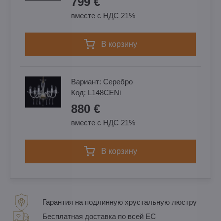
799 €
вместе с НДС 21%
в корзину
Вариант:
Cеребро
Код:
L148CENi
880 €
вместе с НДС 21%
в корзину
Гарантия на подлинную хрустальную люстру
Бесплатная доставка по всей ЕС