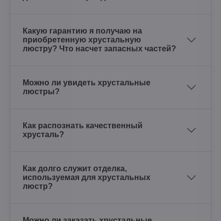
Какую гарантию я получаю на
приобретенную хрустальную
люстру? Что насчет запасных частей?
Можно ли увидеть хрустальные
люстры?
Как распознать качественный
хрусталь?
Как долго служит отделка,
используемая для хрустальных
люстр?
Можно ли заказать хрустальные