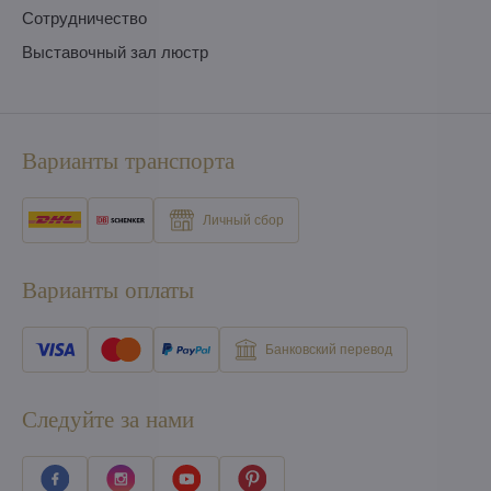
Сотрудничество
Выставочный зал люстр
Варианты транспорта
Личный сбор
Варианты оплаты
Банковский перевод
Следуйте за нами