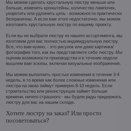
Мы можем сделать хрустальную люстру меньше или
больше, изменить кронштейны, количество лампочек,
укоротить или удлинить цепь - возможности практически
безграничны. А если вам этого недостаточно, мы можем
изготовить хрустальную люстру по вашему проекту.
Если вы не выбрали люстру из нашего ассортимента, мы
изготовим для вас полностью индивидуальную люстру.
Все, что вам нужно, - это рисунок или даже картинка/
фотография того, как вы представляете себе люстру. Мы
оценим возможности производства и в течение недели
вышлем вам эскизы, включая визуальные изображения.
Мы можем выполнить простые изменения в течение 3-4
недель, в то время как более сложные изменения или
люстра на заказ займут примерно 8-10 недель. Если
строительство или реконструкция займет больше
времени, ничего страшного - мы будем рады придержать
люстру для вас на нашем складе.
Хотите люстру на заказ? Или просто
посоветоваться?