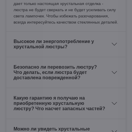
дает только настоящая хрустальная отделка -
люстра не будет сверкать и не будет усиливать силу
света лампочек. Чтобы избежать разочарования,
всегда интересуйтесь качеством стеклянных деталей.
Высокое ли энергопотребление у
хрустальной люстры?
Безопасно ли перевозить люстру?
Что делать, если люстра будет
доставлена поврежденной?
Какую гарантию я получаю на
приобретенную хрустальную
люстру? Что насчет запасных частей?
Можно ли увидеть хрустальные