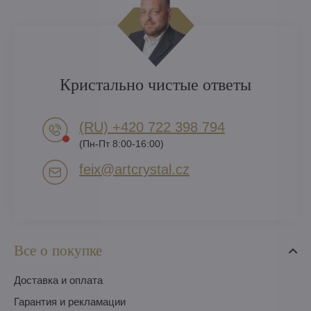
Кристально чистые ответы
(RU) +420 722 398 794​
(Пн-Пт 8:00-16:00)
feix​@artcrystal​.cz
Все о покупке
Доставка и оплата
Гарантия и рекламации