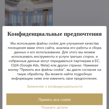
Конфиденциальные предпочтения
Мы используем файлы cookie для улучшения качества
посещения вами этого сайта, анализа его работы и сбора
данных о его использовании. Для этого мы можем
использовать инструменты и услуги третьих сторон, и
собранные данные могут передаваться партнерам в ЕС,
США (Google Ads, Meta) или других странах. Нажимая
кнопку "Принять все файлы cookie", вы даете согласие на
такую обработку. Вы можете найти подробную
информацию ниже или изменить свои предпочтения.
Заявление о конфиденциальности
Принять все cookie
Показать детали