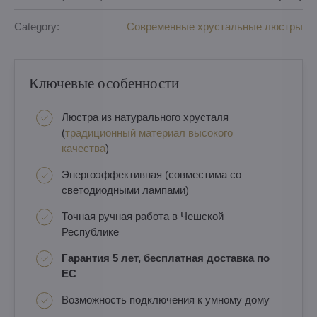
Category:
Современные хрустальные люстры
Ключевые особенности
Люстра из натурального хрусталя
(
традиционный материал высокого
качества
)
Энергоэффективная (совместима со
светодиодными лампами)
Точная ручная работа в Чешской
Республике
Гарантия 5 лет, бесплатная доставка по
ЕС
Возможность подключения к умному дому