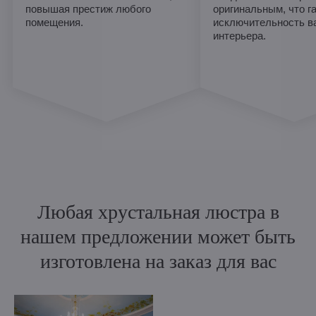
повышая престиж любого
оригинальным, что г
помещения.
исключительность в
интерьера.
Любая хрустальная люстра в
нашем предложении может быть
изготовлена на заказ для вас