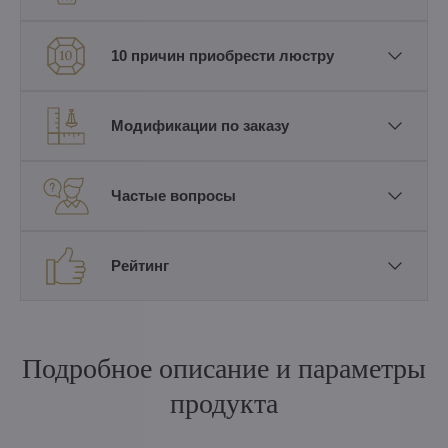
10 причин приобрести люстру
Модификации по заказу
Частые вопросы
Рейтинг
Подробное описание и параметры
продукта