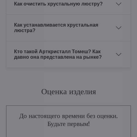
Как очистить хрустальную люстру?
Как устанавливается хрустальная
люстра?
Кто такой Арткристалл Томеш? Как
давно она представлена на рынке?
Оценка изделия
До настоящего времени без оценки.
Будьте первым!