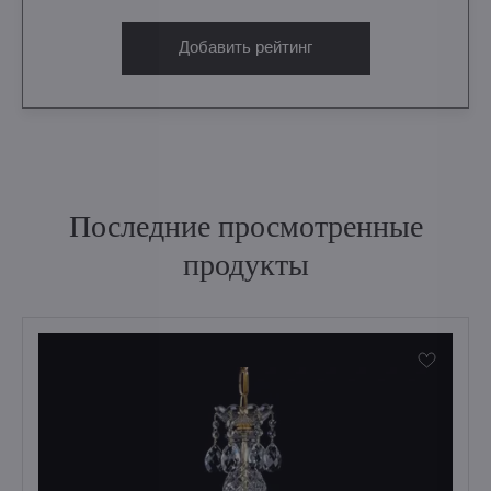
Добавить рейтинг
Последние просмотренные
продукты