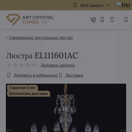
Мой аккаунт
Современные хрустальные люстры
Люстра EL111601AC
Добавить рейтинг
Добавить в избранные
Доставка
Гарантия 5 лет
Бесплатная доставка