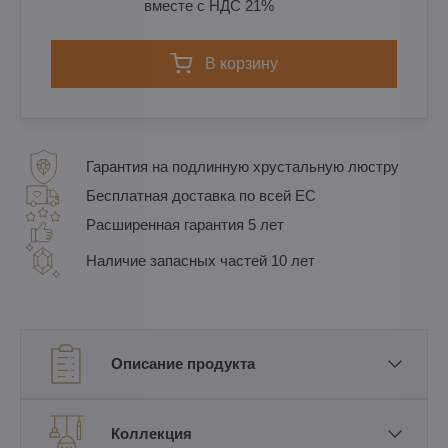
вместе с НДС 21%
в корзину
Гарантия на подлинную хрустальную люстру
Бесплатная доставка по всей ЕС
Расширенная гарантия 5 лет
Наличие запасных частей 10 лет
Описание продукта
Коллекция