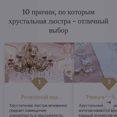
10 причин, по которым
хрустальная люстра - отличный
выбор
Роскошный вид
Уникальный 
Хрустальная люстра мгновенно
Хрустальные люстры
придает помещению
изготавливаются вру
элегантность и изысканность,
каждый экземпляр м