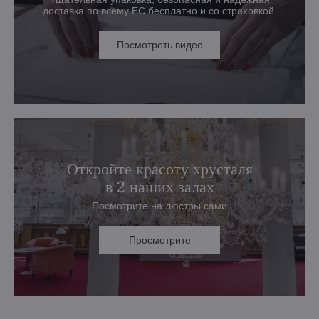
доставка по всему ЕС бесплатно и со страховкой.
Посмотреть видео
Откройте красоту хрусталя
в 2 наших залах
Посмотрите на люстры сами
Просмотрите