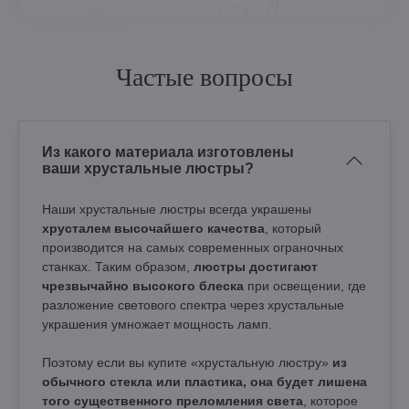
Частые вопросы
Из какого материала изготовлены
ваши хрустальные люстры?
Наши хрустальные люстры всегда украшены
хрусталем высочайшего качества
, который
производится на самых современных ограночных
станках. Таким образом,
люстры достигают
чрезвычайно высокого блеска
при освещении, где
разложение светового спектра через хрустальные
украшения умножает мощность ламп.
Поэтому если вы купите «хрустальную люстру»
из
обычного стекла или пластика, она будет лишена
того существенного преломления света
, которое