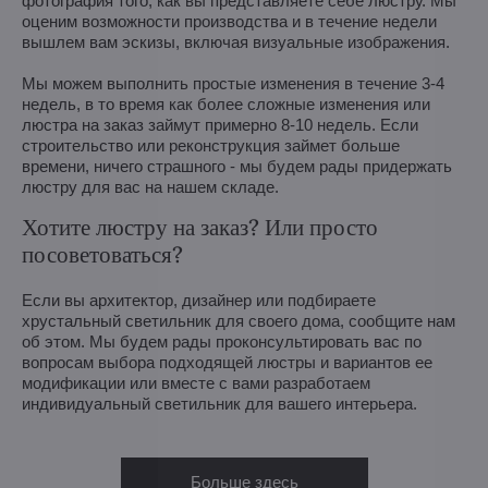
фотография того, как вы представляете себе люстру. Мы
оценим возможности производства и в течение недели
вышлем вам эскизы, включая визуальные изображения.
Мы можем выполнить простые изменения в течение 3-4
недель, в то время как более сложные изменения или
люстра на заказ займут примерно 8-10 недель. Если
строительство или реконструкция займет больше
времени, ничего страшного - мы будем рады придержать
люстру для вас на нашем складе.
Хотите люстру на заказ? Или просто
посоветоваться?
Если вы архитектор, дизайнер или подбираете
хрустальный светильник для своего дома, сообщите нам
об этом. Мы будем рады проконсультировать вас по
вопросам выбора подходящей люстры и вариантов ее
модификации или вместе с вами разработаем
индивидуальный светильник для вашего интерьера.
Больше здесь