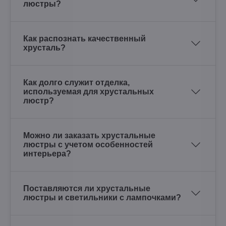
люстры?
Как распознать качественный
хрусталь?
Как долго служит отделка,
используемая для хрустальных
люстр?
Можно ли заказать хрустальные
люстры с учетом особенностей
интерьера?
Поставляются ли хрустальные
люстры и светильники с лампочками?