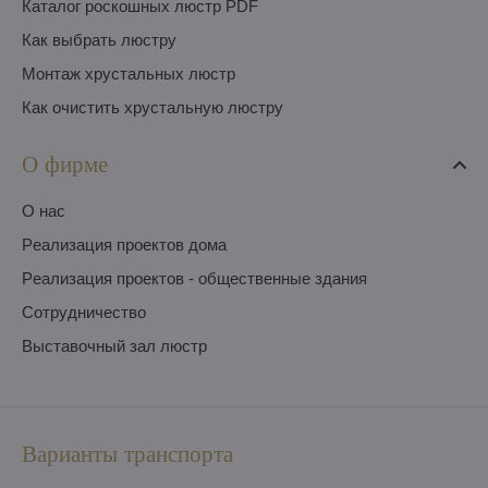
Каталог роскошных люстр PDF
Как выбрать люстру
Монтаж хрустальных люстр
Как очистить хрустальную люстру
О фирме
O нас
Pеализация проектов дома
Pеализация проектов - общественные здания
Сотрудничество
Выставочный зал люстр
Варианты транспорта