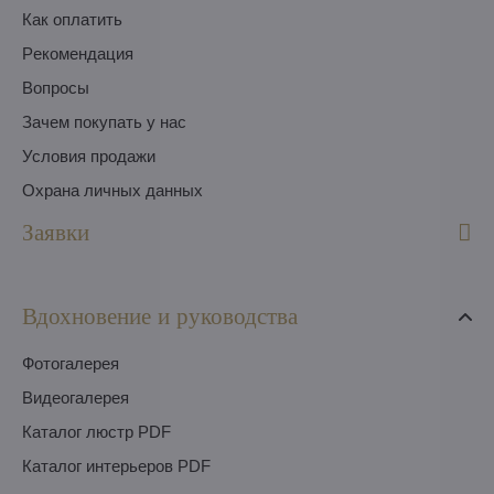
Как оплатить
Pекомендация
Вопросы
Зачем покупать у нас
Условия продажи
Охрана личных данных
Заявки
Вдохновение и руководства
Фотогалерея
Видеогалерея
Каталог люстр PDF
Каталог интерьеров PDF