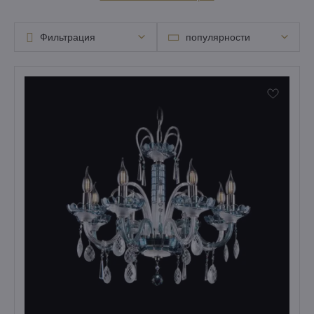
Фильтрация
популярности