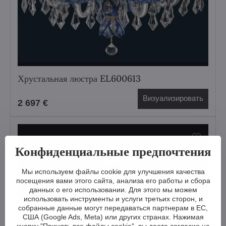
Хрустальная люстра EL600613
Визуализировать
2 697 €
Конфиденциальные предпочтения
Мы используем файлы cookie для улучшения качества
посещения вами этого сайта, анализа его работы и сбора
данных о его использовании. Для этого мы можем
использовать инструменты и услуги третьих сторон, и
собранные данные могут передаваться партнерам в ЕС,
США (Google Ads, Meta) или других странах. Нажимая
кнопку "Принять все файлы cookie", вы даете согласие на