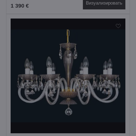
Визуализировать
1 390 €