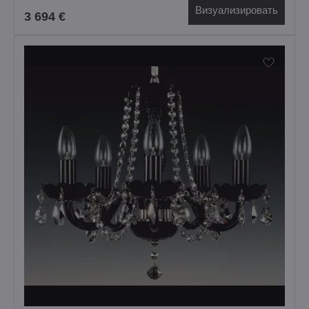
Визуализировать
3 694 €