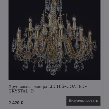
Хрустальная люстра LLCH15-COATED-
CRYSTAL-D
Визуализировать
2 420 €