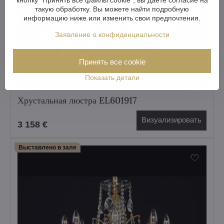
такую обработку. Вы можете найти подробную
информацию ниже или изменить свои предпочтения.
Заявление о конфиденциальности
Принять все cookie
Показать детали
Хрустальная люстра EL601917
Визуализировать
3 158 €
Выставлено в зале