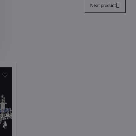
Next product