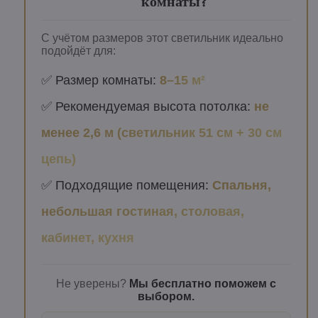
комнаты?
С учётом размеров этот светильник идеально
подойдёт для:
✅ Размер комнаты:
8–15 м²
✅ Рекомендуемая высота потолка:
не
менее 2,6 м (светильник 51 см + 30 см
цепь)
✅ Подходящие помещения:
Спальня,
небольшая гостиная, столовая,
кабинет, кухня
Не уверены?
Мы бесплатно поможем с
выбором.