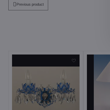
Previous product