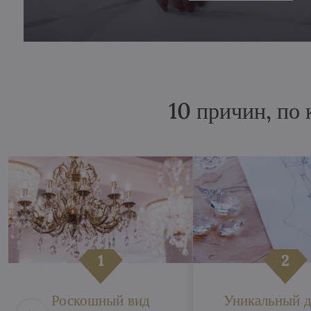
10 причин, по
Роскошный вид
Уникальный д