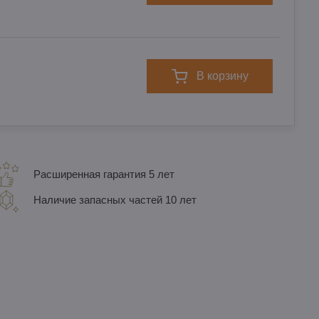
в корзину
Расширенная гарантия 5 лет
Наличие запасных частей 10 лет