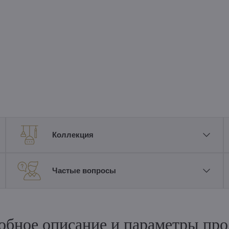
Коллекция
Частые вопросы
обное описание и параметры про