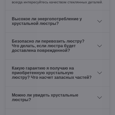
всегда интересуйтесь качеством стеклянных деталей.
Высокое ли энергопотребление у
хрустальной люстры?
Безопасно ли перевозить люстру?
Что делать, если люстра будет
доставлена поврежденной?
Какую гарантию я получаю на
приобретенную хрустальную
люстру? Что насчет запасных частей?
Можно ли увидеть хрустальные
люстры?