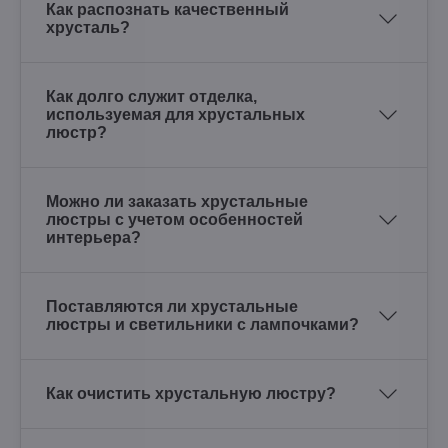
Как распознать качественный
хрусталь?
Как долго служит отделка,
используемая для хрустальных
люстр?
Можно ли заказать хрустальные
люстры с учетом особенностей
интерьера?
Поставляются ли хрустальные
люстры и светильники с лампочками?
Как очистить хрустальную люстру?