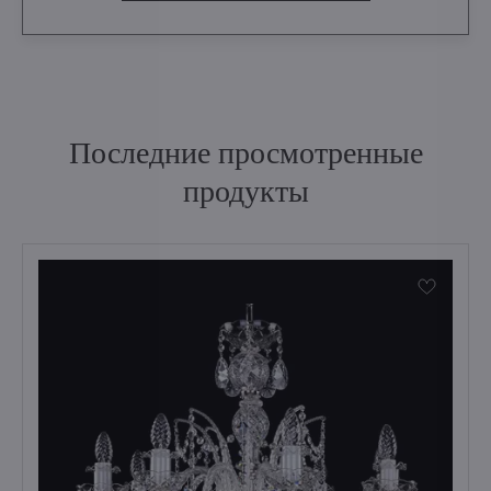
Последние просмотренные
продукты