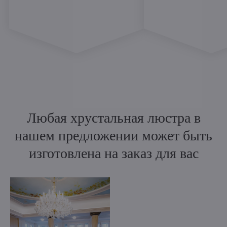
Любая хрустальная люстра в
нашем предложении может быть
изготовлена на заказ для вас