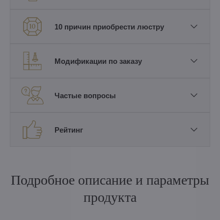
10 причин приобрести люстру
Модификации по заказу
Частые вопросы
Рейтинг
Подробное описание и параметры
продукта