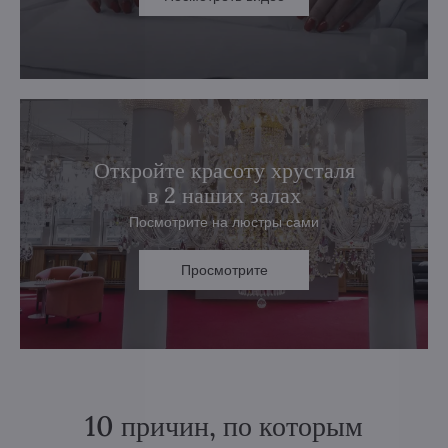
Откройте красоту хрусталя
в 2 наших залах
Посмотрите на люстры сами
Просмотрите
10 причин, по которым