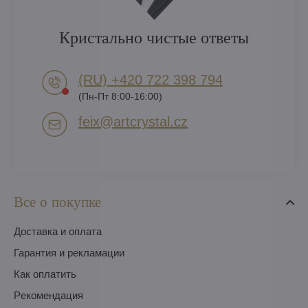
Кристально чистые ответы
(RU) +420 722 398 794​
(Пн-Пт 8:00-16:00)
feix​@artcrystal​.cz
Все о покупке
Доставка и оплата
Гарантия и рекламации
Как оплатить
Pекомендация