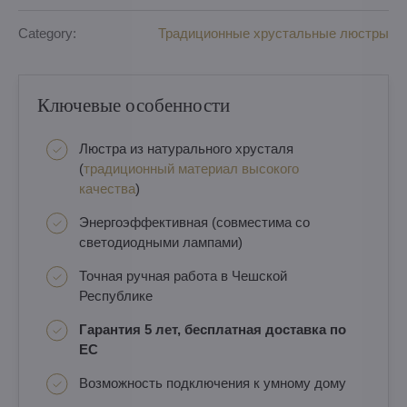
Category:
Традиционные хрустальные люстры
Ключевые особенности
Люстра из натурального хрусталя
(
традиционный материал высокого
качества
)
Энергоэффективная (совместима со
светодиодными лампами)
Точная ручная работа в Чешской
Республике
Гарантия 5 лет, бесплатная доставка по
ЕС
Возможность подключения к умному дому