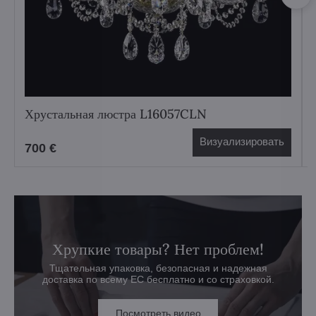
Хрустальная люстра L16057CLN
Визуализировать
700 €
Хрупкие товары? Нет проблем!
Тщательная упаковка, безопасная и надежная
доставка по всему ЕС бесплатно и со страховкой.
Посмотреть видео