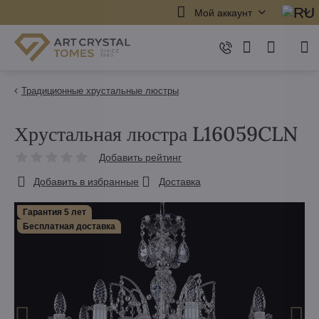
Мой аккаунт
Традиционные хрустальные люстры
Хрустальная люстра L16059CLN
Добавить рейтинг
Добавить в избранные
Доставка
Гарантия 5 лет
Бесплатная доставка