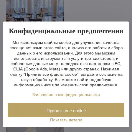
Конфиденциальные предпочтения
Мы используем файлы cookie для улучшения качества
посещения вами этого сайта, анализа его работы и сбора
данных о его использовании. Для этого мы можем
использовать инструменты и услуги третьих сторон, и
собранные данные могут передаваться партнерам в ЕС,
США (Google Ads, Meta) или других странах. Нажимая
кнопку "Принять все файлы cookie", вы даете согласие на
такую обработку. Вы можете найти подробную
информацию ниже или изменить свои предпочтения.
Заявление о конфиденциальности
Принять все cookie
Показать детали