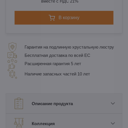
вместе с НДС 21%
в корзину
Гарантия на подлинную хрустальную люстру
Бесплатная доставка по всей ЕС
Расширенная гарантия 5 лет
Наличие запасных частей 10 лет
Описание продукта
Коллекция