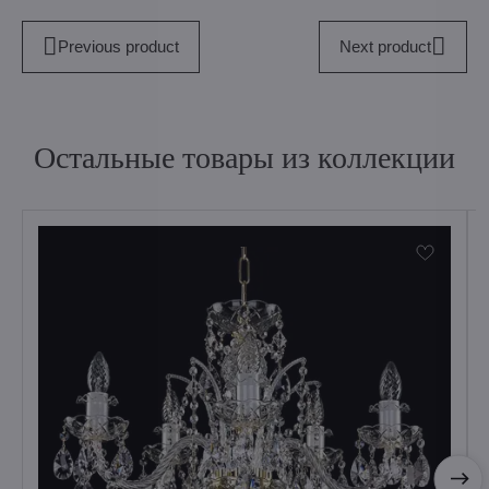
Previous product
Next product
Остальные товары из коллекции