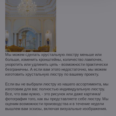
Мы можем сделать хрустальную люстру меньше или
больше, изменить кронштейны, количество лампочек,
укоротить или удлинить цепь - возможности практически
безграничны. А если вам этого недостаточно, мы можем
изготовить хрустальную люстру по вашему проекту.
Если вы не выбрали люстру из нашего ассортимента, мы
изготовим для вас полностью индивидуальную люстру.
Все, что вам нужно, - это рисунок или даже картинка/
фотография того, как вы представляете себе люстру. Мы
оценим возможности производства и в течение недели
вышлем вам эскизы, включая визуальные изображения.