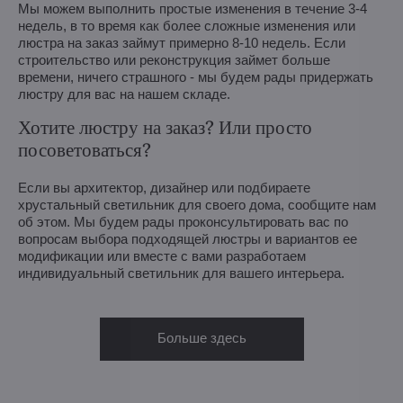
Мы можем выполнить простые изменения в течение 3-4
недель, в то время как более сложные изменения или
люстра на заказ займут примерно 8-10 недель. Если
строительство или реконструкция займет больше
времени, ничего страшного - мы будем рады придержать
люстру для вас на нашем складе.
Хотите люстру на заказ? Или просто
посоветоваться?
Если вы архитектор, дизайнер или подбираете
хрустальный светильник для своего дома, сообщите нам
об этом. Мы будем рады проконсультировать вас по
вопросам выбора подходящей люстры и вариантов ее
модификации или вместе с вами разработаем
индивидуальный светильник для вашего интерьера.
Больше здесь