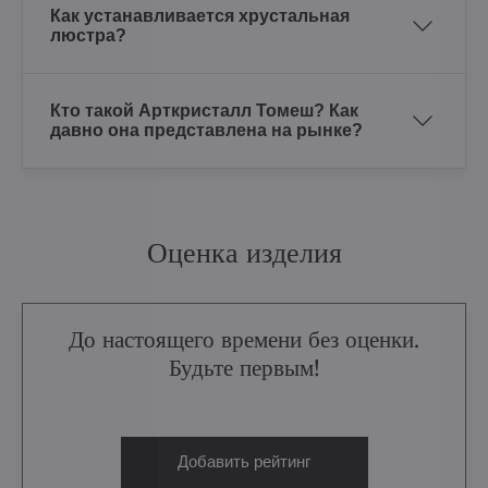
Как устанавливается хрустальная
люстра?
Кто такой Арткристалл Томеш? Как
давно она представлена на рынке?
Оценка изделия
До настоящего времени без оценки.
Будьте первым!
Добавить рейтинг