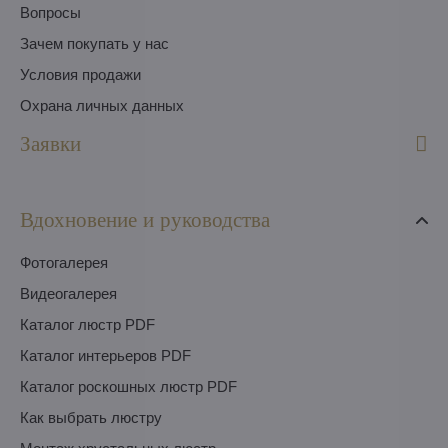
Вопросы
Зачем покупать у нас
Условия продажи
Охрана личных данных
Заявки
Вдохновение и руководства
Фотогалерея
Видеогалерея
Каталог люстр PDF
Каталог интерьеров PDF
Каталог роскошных люстр PDF
Как выбрать люстру