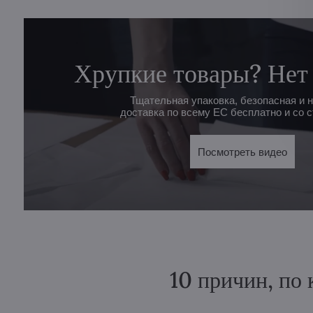
Хрупкие товары? Нет
Тщательная упаковка, безопасная и 
доставка по всему ЕС бесплатно и со с
Посмотреть видео
10 причин, по