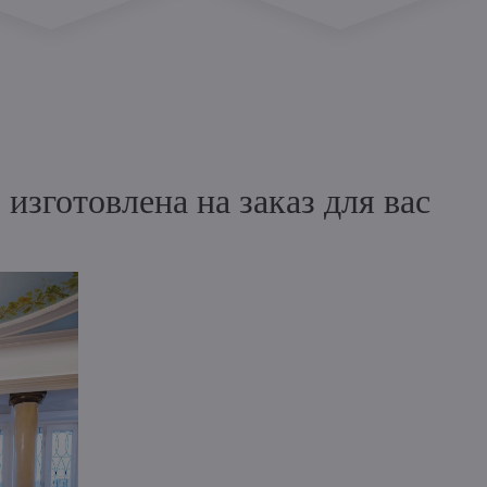
зготовлена на заказ для вас