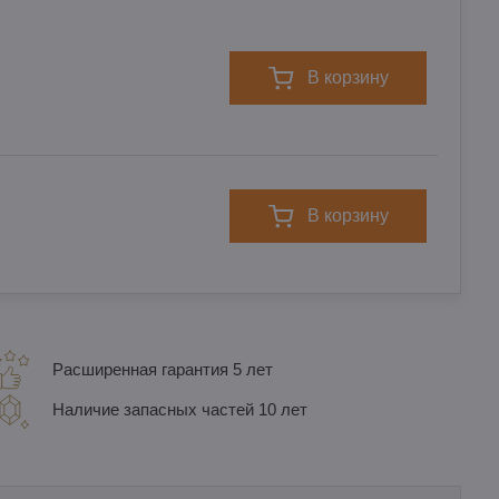
в корзину
в корзину
Расширенная гарантия 5 лет
Наличие запасных частей 10 лет