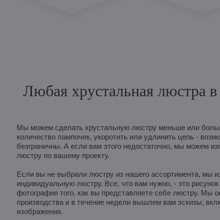
Любая хрустальная люстра в 
Мы можем сделать хрустальную люстру меньше или больш
количество лампочек, укоротить или удлинить цепь - возм
безграничны. А если вам этого недостаточно, мы можем из
люстру по вашему проекту.
Если вы не выбрали люстру из нашего ассортимента, мы и
индивидуальную люстру. Все, что вам нужно, - это рисунок
фотография того, как вы представляете себе люстру. Мы 
производства и в течение недели вышлем вам эскизы, вк
изображения.