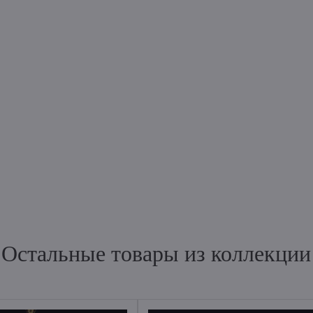
Остальные товары из коллекции