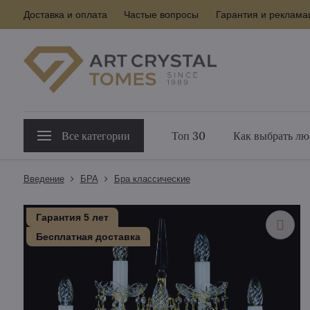
Доставка и оплата
Частые вопросы
Гарантия и реклама
Все категории
Топ 30
Как выбрать лю
Введение
БPA
Бра классические
Гарантия 5 лет
Бесплатная доставка