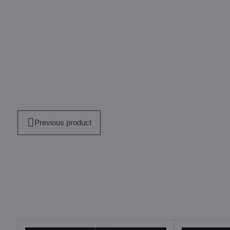
Previous product