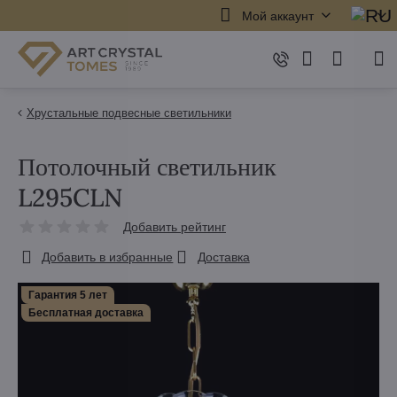
Мой аккаунт
Хрустальные подвесные светильники
Потолочный светильник
L295CLN
Добавить рейтинг
Добавить в избранные
Доставка
Гарантия 5 лет
Бесплатная доставка