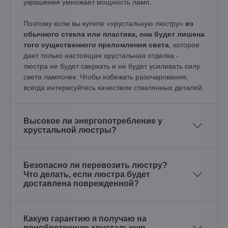
украшения умножает мощность ламп.
Поэтому если вы купите «хрустальную люстру»
из
обычного стекла или пластика, она будет лишена
того существенного преломления света
, которое
дает только настоящая хрустальная отделка -
люстра не будет сверкать и не будет усиливать силу
света лампочек. Чтобы избежать разочарования,
всегда интересуйтесь качеством стеклянных деталей.
Высокое ли энергопотребление у
хрустальной люстры?
Безопасно ли перевозить люстру?
Что делать, если люстра будет
доставлена поврежденной?
Какую гарантию я получаю на
приобретенную хрустальную