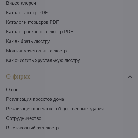
Видеогалерея
Каталог люстр PDF
Каталог интерьеров PDF
Каталог роскошных люстр PDF
Как выбрать люстру
Монтаж хрустальных люстр
Как очистить хрустальную люстру
О фирме
O нас
Pеализация проектов дома
Pеализация проектов - общественные здания
Сотрудничество
Выставочный зал люстр