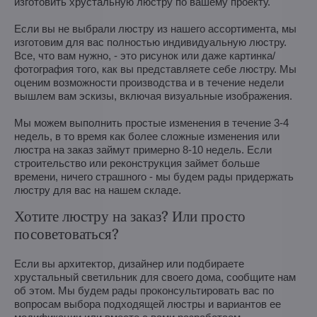
изготовить хрустальную люстру по вашему проекту.
Если вы не выбрали люстру из нашего ассортимента, мы
изготовим для вас полностью индивидуальную люстру.
Все, что вам нужно, - это рисунок или даже картинка/
фотография того, как вы представляете себе люстру. Мы
оценим возможности производства и в течение недели
вышлем вам эскизы, включая визуальные изображения.
Мы можем выполнить простые изменения в течение 3-4
недель, в то время как более сложные изменения или
люстра на заказ займут примерно 8-10 недель. Если
строительство или реконструкция займет больше
времени, ничего страшного - мы будем рады придержать
люстру для вас на нашем складе.
Хотите люстру на заказ? Или просто
посоветоваться?
Если вы архитектор, дизайнер или подбираете
хрустальный светильник для своего дома, сообщите нам
об этом. Мы будем рады проконсультировать вас по
вопросам выбора подходящей люстры и вариантов ее