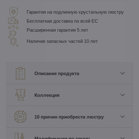
Гарантия на подлинную хрустальную люстру
Бесплатная доставка по всей ЕС
Расширенная гарантия 5 лет
Наличие запасных частей 10 лет
Описание продукта
Коллекция
10 причин приобрести люстру
Модификации по заказу