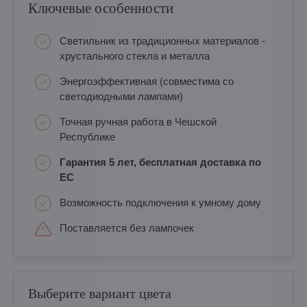
Ключевые особенности
Светильник из традиционных материалов -
хрустального стекла и металла
Энергоэффективная (совместима со
светодиодными лампами)
Точная ручная работа в Чешской
Республике
Гарантия 5 лет, бесплатная доставка по
ЕС
Возможность подключения к умному дому
Поставляется без лампочек
Выберите вариант цвета