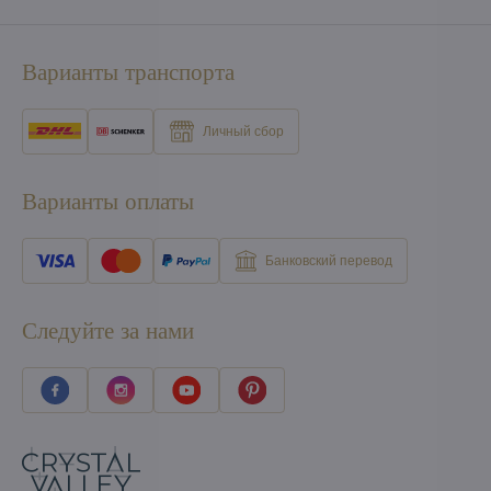
Варианты транспорта
Личный сбор
Варианты оплаты
Банковский перевод
Следуйте за нами