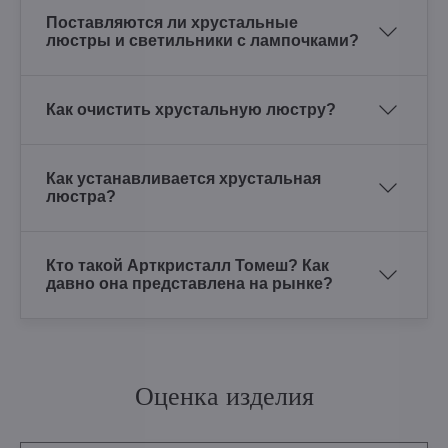
Поставляются ли хрустальные
люстры и светильники с лампочками?
Как очистить хрустальную люстру?
Как устанавливается хрустальная
люстра?
Кто такой Арткристалл Томеш? Как
давно она представлена на рынке?
Оценка изделия