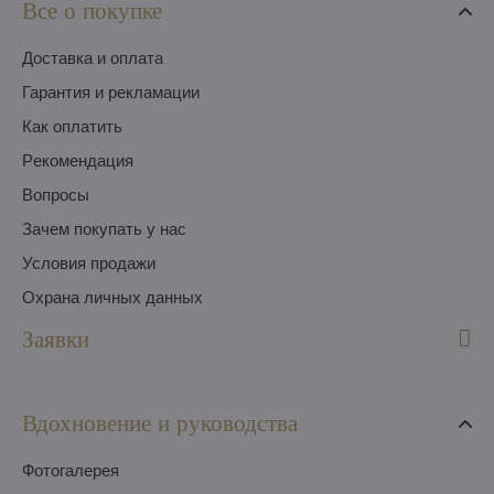
Все о покупке
Доставка и оплата
Гарантия и рекламации
Как оплатить
Pекомендация
Вопросы
Зачем покупать у нас
Условия продажи
Охрана личных данных
Заявки
Вдохновение и руководства
Фотогалерея