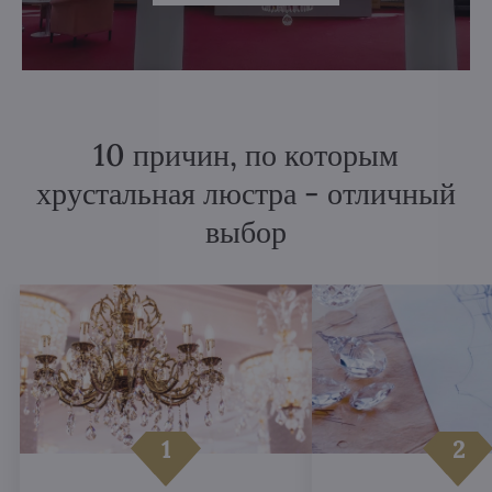
10 причин, по которым
хрустальная люстра - отличный
выбор