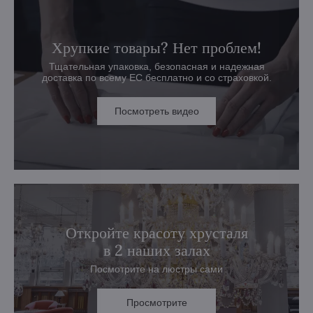
Хрупкие товары? Нет проблем!
Тщательная упаковка, безопасная и надежная
доставка по всему ЕС бесплатно и со страховкой.
Посмотреть видео
Откройте красоту хрусталя
в 2 наших залах
Посмотрите на люстры сами
Просмотрите