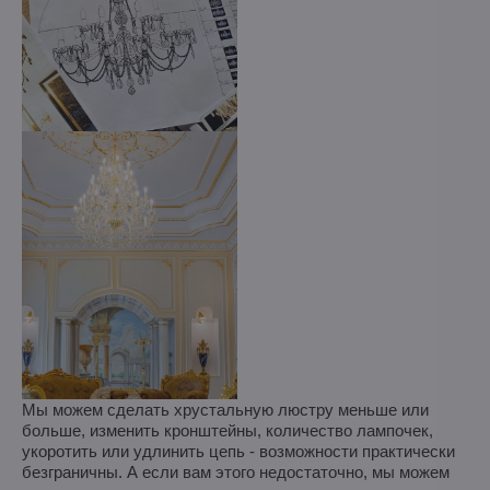
Мы можем сделать хрустальную люстру меньше или
больше, изменить кронштейны, количество лампочек,
укоротить или удлинить цепь - возможности практически
безграничны. А если вам этого недостаточно, мы можем