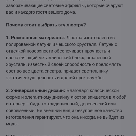
завораживающие световые эффекты, которые очаруют
вас и каждого гостя вашего дома.
Почему стоит выбрать эту люстру?
1. Роскошные материалы:
Люстра изготовлена ​​из
полированной латуни и чешского хрусталя. Латунь с
отделкой поверхности обеспечивает прочность и
впечатляющий металлический блеск; ограненный
хрусталь, известный своей способностью преломлять
свет во все цвета спектра, придаст светильнику
эстетическую ценность и долгий срок службы.
2. Универсальный дизайн:
Благодаря классической
форме и элегантному дизайну люстра впишется в любой
интерьер – будь то традиционный, деревенский или
современный. Её внешний вид и безупречное качество
изготовления гарантируют, что она никогда не выйдет из
моды.