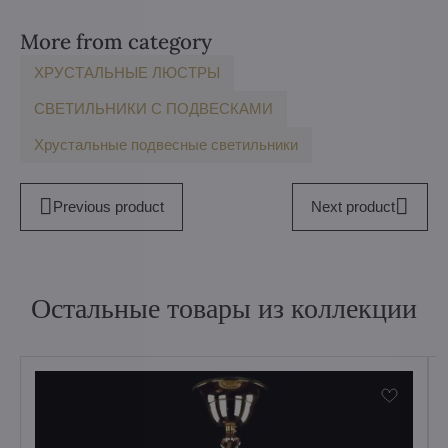
More from category
ХРУСТАЛЬНЫЕ ЛЮСТРЫ
СВЕТИЛЬНИКИ С ПОДВЕСКАМИ
Хрустальные подвесные светильники
Previous product
Next product
Остальные товары из коллекции