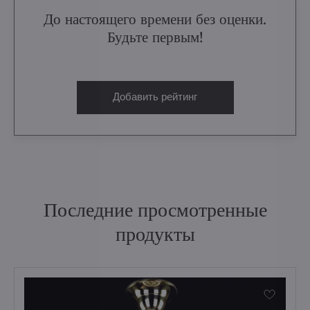
До настоящего времени без оценки.
Будьте первым!
Добавить рейтинг
Последние просмотренные
продукты