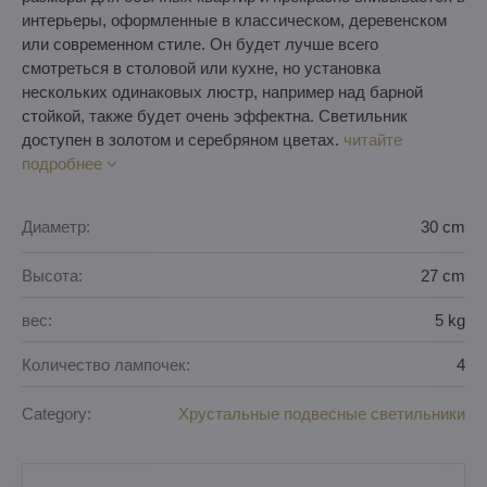
интерьеры, оформленные в классическом, деревенском
или современном стиле. Он будет лучше всего
смотреться в столовой или кухне, но установка
нескольких одинаковых люстр, например над барной
стойкой, также будет очень эффектна. Светильник
доступен в золотом и серебряном цветах.
читайте
подробнее
Диаметр:
30 cm
Высота:
27 cm
вес:
5 kg
Количество лампочек:
4
Category:
Хрустальные подвесные светильники