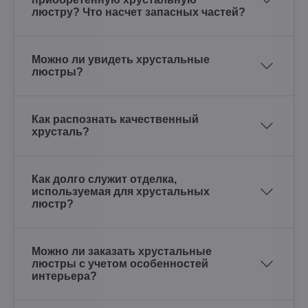
люстру? Что насчет запасных частей?
Можно ли увидеть хрустальные
люстры?
Как распознать качественный
хрусталь?
Как долго служит отделка,
используемая для хрустальных
люстр?
Можно ли заказать хрустальные
люстры с учетом особенностей
интерьера?