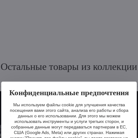
Остальные товары из коллекции
Конфиденциальные предпочтения
Мы используем файлы cookie для улучшения качества
посещения вами этого сайта, анализа его работы и сбора
данных о его использовании. Для этого мы можем
использовать инструменты и услуги третьих сторон, и
собранные данные могут передаваться партнерам в ЕС,
США (Google Ads, Meta) или других странах. Нажимая
кнопку "Принять все файлы cookie", вы даете согласие на