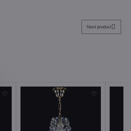
Next product