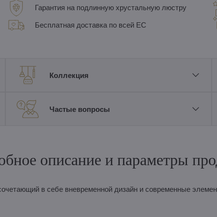
Гарантия на подлинную хрустальную люстру
Бесплатная доставка по всей ЕС
Коллекция
Частые вопросы
обное описание и параметры про
сочетающий в себе вневременной дизайн и современные элемен