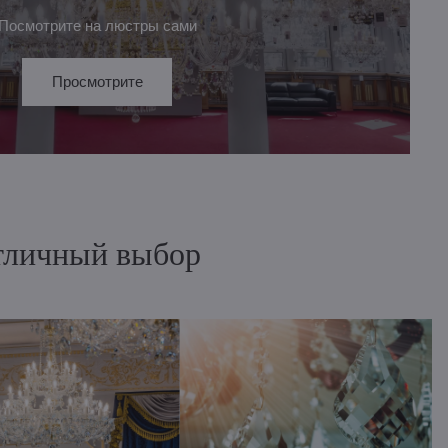
Посмотрите на люстры сами
Просмотрите
отличный выбор