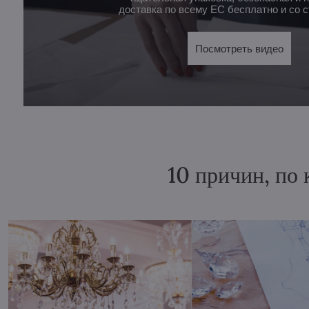
доставка по всему ЕС бесплатно и со с
Посмотреть видео
10 причин, по