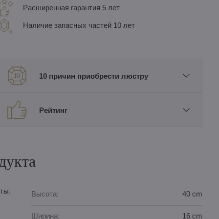
Расширенная гарантия 5 лет
Наличие запасных частей 10 лет
10 причин приобрести люстру
Рейтинг
дукта
ты.
Высота:
40 cm
Ширина:
16 cm