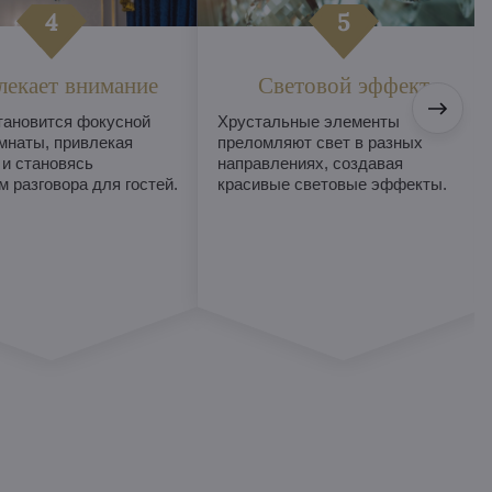
лекает внимание
Световой эффект
тановится фокусной
Хрустальные элементы
мнаты, привлекая
преломляют свет в разных
 и становясь
направлениях, создавая
 разговора для гостей.
красивые световые эффекты.