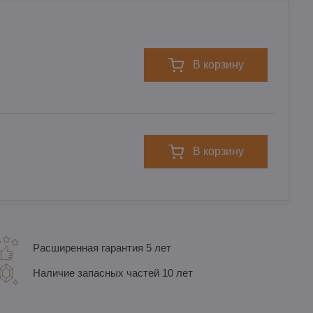
в корзину
в корзину
Расширенная гарантия 5 лет
Наличие запасных частей 10 лет