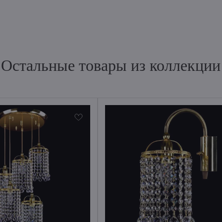
Остальные товары из коллекции