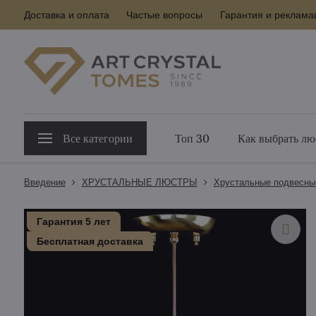
Доставка и оплата
Частые вопросы
Гарантия и реклама
Все категории
Топ 30
Как выбрать лю
Введение
ХРУСТАЛЬНЫЕ ЛЮСТРЫ
Хрустальные подвесны
Гарантия 5 лет
Бесплатная доставка