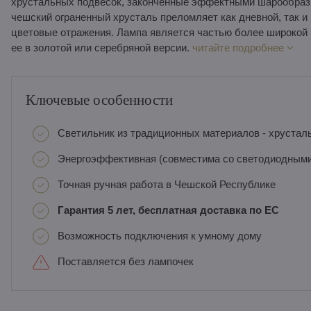
хрустальных подвесок, законченные эффектными шарообраз
чешский ограненный хрусталь преломляет как дневной, так и
цветовые отражения. Лампа является частью более широкой 
ее в золотой или серебряной версии.
читайте подробнее
Ключевые особенности
Светильник из традиционных материалов - хрусталь
Энергоэффективная (совместима со светодиодным
Точная ручная работа в Чешской Республике
Гарантия 5 лет, бесплатная доставка по ЕС
Возможность подключения к умному дому
Поставляется без лампочек