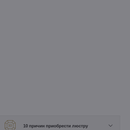
10 причин приобрести люстру