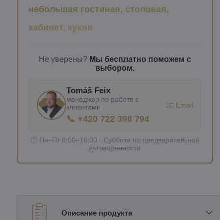
небольшая гостиная, столовая,
кабинет, кухня
Не уверены?
Мы бесплатно поможем с
выбором.
Tomáš Feix
менеджер по работе с
✉️ Email
клиентами
📞 +420 722 398 794
🕐 Пн–Пт 8:00–16:00 · Суббота по предварительной
договоренности
Описание продукта