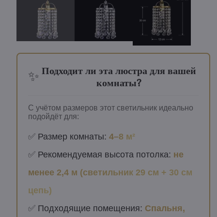
Подходит ли эта люстра для вашей
✨
комнаты?
С учётом размеров этот светильник идеально
подойдёт для:
✅ Размер комнаты:
4–8 м²
✅ Рекомендуемая высота потолка:
не
менее 2,4 м (светильник 29 см + 30 см
цепь)
✅ Подходящие помещения:
Спальня,