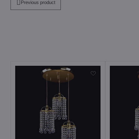
Previous product