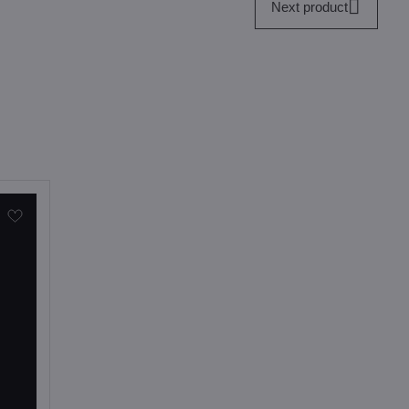
Next product