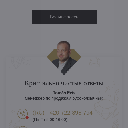
Больше здесь
Кристально чистые ответы
Tomáš Feix
менеджер по продажам русскоязычных
(RU) +420 722 398 794​
(Пн-Пт 8:00-16:00)