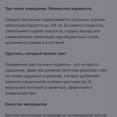
Три точки освещения. Множество вариантов.
Каждый светильник подвешивается отдельно, а длина
кабеля регулируется до 104 см. Вы можете подвесить
светильники в одной плоскости, создать каскад или
симметричную композицию над обеденным столом,
кухонным островом и в гостиной.
Хрусталь, который меняет свет
Ограненные хрустальные подвески – это не просто
украшение. Даже при дневном свете они разлагают свет
на тонкие радужные отражения, которые добавляют
живости и визуальной глубины пространству. В
результате получается приятный, эффектный и
уникальный свет.
Качество материалов
Круглое потолочное основание из полированной латуни