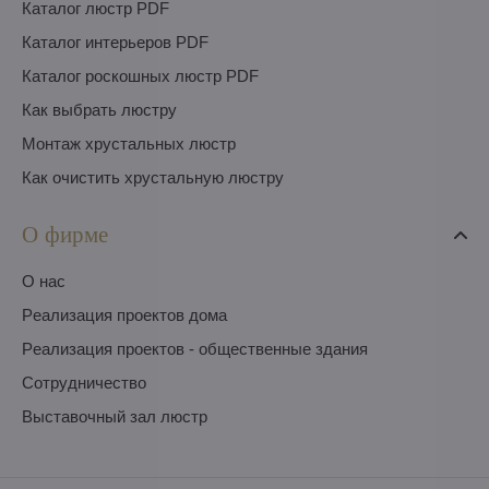
Каталог люстр PDF
Каталог интерьеров PDF
Каталог роскошных люстр PDF
Как выбрать люстру
Монтаж хрустальных люстр
Как очистить хрустальную люстру
О фирме
O нас
Pеализация проектов дома
Pеализация проектов - общественные здания
Сотрудничество
Выставочный зал люстр