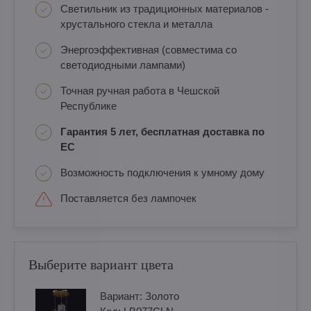
Светильник из традиционных материалов -
хрустального стекла и металла
Энергоэффективная (совместима со
светодиодными лампами)
Точная ручная работа в Чешской
Республике
Гарантия 5 лет, бесплатная доставка по
ЕС
Возможность подключения к умному дому
Поставляется без лампочек
Выберите вариант цвета
Вариант:
Золотo