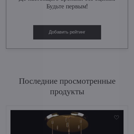
Будьте первым!
Добавить рейтинг
Последние просмотренные
продукты