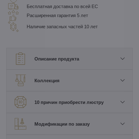
Бесплатная доставка по всей ЕС
Расширенная гарантия 5 лет
Наличие запасных частей 10 лет
Описание продукта
Коллекция
10 причин приобрести люстру
Модификации по заказу