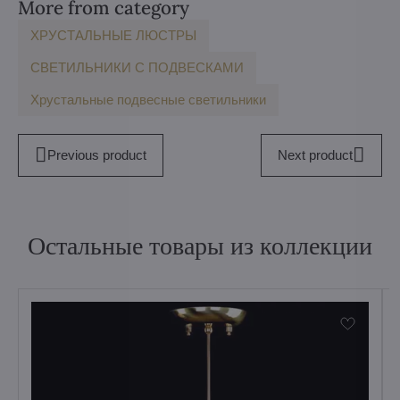
More from category
ХРУСТАЛЬНЫЕ ЛЮСТРЫ
СВЕТИЛЬНИКИ С ПОДВЕСКАМИ
Хрустальные подвесные светильники
Previous product
Next product
Остальные товары из коллекции