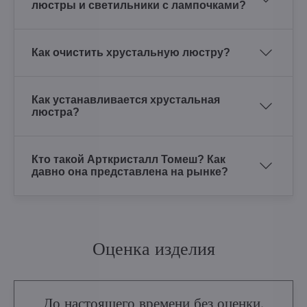
люстры и светильники с лампочками?
Как очистить хрустальную люстру?
Как устанавливается хрустальная
люстра?
Кто такой Арткристалл Томеш? Как
давно она представлена на рынке?
Оценка изделия
До настоящего времени без оценки.