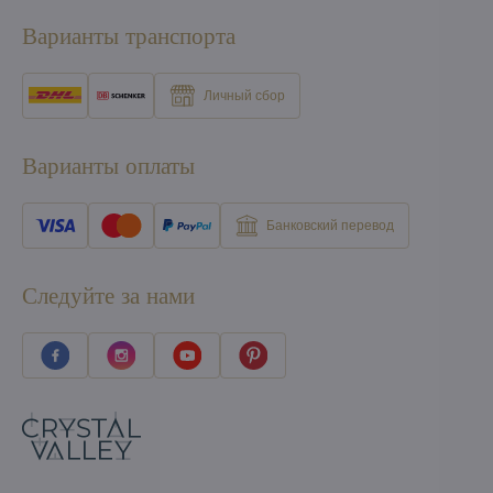
Варианты транспорта
Личный сбор
Варианты оплаты
Банковский перевод
Следуйте за нами