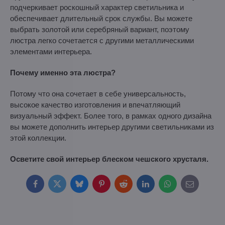
подчеркивает роскошный характер светильника и
обеспечивает длительный срок службы. Вы можете
выбрать золотой или серебряный вариант, поэтому
люстра легко сочетается с другими металлическими
элементами интерьера.
Почему именно эта люстра?
Потому что она сочетает в себе универсальность,
высокое качество изготовления и впечатляющий
визуальный эффект. Более того, в рамках одного дизайна
вы можете дополнить интерьер другими светильниками из
этой коллекции.
Осветите свой интерьер блеском чешского хрусталя.
Facebook
Twitter
Bluesky
Pinterest
Reddit
LinkedIn
WhatsApp
E-
mail