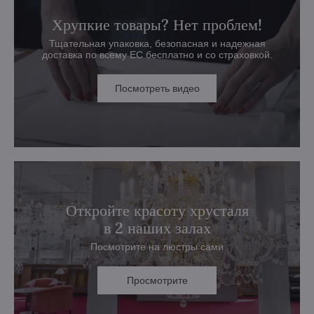
Хрупкие товары? Нет проблем!
Тщательная упаковка, безопасная и надежная
доставка по всему ЕС бесплатно и со страховкой.
Посмотреть видео
Откройте красоту хрусталя
в 2 наших залах
Посмотрите на люстры сами
Просмотрите