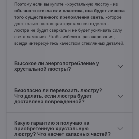
Поэтому если вы купите «хрустальную люстру»
из
обычного стекла или пластика, она будет лишена
того существенного преломления света
, которое
дает только настоящая хрустальная отделка -
люстра не будет сверкать и не будет усиливать силу
света лампочек. Чтобы избежать разочарования,
всегда интересуйтесь качеством стеклянных деталей.
Высокое ли энергопотребление у
хрустальной люстры?
Безопасно ли перевозить люстру?
Что делать, если люстра будет
доставлена поврежденной?
Какую гарантию я получаю на
приобретенную хрустальную
люстру? Что насчет запасных частей?