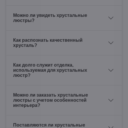
Можно ли увидеть хрустальные
люстры?
Как распознать качественный
хрусталь?
Как долго служит отделка,
используемая для хрустальных
люстр?
Можно ли заказать хрустальные
люстры с учетом особенностей
интерьера?
Поставляются ли хрустальные