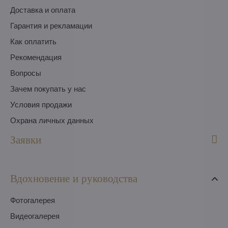
Доставка и оплата
Гарантия и рекламации
Как оплатить
Pекомендация
Вопросы
Зачем покупать у нас
Условия продажи
Охрана личных данных
Заявки
Вдохновение и руководства
Фотогалерея
Видеогалерея