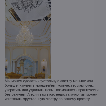
Мы можем сделать хрустальную люстру меньше или
больше, изменить кронштейны, количество лампочек,
укоротить или удлинить цепь - возможности практически
безграничны. А если вам этого недостаточно, мы можем
изготовить хрустальную люстру по вашему проекту.