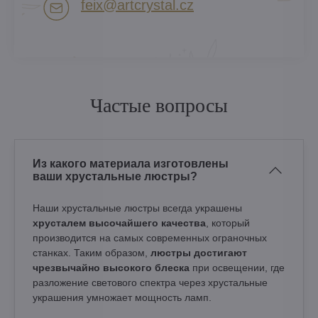
feix​@artcrystal​.cz
Частые вопросы
Из какого материала изготовлены
ваши хрустальные люстры?
Наши хрустальные люстры всегда украшены
хрусталем высочайшего качества
, который
производится на самых современных ограночных
станках. Таким образом,
люстры достигают
чрезвычайно высокого блеска
при освещении, где
разложение светового спектра через хрустальные
украшения умножает мощность ламп.