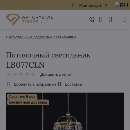
Мой аккаунт
Хрустальные подвесные светильники
Потолочный светильник
LB077CLN
Добавить рейтинг
Добавить в избранные
Доставка
Гарантия 5 лет
Бесплатная доставка