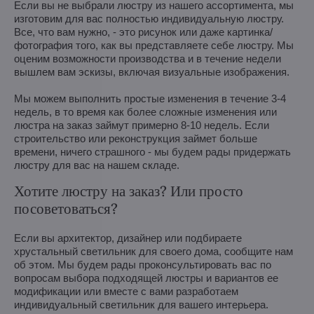
Если вы не выбрали люстру из нашего ассортимента, мы
изготовим для вас полностью индивидуальную люстру.
Все, что вам нужно, - это рисунок или даже картинка/
фотография того, как вы представляете себе люстру. Мы
оценим возможности производства и в течение недели
вышлем вам эскизы, включая визуальные изображения.
Мы можем выполнить простые изменения в течение 3-4
недель, в то время как более сложные изменения или
люстра на заказ займут примерно 8-10 недель. Если
строительство или реконструкция займет больше
времени, ничего страшного - мы будем рады придержать
люстру для вас на нашем складе.
Хотите люстру на заказ? Или просто
посоветоваться?
Если вы архитектор, дизайнер или подбираете
хрустальный светильник для своего дома, сообщите нам
об этом. Мы будем рады проконсультировать вас по
вопросам выбора подходящей люстры и вариантов ее
модификации или вместе с вами разработаем
индивидуальный светильник для вашего интерьера.