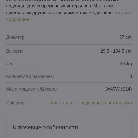
подходит для современных интерьеров. Мы также
предлагаем другие светильники в том же дизайне.
читайте
подробнее
Диаметр:
37 cm
Высота:
29,5 - 104,5 cm
вес:
4,5 kg
Количество лампочек:
3
Макс.мощность/Цоколь:
3x40W (E14)
Category:
Хрустальные подвесные светильники
Ключевые особенности