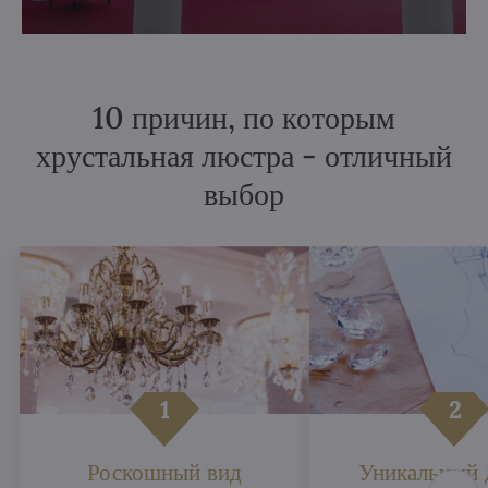
10 причин, по которым
хрустальная люстра - отличный
выбор
Роскошный вид
Уникальный 