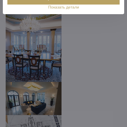
Показать детали