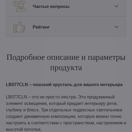
Частые вопросы
Рейтинг
Подробное описание и параметры
продукта
LB077CLN – чешский хрусталь для вашего интерьера
LB077CLN – это не просто люстра. Это продуманный
элемент освещения, который придает интерьеру ритм,
глубину и блеск. Три отдельных подвесных светильника
создают динамичную композицию, которую можно точно
настроить в соответствии с пространством, настроением и
высотой потолка.