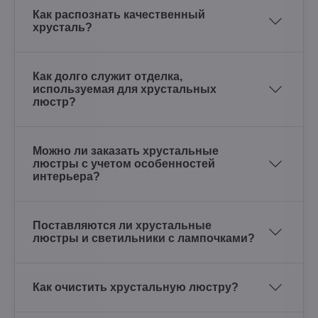
Как распознать качественный
хрусталь?
Как долго служит отделка,
используемая для хрустальных
люстр?
Можно ли заказать хрустальные
люстры с учетом особенностей
интерьера?
Поставляются ли хрустальные
люстры и светильники с лампочками?
Как очистить хрустальную люстру?