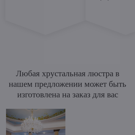
Любая хрустальная люстра в
нашем предложении может быть
изготовлена на заказ для вас