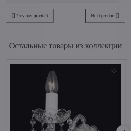
Previous product
Next product
Остальные товары из коллекции