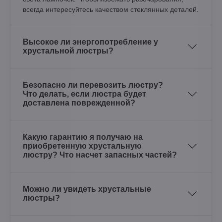
всегда интересуйтесь качеством стеклянных деталей.
Высокое ли энергопотребление у
хрустальной люстры?
Безопасно ли перевозить люстру?
Что делать, если люстра будет
доставлена поврежденной?
Какую гарантию я получаю на
приобретенную хрустальную
люстру? Что насчет запасных частей?
Можно ли увидеть хрустальные
люстры?