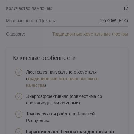
Количество лампочек:
12
Макс.мощность/Цоколь:
12x40W (E14)
Category:
Традиционные хрустальные люстры
Ключевые особенности
Люстра из натурального хрусталя
(
традиционный материал высокого
качества
)
Энергоэффективная (совместима со
светодиодными лампами)
Точная ручная работа в Чешской
Республике
Гарантия 5 лет, бесплатная доставка по