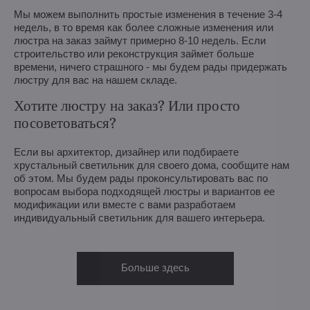
Мы можем выполнить простые изменения в течение 3-4
недель, в то время как более сложные изменения или
люстра на заказ займут примерно 8-10 недель. Если
строительство или реконструкция займет больше
времени, ничего страшного - мы будем рады придержать
люстру для вас на нашем складе.
Хотите люстру на заказ? Или просто
посоветоваться?
Если вы архитектор, дизайнер или подбираете
хрустальный светильник для своего дома, сообщите нам
об этом. Мы будем рады проконсультировать вас по
вопросам выбора подходящей люстры и вариантов ее
модификации или вместе с вами разработаем
индивидуальный светильник для вашего интерьера.
Больше здесь