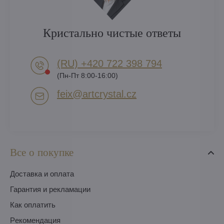
Кристально чистые ответы
(RU) +420 722 398 794​
(Пн-Пт 8:00-16:00)
feix​@artcrystal​.cz
Все о покупке
Доставка и оплата
Гарантия и рекламации
Как оплатить
Pекомендация