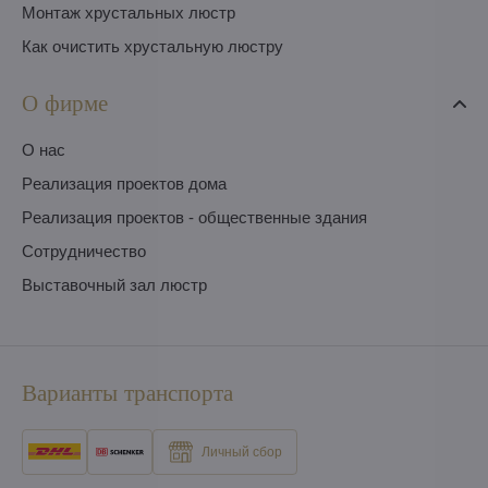
Монтаж хрустальных люстр
Как очистить хрустальную люстру
О фирме
O нас
Pеализация проектов дома
Pеализация проектов - общественные здания
Сотрудничество
Выставочный зал люстр
Варианты транспорта
Личный сбор