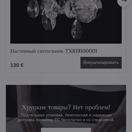
Настенный светильник TX819100001
Визуализировать
130 €
Хрупкие товары? Нет проблем!
Тщательная упаковка, безопасная и надежная
доставка по всему ЕС бесплатно и со страховкой.