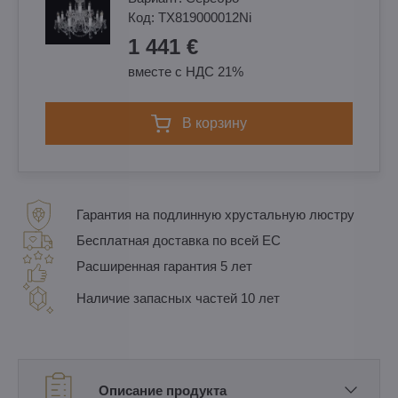
Код:
TX819000012Ni
1 441 €
вместе с НДС 21%
в корзину
Гарантия на подлинную хрустальную люстру
Бесплатная доставка по всей ЕС
Расширенная гарантия 5 лет
Наличие запасных частей 10 лет
Описание продукта