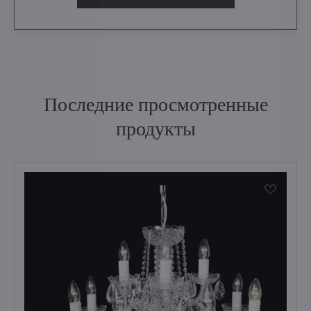
Последние просмотренные
продукты