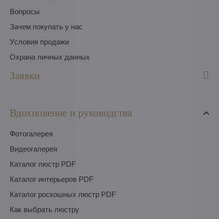
Вопросы
Зачем покупать у нас
Условия продажи
Охрана личных данных
Заявки
Вдохновение и руководства
Фотогалерея
Видеогалерея
Каталог люстр PDF
Каталог интерьеров PDF
Каталог роскошных люстр PDF
Как выбрать люстру