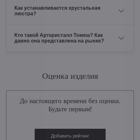
Как устанавливается хрустальная
люстра?
Кто такой Арткристалл Томеш? Как
давно она представлена на рынке?
Оценка изделия
До настоящего времени без оценки.
Будьте первым!
Добавить рейтинг