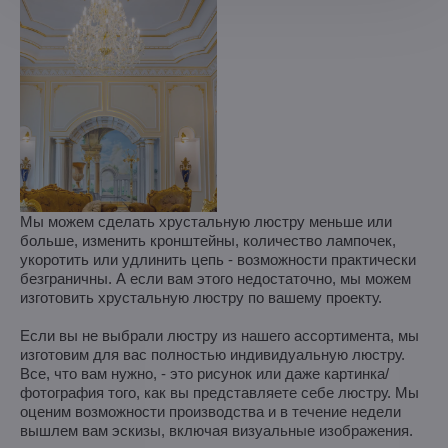
Мы можем сделать хрустальную люстру меньше или
больше, изменить кронштейны, количество лампочек,
укоротить или удлинить цепь - возможности практически
безграничны. А если вам этого недостаточно, мы можем
изготовить хрустальную люстру по вашему проекту.
Если вы не выбрали люстру из нашего ассортимента, мы
изготовим для вас полностью индивидуальную люстру.
Все, что вам нужно, - это рисунок или даже картинка/
фотография того, как вы представляете себе люстру. Мы
оценим возможности производства и в течение недели
вышлем вам эскизы, включая визуальные изображения.