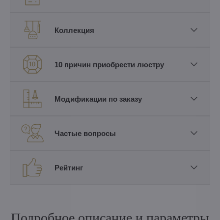
Коллекция
10 причин приобрести люстру
Модификации по заказу
Частые вопросы
Рейтинг
Подробное описание и параметры