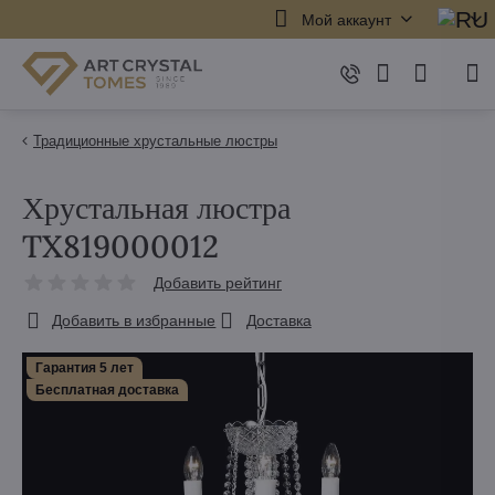
Мой аккаунт
Традиционные хрустальные люстры
Хрустальная люстра
TX819000012
Добавить рейтинг
Добавить в избранные
Доставка
Гарантия 5 лет
Бесплатная доставка