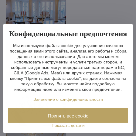
Конфиденциальные предпочтения
Мы используем файлы cookie для улучшения качества
посещения вами этого сайта, анализа его работы и сбора
данных о его использовании. Для этого мы можем
использовать инструменты и услуги третьих сторон, и
собранные данные могут передаваться партнерам в ЕС,
США (Google Ads, Meta) или других странах. Нажимая
кнопку "Принять все файлы cookie", вы даете согласие на
такую обработку. Вы можете найти подробную
информацию ниже или изменить свои предпочтения.
Заявление о конфиденциальности
Принять все cookie
Показать детали