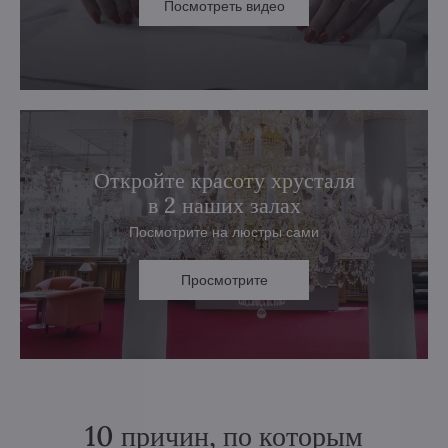
Посмотреть видео
Откройте красоту хрусталя
в 2 наших залах
Посмотрите на люстры сами
Просмотрите
10 причин, по которым