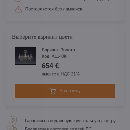
Поставляется без лампочек
Выберите вариант цвета
Вариант:
Золотo
Код:
AL140K
654 €
вместе с НДС 21%
в корзину
Гарантия на подлинную хрустальную люстру
Бесплатная доставка по всей ЕС