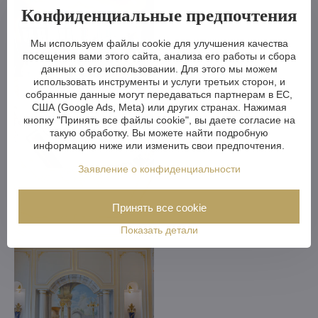
Конфиденциальные предпочтения
Мы используем файлы cookie для улучшения качества
посещения вами этого сайта, анализа его работы и сбора
данных о его использовании. Для этого мы можем
использовать инструменты и услуги третьих сторон, и
собранные данные могут передаваться партнерам в ЕС,
США (Google Ads, Meta) или других странах. Нажимая
кнопку "Принять все файлы cookie", вы даете согласие на
такую обработку. Вы можете найти подробную
информацию ниже или изменить свои предпочтения.
Заявление о конфиденциальности
Принять все cookie
Показать детали