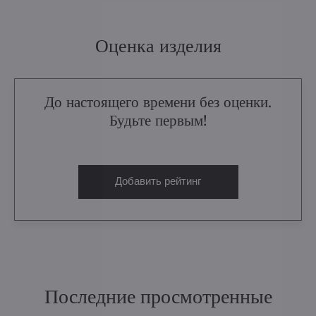
Оценка изделия
До настоящего времени без оценки.
Будьте первым!
Добавить рейтинг
Последние просмотренные