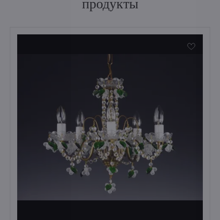
продукты