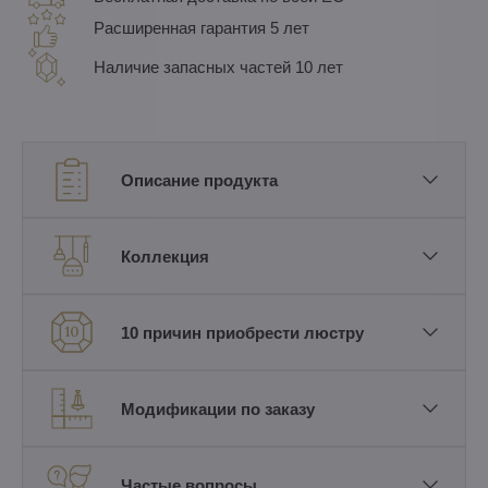
Расширенная гарантия 5 лет
Наличие запасных частей 10 лет
Описание продукта
Коллекция
10 причин приобрести люстру
Модификации по заказу
Частые вопросы