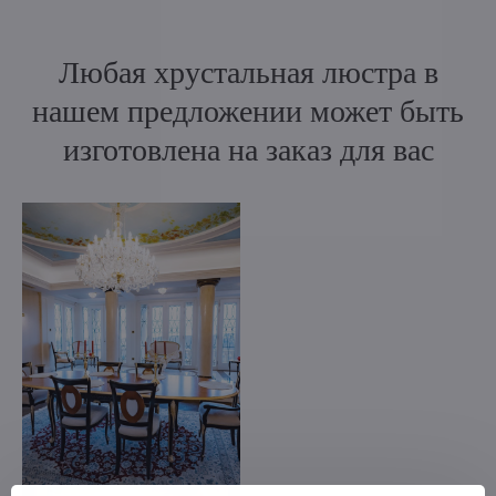
Любая хрустальная люстра в
нашем предложении может быть
изготовлена на заказ для вас