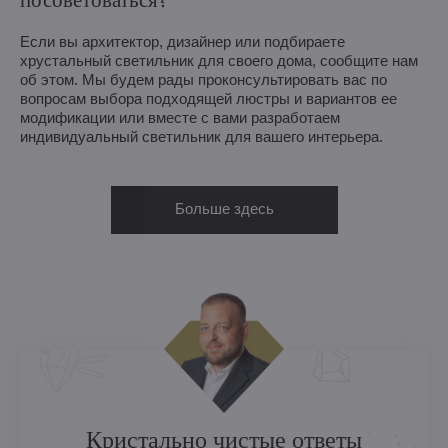
Если вы архитектор, дизайнер или подбираете
хрустальный светильник для своего дома, сообщите нам
об этом. Мы будем рады проконсультировать вас по
вопросам выбора подходящей люстры и вариантов ее
модификации или вместе с вами разработаем
индивидуальный светильник для вашего интерьера.
Больше здесь
Кристально чистые ответы