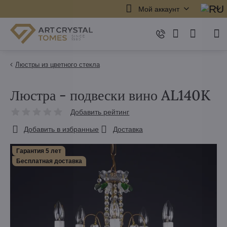
Мой аккаунт
Люстры из цветного стекла
Люстра - подвески вино AL140K
Добавить рейтинг
Добавить в избранные
Доставка
Гарантия 5 лет
Бесплатная доставка