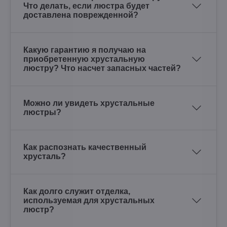
Что делать, если люстра будет
доставлена поврежденной?
Какую гарантию я получаю на
приобретенную хрустальную
люстру? Что насчет запасных частей?
Можно ли увидеть хрустальные
люстры?
Как распознать качественный
хрусталь?
Как долго служит отделка,
используемая для хрустальных
люстр?