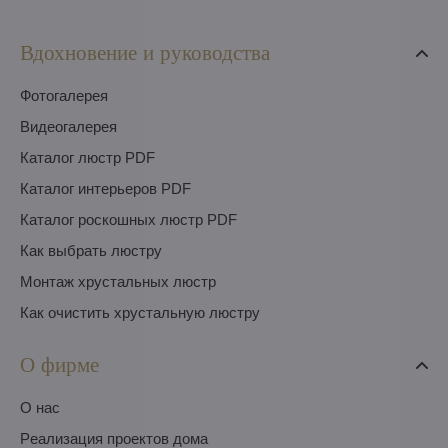
Вдохновение и руководства
Фотогалерея
Видеогалерея
Каталог люстр PDF
Каталог интерьеров PDF
Каталог роскошных люстр PDF
Как выбрать люстру
Монтаж хрустальных люстр
Как очистить хрустальную люстру
О фирме
O нас
Pеализация проектов дома