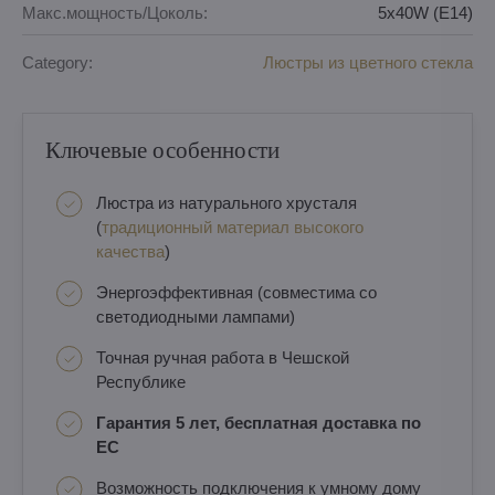
Макс.мощность/Цоколь:
5x40W (E14)
Category:
Люстры из цветного стекла
Ключевые особенности
Люстра из натурального хрусталя
(
традиционный материал высокого
качества
)
Энергоэффективная (совместима со
светодиодными лампами)
Точная ручная работа в Чешской
Республике
Гарантия 5 лет, бесплатная доставка по
ЕС
Возможность подключения к умному дому