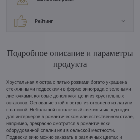
Рейтинг
Подробное описание и параметры
продукта
Хрустальная люстра с пятью рожками богато украшена
стеклянными подвесками в форме винограда с зелеными
листочками, которые дополняют цепи из хрустальных
октагонов. Основание этой люстры изготовлено из латуни
с патиной. Небольшой потолочный светильник подходит
для интерьеров в романтическом или естественном стиле,
например, прекрасно смотрится в романтически
оборудованной спални или в сельской местности.
Подвески вино можно заказать в различных цветах и