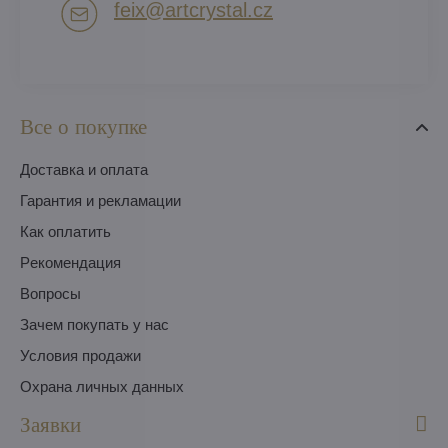
feix​@artcrystal​.cz
Все о покупке
Доставка и оплата
Гарантия и рекламации
Как оплатить
Pекомендация
Вопросы
Зачем покупать у нас
Условия продажи
Охрана личных данных
Заявки