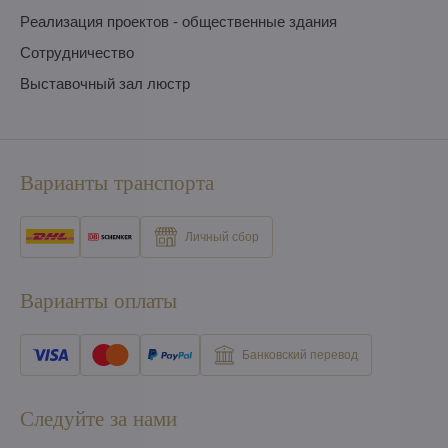
Pеализация проектов - общественные здания
Сотрудничество
Выставочный зал люстр
Варианты транспорта
Личный сбор
Варианты оплаты
Банковский перевод
Следуйте за нами