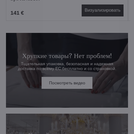
Визуализировать
141 €
Хрупкие товары? Нет проблем!
Тщательная упаковка, безопасная и надежная
доставка по всему ЕС бесплатно и со страховкой.
Посмотреть видео