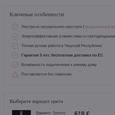
Ключевые особенности
Люстра из натурального хрусталя (
традиционный ма
Энергоэффективная (совместима со светодиодным
Точная ручная работа в Чешской Республике
Гарантия 5 лет, бесплатная доставка по ЕС
Возможность подключения к умному дому
Поставляется без лампочек
Выберите вариант цвета
618 €
Вариант:
Золотo