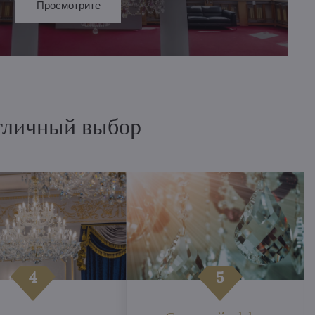
Просмотрите
отличный выбор