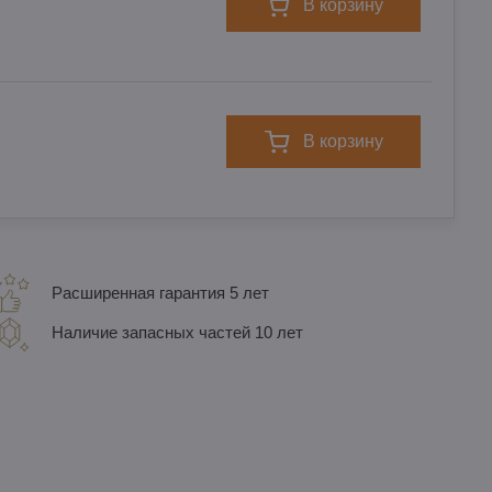
в корзину
в корзину
Расширенная гарантия 5 лет
Наличие запасных частей 10 лет