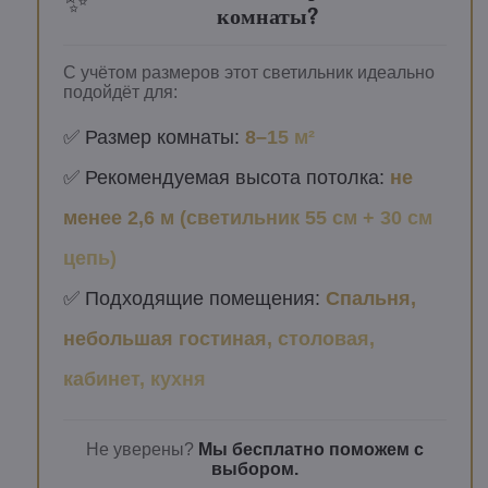
✨
комнаты?
С учётом размеров этот светильник идеально
подойдёт для:
✅ Размер комнаты:
8–15 м²
✅ Рекомендуемая высота потолка:
не
менее 2,6 м (светильник 55 см + 30 см
цепь)
✅ Подходящие помещения:
Спальня,
небольшая гостиная, столовая,
кабинет, кухня
Не уверены?
Мы бесплатно поможем с
выбором.