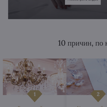
10 причин, по