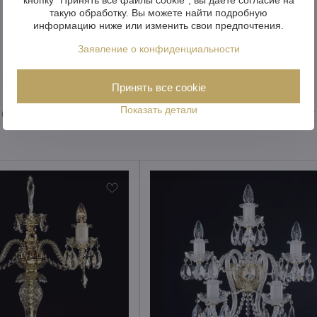
такую обработку. Вы можете найти подробную
информацию ниже или изменить свои предпочтения.
Заявление о конфиденциальности
Принять все cookie
Остальные товары из коллекции
Показать детали