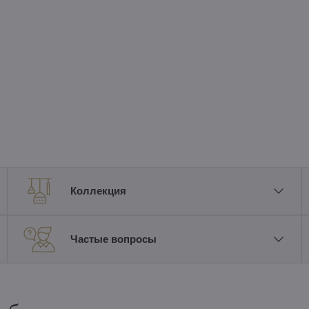
Коллекция
Частые вопросы