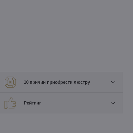
10 причин приобрести люстру
Рейтинг