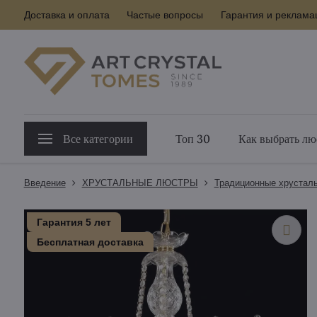
Доставка и оплата
Частые вопросы
Гарантия и реклама
Все категории
Топ 30
Как выбрать лю
Введение
ХРУСТАЛЬНЫЕ ЛЮСТРЫ
Традиционные хрустал
Гарантия 5 лет
Бесплатная доставка