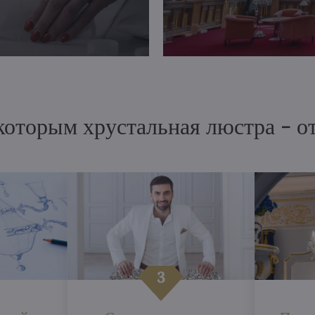
 которым хрустальная люстра - 