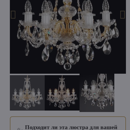
Подходит ли эта люстра для вашей