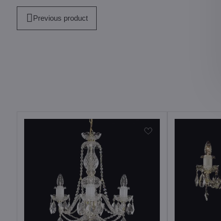
Previous product