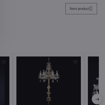
Next product