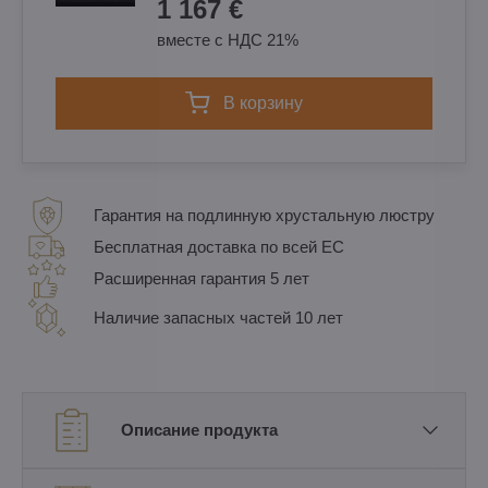
1 167 €
вместе с НДС 21%
в корзину
Гарантия на подлинную хрустальную люстру
Бесплатная доставка по всей ЕС
Расширенная гарантия 5 лет
Наличие запасных частей 10 лет
Описание продукта