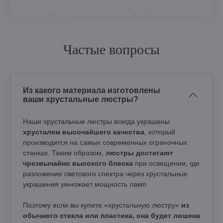
Частые вопросы
Из какого материала изготовлены
ваши хрустальные люстры?
Наши хрустальные люстры всегда украшены
хрусталем высочайшего качества
, который
производится на самых современных ограночных
станках. Таким образом,
люстры достигают
чрезвычайно высокого блеска
при освещении, где
разложение светового спектра через хрустальные
украшения умножает мощность ламп.
Поэтому если вы купите «хрустальную люстру»
из
обычного стекла или пластика, она будет лишена