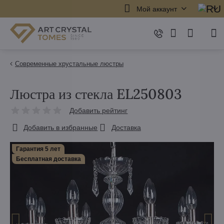
Мой аккаунт
Современные хрустальные люстры
Люстра из стекла EL250803
Добавить рейтинг
Добавить в избранные
Доставка
Гарантия 5 лет
Бесплатная доставка