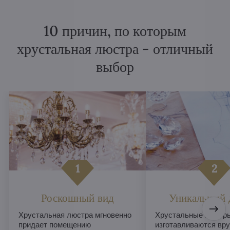
10 причин, по которым
хрустальная люстра - отличный
выбор
Роскошный вид
Уникальный 
Хрустальная люстра мгновенно
Хрустальные люстры
придает помещению
изготавливаются вру