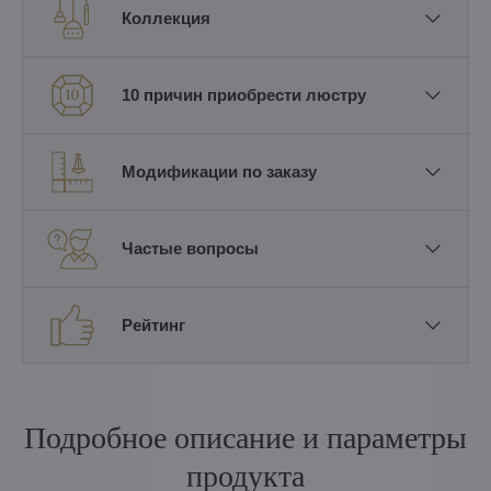
Коллекция
10 причин приобрести люстру
Модификации по заказу
Частые вопросы
Рейтинг
Подробное описание и параметры
продукта