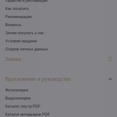
Гарантия и рекламации
Как оплатить
Pекомендация
Вопросы
Зачем покупать у нас
Условия продажи
Охрана личных данных
Заявки
Вдохновение и руководства
Фотогалерея
Видеогалерея
Каталог люстр PDF
Каталог интерьеров PDF