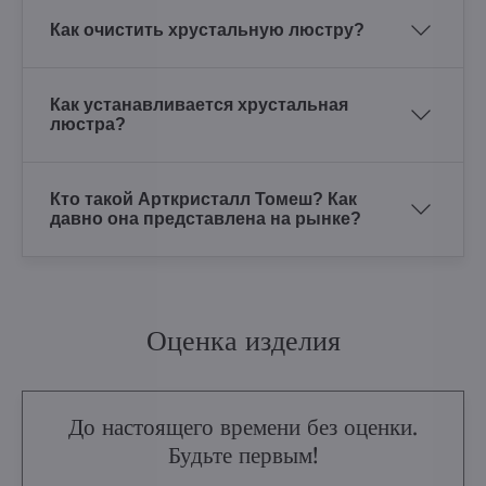
Как очистить хрустальную люстру?
Как устанавливается хрустальная
люстра?
Кто такой Арткристалл Томеш? Как
давно она представлена на рынке?
Оценка изделия
До настоящего времени без оценки.
Будьте первым!