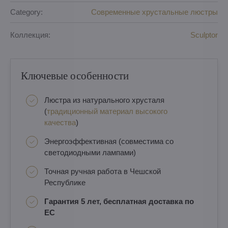
Category:
Современные хрустальные люстры
Коллекция:
Sculptor
Ключевые особенности
Люстра из натурального хрусталя
(
традиционный материал высокого
качества
)
Энергоэффективная (совместима со
светодиодными лампами)
Точная ручная работа в Чешской
Республике
Гарантия 5 лет, бесплатная доставка по
ЕС