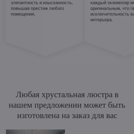
элегантность и изысканность,
каждый экземпляр м
повышая престиж любого
оригинальным, что г
помещения.
исключительность в
интерьера.
Любая хрустальная люстра в
нашем предложении может быть
изготовлена на заказ для вас