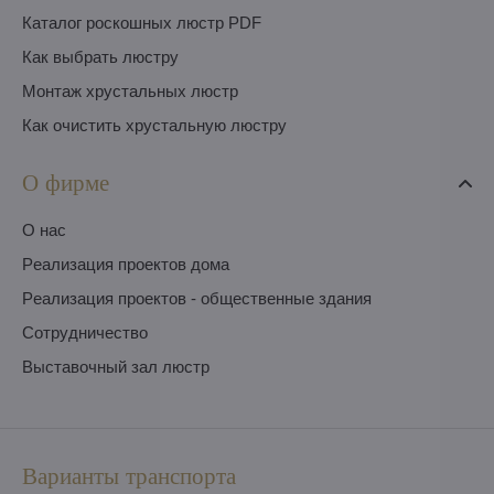
Каталог роскошных люстр PDF
Как выбрать люстру
Монтаж хрустальных люстр
Как очистить хрустальную люстру
О фирме
O нас
Pеализация проектов дома
Pеализация проектов - общественные здания
Сотрудничество
Выставочный зал люстр
Варианты транспорта