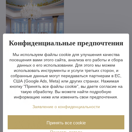
Конфиденциальные предпочтения
Мы используем файлы cookie для улучшения качества
посещения вами этого сайта, анализа его работы и сбора
данных о его использовании. Для этого мы можем
использовать инструменты и услуги третьих сторон, и
собранные данные могут передаваться партнерам в ЕС,
США (Google Ads, Meta) или других странах. Нажимая
кнопку "Принять все файлы cookie", вы даете согласие на
такую обработку. Вы можете найти подробную
информацию ниже или изменить свои предпочтения.
Заявление о конфиденциальности
Принять все cookie