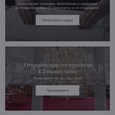
Тщательная упаковка, безопасная и надежная
доставка по всему ЕС бесплатно и со страховкой.
Посмотреть видео
Откройте красоту хрусталя
в 2 наших залах
Посмотрите на люстры сами
Просмотрите