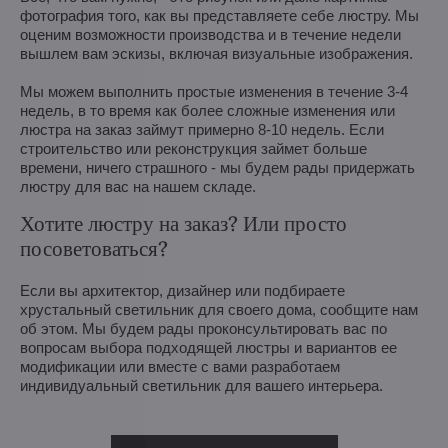
фотография того, как вы представляете себе люстру. Мы
оценим возможности производства и в течение недели
вышлем вам эскизы, включая визуальные изображения.
Мы можем выполнить простые изменения в течение 3-4
недель, в то время как более сложные изменения или
люстра на заказ займут примерно 8-10 недель. Если
строительство или реконструкция займет больше
времени, ничего страшного - мы будем рады придержать
люстру для вас на нашем складе.
Хотите люстру на заказ? Или просто
посоветоваться?
Если вы архитектор, дизайнер или подбираете
хрустальный светильник для своего дома, сообщите нам
об этом. Мы будем рады проконсультировать вас по
вопросам выбора подходящей люстры и вариантов ее
модификации или вместе с вами разработаем
индивидуальный светильник для вашего интерьера.