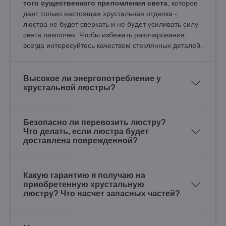
того существенного преломления света
, которое
дает только настоящая хрустальная отделка -
люстра не будет сверкать и не будет усиливать силу
света лампочек. Чтобы избежать разочарования,
всегда интересуйтесь качеством стеклянных деталей.
Высокое ли энергопотребление у
хрустальной люстры?
Безопасно ли перевозить люстру?
Что делать, если люстра будет
доставлена поврежденной?
Какую гарантию я получаю на
приобретенную хрустальную
люстру? Что насчет запасных частей?