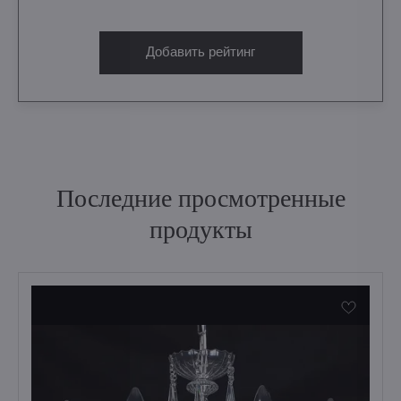
Добавить рейтинг
Последние просмотренные
продукты