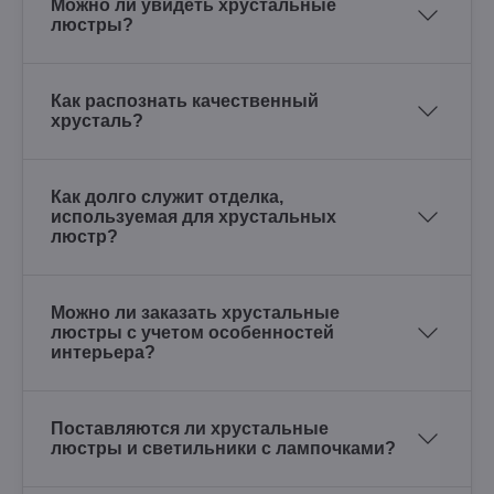
Можно ли увидеть хрустальные
люстры?
Как распознать качественный
хрусталь?
Как долго служит отделка,
используемая для хрустальных
люстр?
Можно ли заказать хрустальные
люстры с учетом особенностей
интерьера?
Поставляются ли хрустальные
люстры и светильники с лампочками?