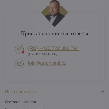
Кристально чистые ответы
(RU) +420 722 398 794​
(Пн-Пт 8:00-16:00)
feix​@artcrystal​.cz
Все о покупке
Доставка и оплата