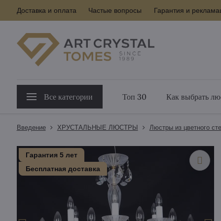
Доставка и оплата
Частые вопросы
Гарантия и реклама
Все категории
Топ 30
Как выбрать лю
Введение
ХРУСТАЛЬНЫЕ ЛЮСТРЫ
Люстры из цветного ст
Гарантия 5 лет
Бесплатная доставка