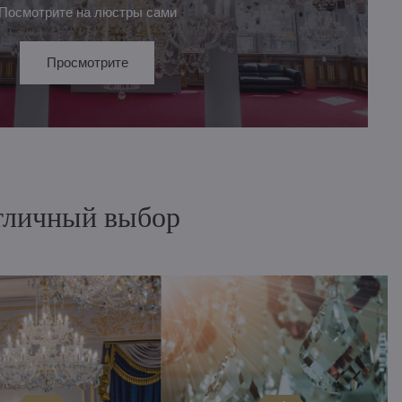
Посмотрите на люстры сами
Просмотрите
отличный выбор