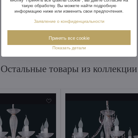
такую обработку. Вы можете найти подробную
информацию ниже или изменить свои предпочтения.
Заявление о конфиденциальности
Принять все cookie
Показать детали
Остальные товары из коллекции