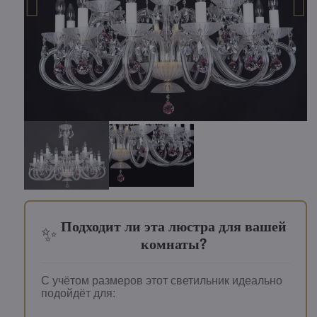
Подходит ли эта люстра для вашей
✨
комнаты?
С учётом размеров этот светильник идеально
подойдёт для: