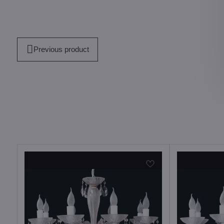
Previous product