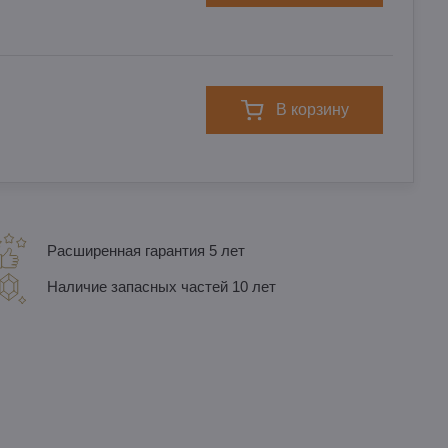
в корзину
Расширенная гарантия 5 лет
Наличие запасных частей 10 лет