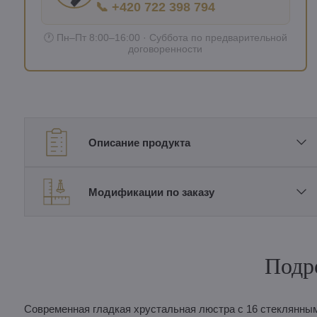
📞 +420 722 398 794
🕐 Пн–Пт 8:00–16:00 · Суббота по предварительной
договоренности
Описание продукта
Модификации по заказу
Подр
Современная гладкая хрустальная люстра с 16 стеклянны