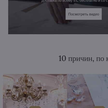
доставка по всему ЕС бесплатно и со с
Посмотреть видео
10 причин, по