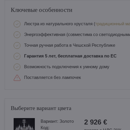
Ключевые особенности
Люстра из натурального хрусталя (
традиционный ма
Энергоэффективная (совместима со светодиодным
Точная ручная работа в Чешской Республике
Гарантия 5 лет, бесплатная доставка по ЕС
Возможность подключения к умному дому
Поставляется без лампочек
Выберите вариант цвета
2 926 €
Вариант:
Золотo
Код: