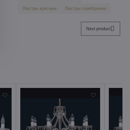
Люстры красные
Люстры серебряные
Next product