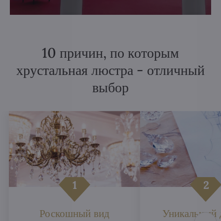
10 причин, по которым
хрустальная люстра - отличный
выбор
Роскошный вид
Уникальный 