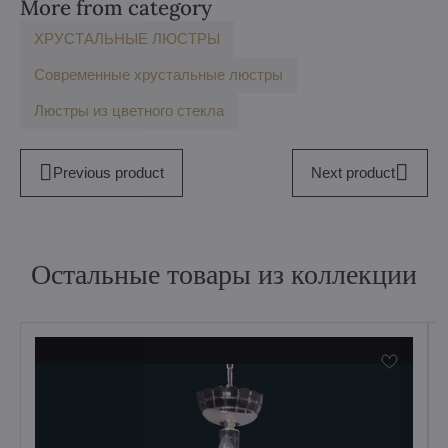
More from category
ХРУСТАЛЬНЫЕ ЛЮСТРЫ
Современные хрустальные люстры
Люстры из цветного стекла
Previous product
Next product
Остальные товары из коллекции