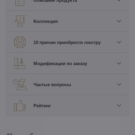
Описание продукта
Коллекция
10 причин приобрести люстру
Модификации по заказу
Частые вопросы
Рейтинг