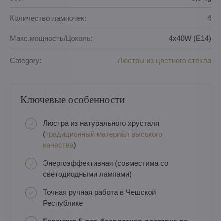
Количество лампочек:
4
Макс.мощность/Цоколь:
4x40W (E14)
Category:
Люстры из цветного стекла
Ключевые особенности
Люстра из натурального хрусталя
(
традиционный материал высокого
качества
)
Энергоэффективная (совместима со
светодиодными лампами)
Точная ручная работа в Чешской
Республике