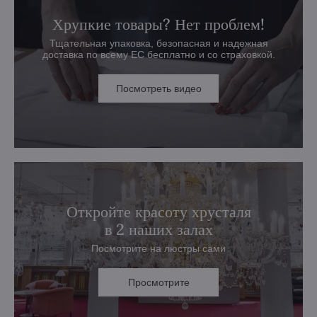
Хрупкие товары? Нет проблем!
Тщательная упаковка, безопасная и надежная
доставка по всему ЕС бесплатно и со страховкой.
Посмотреть видео
Откройте красоту хрусталя
в 2 наших залах
Посмотрите на люстры сами
Просмотрите