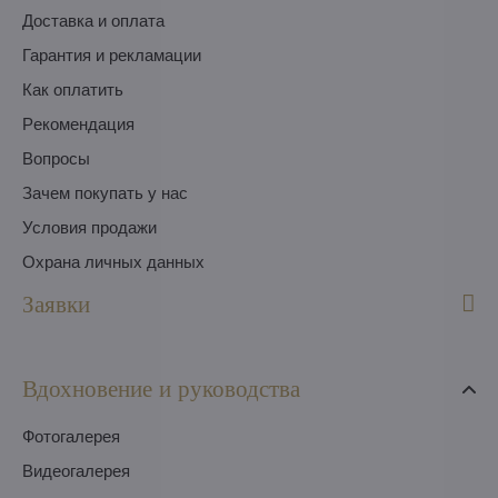
Доставка и оплата
Гарантия и рекламации
Как оплатить
Pекомендация
Вопросы
Зачем покупать у нас
Условия продажи
Охрана личных данных
Заявки
Вдохновение и руководства
Фотогалерея
Видеогалерея