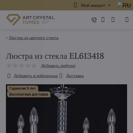
Мой аккаунт
Люстры из цветного стекла
Люстра из стекла EL613418
Добавить рейтинг
Добавить в избранные
Доставка
Гарантия 5 лет
Бесплатная доставка