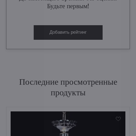
Будьте первым!
Добавить рейтинг
Последние просмотренные
продукты