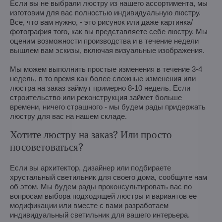
Если вы не выбрали люстру из нашего ассортимента, мы
изготовим для вас полностью индивидуальную люстру.
Все, что вам нужно, - это рисунок или даже картинка/
фотография того, как вы представляете себе люстру. Мы
оценим возможности производства и в течение недели
вышлем вам эскизы, включая визуальные изображения.
Мы можем выполнить простые изменения в течение 3-4
недель, в то время как более сложные изменения или
люстра на заказ займут примерно 8-10 недель. Если
строительство или реконструкция займет больше
времени, ничего страшного - мы будем рады придержать
люстру для вас на нашем складе.
Хотите люстру на заказ? Или просто
посоветоваться?
Если вы архитектор, дизайнер или подбираете
хрустальный светильник для своего дома, сообщите нам
об этом. Мы будем рады проконсультировать вас по
вопросам выбора подходящей люстры и вариантов ее
модификации или вместе с вами разработаем
индивидуальный светильник для вашего интерьера.