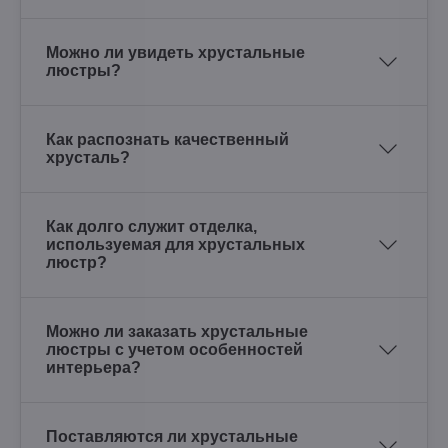
Можно ли увидеть хрустальные
люстры?
Как распознать качественный
хрусталь?
Как долго служит отделка,
используемая для хрустальных
люстр?
Можно ли заказать хрустальные
люстры с учетом особенностей
интерьера?
Поставляются ли хрустальные