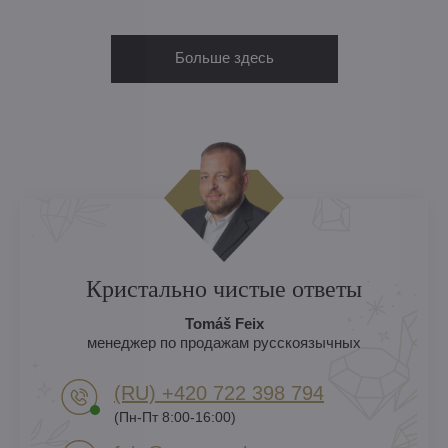
Больше здесь
Кристально чистые ответы
Tomáš Feix
менеджер по продажам русскоязычных
(RU) +420 722 398 794​
(Пн-Пт 8:00-16:00)