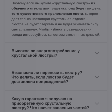
Поэтому если вы купите «хрустальную люстру»
из
обычного стекла или пластика, она будет лишена
того существенного преломления света
, которое
дает только настоящая хрустальная отделка -
люстра не будет сверкать и не будет усиливать силу
света лампочек. Чтобы избежать разочарования,
всегда интересуйтесь качеством стеклянных деталей.
Высокое ли энергопотребление у
хрустальной люстры?
Безопасно ли перевозить люстру?
Что делать, если люстра будет
доставлена поврежденной?
Какую гарантию я получаю на
приобретенную хрустальную
люстру? Что насчет запасных частей?