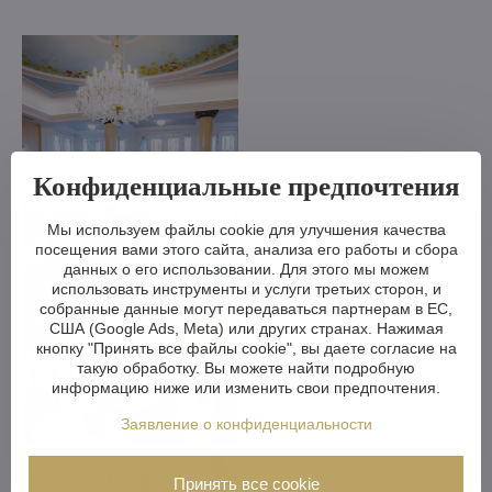
Конфиденциальные предпочтения
Мы используем файлы cookie для улучшения качества
посещения вами этого сайта, анализа его работы и сбора
данных о его использовании. Для этого мы можем
использовать инструменты и услуги третьих сторон, и
собранные данные могут передаваться партнерам в ЕС,
США (Google Ads, Meta) или других странах. Нажимая
кнопку "Принять все файлы cookie", вы даете согласие на
такую обработку. Вы можете найти подробную
информацию ниже или изменить свои предпочтения.
Заявление о конфиденциальности
Принять все cookie