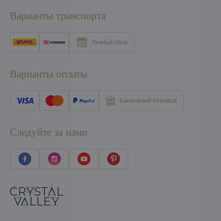
Варианты транспорта
Личный сбор
Варианты оплаты
Банковский перевод
Следуйте за нами