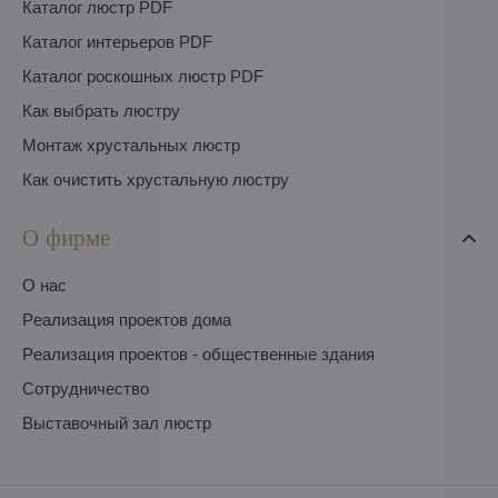
Каталог люстр PDF
Каталог интерьеров PDF
Каталог роскошных люстр PDF
Как выбрать люстру
Монтаж хрустальных люстр
Как очистить хрустальную люстру
О фирме
O нас
Pеализация проектов дома
Pеализация проектов - общественные здания
Сотрудничество
Выставочный зал люстр