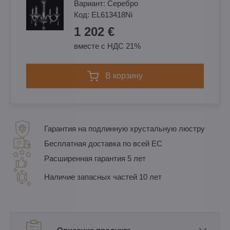
Вариант:
Cеребро
Код:
EL613418Ni
1 202 €
вместе с НДС 21%
в корзину
Гарантия на подлинную хрустальную люстру
Бесплатная доставка по всей ЕС
Расширенная гарантия 5 лет
Наличие запасных частей 10 лет