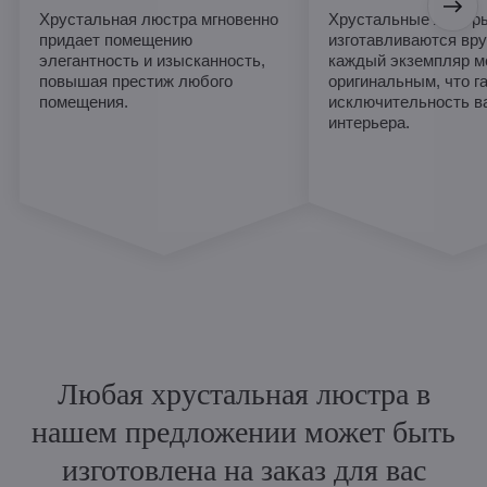
Хрустальная люстра мгновенно
Хрустальные люстры
придает помещению
изготавливаются вру
элегантность и изысканность,
каждый экземпляр м
повышая престиж любого
оригинальным, что г
помещения.
исключительность в
интерьера.
Любая хрустальная люстра в
нашем предложении может быть
изготовлена на заказ для вас