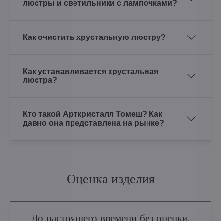
люстры и светильники с лампочками?
Как очистить хрустальную люстру?
Как устанавливается хрустальная
люстра?
Кто такой Арткристалл Томеш? Как
давно она представлена на рынке?
Оценка изделия
До настоящего времени без оценки.