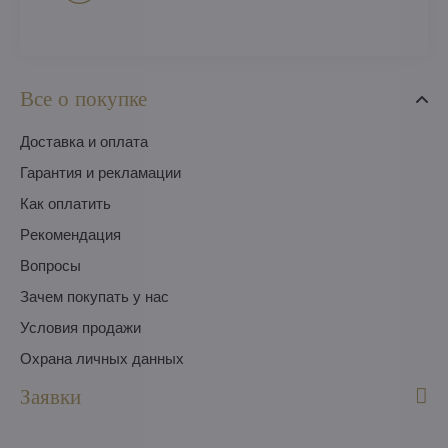
Все о покупке
Доставка и оплата
Гарантия и рекламации
Как оплатить
Pекомендация
Вопросы
Зачем покупать у нас
Условия продажи
Охрана личных данных
Заявки