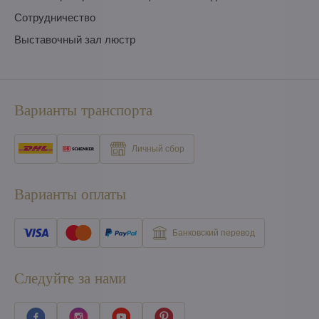
Сотрудничество
Выставочный зал люстр
Варианты транспорта
Личный сбор
Варианты оплаты
Банковский перевод
Следуйте за нами