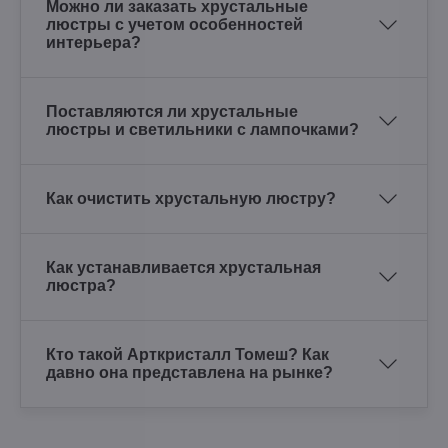
Можно ли заказать хрустальные
люстры с учетом особенностей
интерьера?
Поставляются ли хрустальные
люстры и светильники с лампочками?
Как очистить хрустальную люстру?
Как устанавливается хрустальная
люстра?
Кто такой Арткристалл Томеш? Как
давно она представлена на рынке?