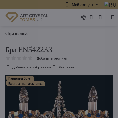
Мой аккаунт
Бра цветные
Бра EN542233
Добавить рейтинг
Добавить в избранные
Доставка
Гарантия 5 лет
Бесплатная доставка