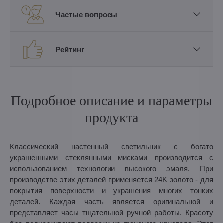
Частые вопросы
Рейтинг
Подробное описание и параметры
продукта
Классический настенный светильник с богато
украшенными стеклянными мисками производится с
использованием технологии высокого эмаля. При
производстве этих деталей применяется 24K золото - для
покрытия поверхности и украшения многих тонких
деталей. Каждая часть является оригинальной и
представляет часы тщательной ручной работы. Красоту