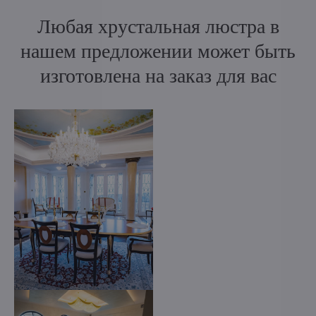
Любая хрустальная люстра в
нашем предложении может быть
изготовлена на заказ для вас