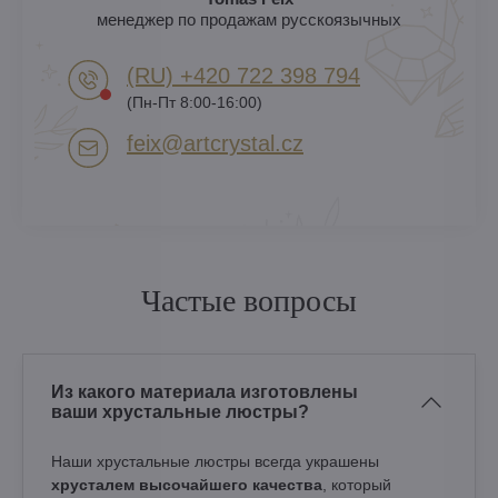
менеджер по продажам русскоязычных
(RU) +420 722 398 794​
(Пн-Пт 8:00-16:00)
feix​@artcrystal​.cz
Частые вопросы
Из какого материала изготовлены
ваши хрустальные люстры?
Наши хрустальные люстры всегда украшены
хрусталем высочайшего качества
, который