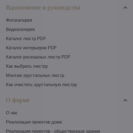
Вдохновение и руководства
Фотогалерея
Видеогалерея
Каталог люстр PDF
Каталог интерьеров PDF
Каталог роскошных люстр PDF
Как выбрать люстру
Монтаж хрустальных люстр
Как очистить хрустальную люстру
О фирме
O нас
Pеализация проектов дома
Pеализация проектов - общественные здания