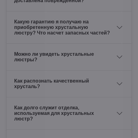
доставлена поврежденной?
Какую гарантию я получаю на
приобретенную хрустальную
люстру? Что насчет запасных частей?
Можно ли увидеть хрустальные
люстры?
Как распознать качественный
хрусталь?
Как долго служит отделка,
используемая для хрустальных
люстр?