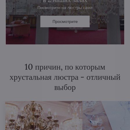
Посмотрите на люстры сами
Просмотрите
10 причин, по которым
хрустальная люстра - отличный
выбор