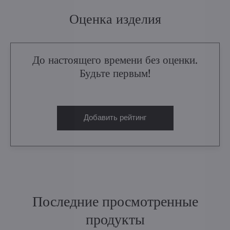
Оценка изделия
До настоящего времени без оценки.
Будьте первым!
Добавить рейтинг
Последние просмотренные
продукты