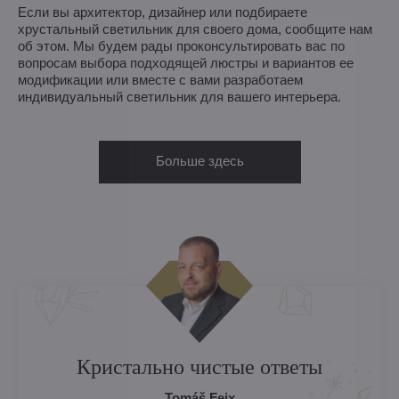
Если вы архитектор, дизайнер или подбираете
хрустальный светильник для своего дома, сообщите нам
об этом. Мы будем рады проконсультировать вас по
вопросам выбора подходящей люстры и вариантов ее
модификации или вместе с вами разработаем
индивидуальный светильник для вашего интерьера.
Больше здесь
Кристально чистые ответы
Tomáš Feix