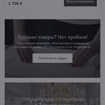
Визуализировать
1 706 €
Хрупкие товары? Нет проблем!
Тщательная упаковка, безопасная и надежная
доставка по всему ЕС бесплатно и со страховкой.
Посмотреть видео
Откройте красоту хрусталя
в 2 наших залах