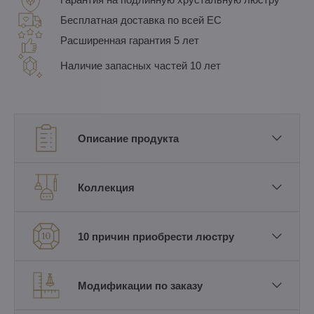
Бесплатная доставка по всей ЕС
Расширенная гарантия 5 лет
Наличие запасных частей 10 лет
Описание продукта
Коллекция
10 причин приобрести люстру
Модификации по заказу