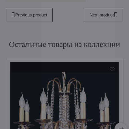
Previous product
Next product
Остальные товары из коллекции