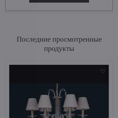
Последние просмотренные
продукты