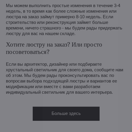
Мы можем выполнить простые изменения в течение 3-4
недель, в то время как более сложные изменения или
люстра на заказ займут примерно 8-10 недель. Если
строительство или реконструкция займет больше
времени, ничего страшного - мы будем рады придержать
люстру для вас на нашем складе.
Хотите люстру на заказ? Или просто
посоветоваться?
Если вы архитектор, дизайнер или подбираете
хрустальный светильник для своего дома, сообщите нам
об этом. Мы будем рады проконсультировать вас по
вопросам выбора подходящей люстры и вариантов ее
модификации или вместе с вами разработаем
индивидуальный светильник для вашего интерьера.
Больше здесь