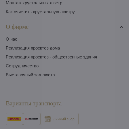
Монтаж хрустальных люстр
Как очистить хрустальную люстру
О фирме
O нас
Pеализация проектов дома
Pеализация проектов - общественные здания
Сотрудничество
Выставочный зал люстр
Варианты транспорта
Личный сбор