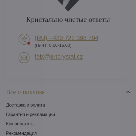
Кристально чистые ответы
(RU) +420 722 398 794​
(Пн-Пт 8:00-16:00)
feix​@artcrystal​.cz
Все о покупке
Доставка и оплата
Гарантия и рекламации
Как оплатить
Pекомендация