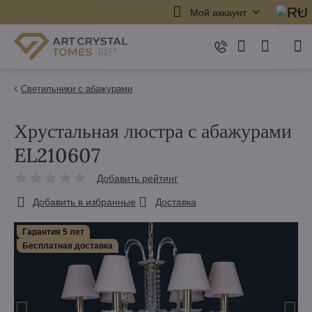
Мой аккаунт
Светильники с абажурами
Хрустальная люстра с абажурами
EL210607
Добавить рейтинг
Добавить в избранные
Доставка
Гарантия 5 лет
Бесплатная доставка