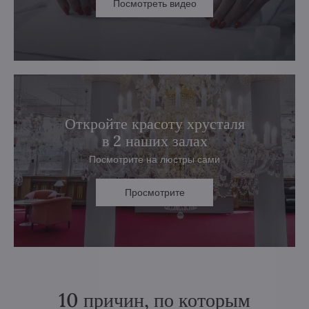
Посмотреть видео
Откройте красоту хрусталя
в 2 наших залах
Посмотрите на люстры сами
Просмотрите
10 причин, по которым