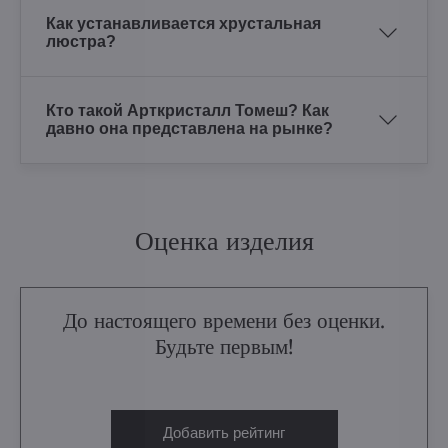
Как устанавливается хрустальная
люстра?
Кто такой Арткристалл Томеш? Как
давно она представлена на рынке?
Оценка изделия
До настоящего времени без оценки.
Будьте первым!
Добавить рейтинг