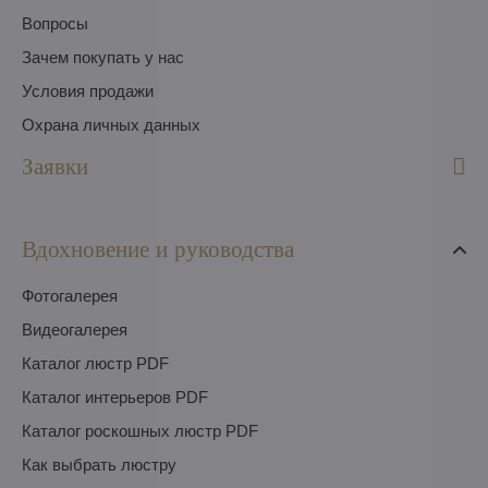
Вопросы
Зачем покупать у нас
Условия продажи
Охрана личных данных
Заявки
Вдохновение и руководства
Фотогалерея
Видеогалерея
Каталог люстр PDF
Каталог интерьеров PDF
Каталог роскошных люстр PDF
Как выбрать люстру