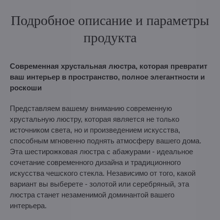
Подробное описание и параметры
продукта
Современная хрустальная люстра, которая превратит
ваш интерьер в пространство, полное элегантности и
роскоши
Представляем вашему вниманию современную
хрустальную люстру, которая является не только
источником света, но и произведением искусства,
способным мгновенно поднять атмосферу вашего дома.
Эта шестирожковая люстра с абажурами - идеальное
сочетание современного дизайна и традиционного
искусства чешского стекла. Независимо от того, какой
вариант вы выберете - золотой или серебряный, эта
люстра станет незаменимой доминантой вашего
интерьера.