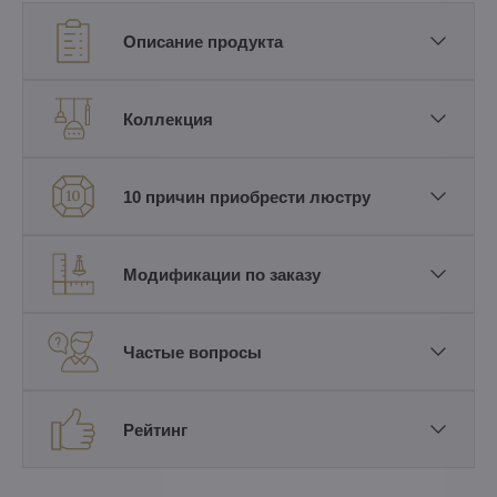
Описание продукта
Коллекция
10 причин приобрести люстру
Модификации по заказу
Частые вопросы
Рейтинг