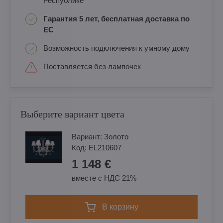
Республике
Гарантия 5 лет, бесплатная доставка по
ЕС
Возможность подключения к умному дому
Поставляется без лампочек
Выберите вариант цвета
Вариант:
Золотo
Код:
EL210607
1 148 €
вместе с НДС 21%
в корзину