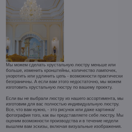
Мы можем сделать хрустальную люстру меньше или
больше, изменить кронштейны, количество лампочек,
укоротить или удлинить цепь - возможности практически
безграничны. А если вам этого недостаточно, мы можем
изготовить хрустальную люстру по вашему проекту.
Если вы не выбрали люстру из нашего ассортимента, мы
изготовим для вас полностью индивидуальную люстру.
Все, что вам нужно, - это рисунок или даже картинка/
фотография того, как вы представляете себе люстру. Мы
оценим возможности производства и в течение недели
вышлем вам эскизы, включая визуальные изображения.