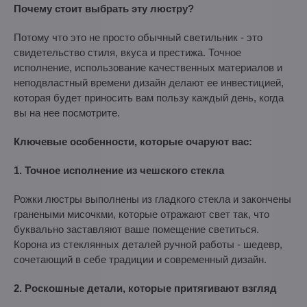
Почему стоит выбрать эту люстру?
Потому что это не просто обычный светильник - это
свидетельство стиля, вкуса и престижа. Точное
исполнение, использование качественных материалов и
неподвластный времени дизайн делают ее инвестицией,
которая будет приносить вам пользу каждый день, когда
вы на нее посмотрите.
Ключевые особенности, которые очаруют вас:
1. Точное исполнение из чешского стекла
Рожки люстры выполнены из гладкого стекла и закончены
гранеными мисочкми, которые отражают свет так, что
буквально заставляют ваше помещение светиться.
Корона из стеклянных деталей ручной работы - шедевр,
сочетающий в себе традиции и современный дизайн.
2. Роскошные детали, которые притягивают взгляд