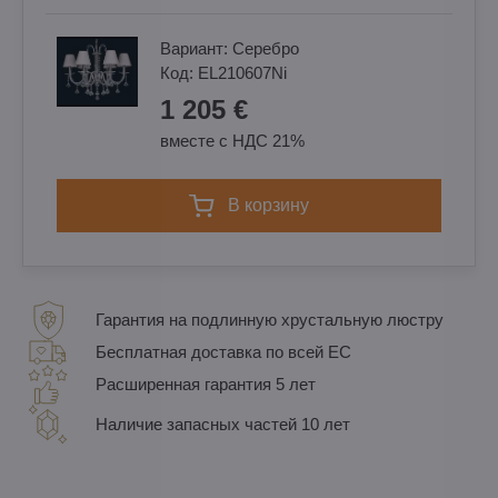
Вариант:
Cеребро
Код:
EL210607Ni
1 205 €
вместе с НДС 21%
в корзину
Гарантия на подлинную хрустальную люстру
Бесплатная доставка по всей ЕС
Расширенная гарантия 5 лет
Наличие запасных частей 10 лет