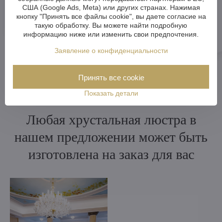
США (Google Ads, Meta) или других странах. Нажимая
кнопку "Принять все файлы cookie", вы даете согласие на
такую обработку. Вы можете найти подробную
информацию ниже или изменить свои предпочтения.
Заявление о конфиденциальности
Принять все cookie
Показать детали
Любая хрустальная люстра в
нашем предложении может быть
изготовлена на заказ для вас