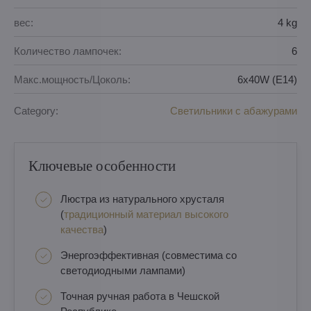
вес:
4 kg
Количество лампочек:
6
Макс.мощность/Цоколь:
6x40W (E14)
Category:
Светильники с абажурами
Ключевые особенности
Люстра из натурального хрусталя
(
традиционный материал высокого
качества
)
Энергоэффективная (совместима со
светодиодными лампами)
Точная ручная работа в Чешской