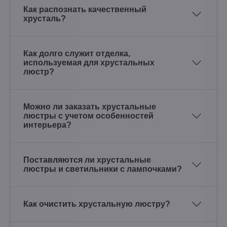
Как распознать качественный
хрусталь?
Как долго служит отделка,
используемая для хрустальных
люстр?
Можно ли заказать хрустальные
люстры с учетом особенностей
интерьера?
Поставляются ли хрустальные
люстры и светильники с лампочками?
Как очистить хрустальную люстру?