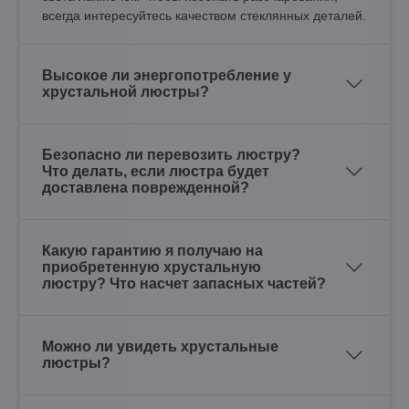
всегда интересуйтесь качеством стеклянных деталей.
Высокое ли энергопотребление у
хрустальной люстры?
Безопасно ли перевозить люстру?
Что делать, если люстра будет
доставлена поврежденной?
Какую гарантию я получаю на
приобретенную хрустальную
люстру? Что насчет запасных частей?
Можно ли увидеть хрустальные
люстры?