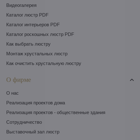
Видеогалерея
Каталог люстр PDF
Каталог интерьеров PDF
Каталог роскошных люстр PDF
Как выбрать люстру
Монтаж хрустальных люстр
Как очистить хрустальную люстру
О фирме
O нас
Pеализация проектов дома
Pеализация проектов - общественные здания
Сотрудничество
Выставочный зал люстр