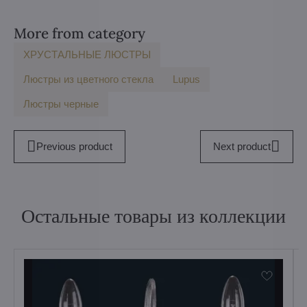
More from category
ХРУСТАЛЬНЫЕ ЛЮСТРЫ
Люстры из цветного стекла
Lupus
Люстры черные
Previous product
Next product
Остальные товары из коллекции