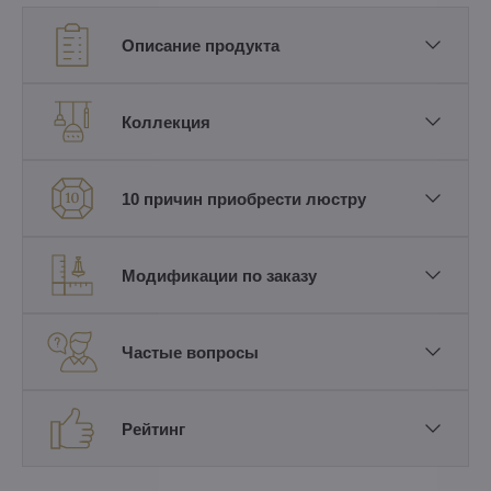
Описание продукта
Коллекция
10 причин приобрести люстру
Модификации по заказу
Частые вопросы
Рейтинг