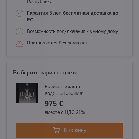
Республике
Гарантия 5 лет, бесплатная доставка по
ЕС
Возможность подключения к умному дому
Поставляется без лампочек
Выберите вариант цвета
Вариант:
Золотo
Код:
EL210603Mat
975 €
вместе с НДС 21%
в корзину