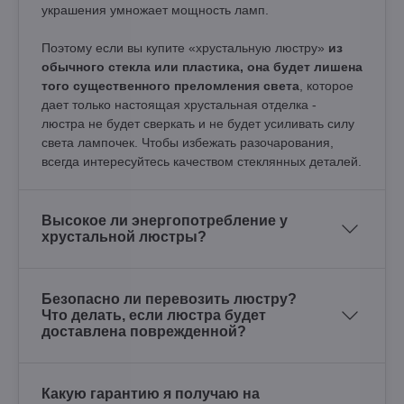
украшения умножает мощность ламп.
Поэтому если вы купите «хрустальную люстру»
из
обычного стекла или пластика, она будет лишена
того существенного преломления света
, которое
дает только настоящая хрустальная отделка -
люстра не будет сверкать и не будет усиливать силу
света лампочек. Чтобы избежать разочарования,
всегда интересуйтесь качеством стеклянных деталей.
Высокое ли энергопотребление у
хрустальной люстры?
Безопасно ли перевозить люстру?
Что делать, если люстра будет
доставлена поврежденной?
Какую гарантию я получаю на