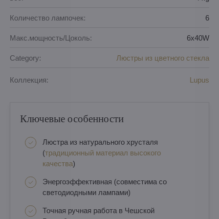
Количество лампочек:
6
Макс.мощность/Цоколь:
6x40W
Category:
Люстры из цветного стекла
Коллекция:
Lupus
Ключевые особенности
Люстра из натурального хрусталя
(
традиционный материал высокого
качества
)
Энергоэффективная (совместима со
светодиодными лампами)
Точная ручная работа в Чешской