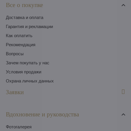
Все о покупке
Доставка и оплата
Гарантия и рекламации
Как оплатить
Pекомендация
Вопросы
Зачем покупать у нас
Условия продажи
Охрана личных данных
Заявки
Вдохновение и руководства
Фотогалерея