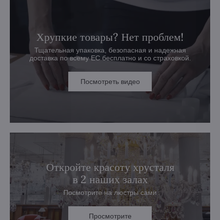
Хрупкие товары? Нет проблем!
Тщательная упаковка, безопасная и надежная
доставка по всему ЕС бесплатно и со страховкой.
Посмотреть видео
Откройте красоту хрусталя
в 2 наших залах
Посмотрите на люстры сами
Просмотрите