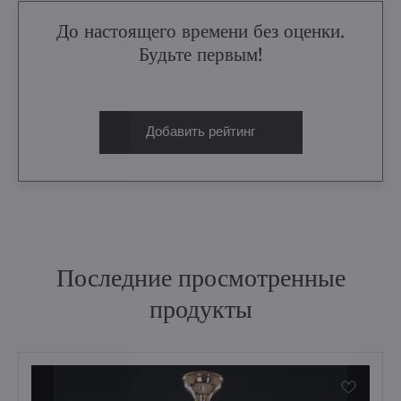
До настоящего времени без оценки.
Будьте первым!
Добавить рейтинг
Последние просмотренные
продукты