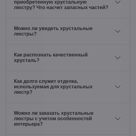
приобретенную хрустальную
люстру? Что насчет запасных частей?
Можно ли увидеть хрустальные
люстры?
Как распознать качественный
хрусталь?
Как долго служит отделка,
используемая для хрустальных
люстр?
Можно ли заказать хрустальные
люстры с учетом особенностей
интерьера?