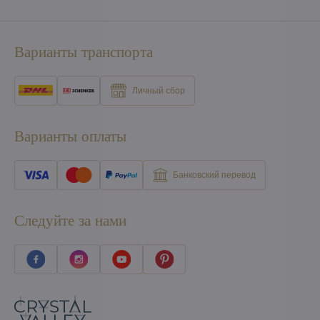
Варианты транспорта
Личный сбор
Варианты оплаты
Банковский перевод
Следуйте за нами