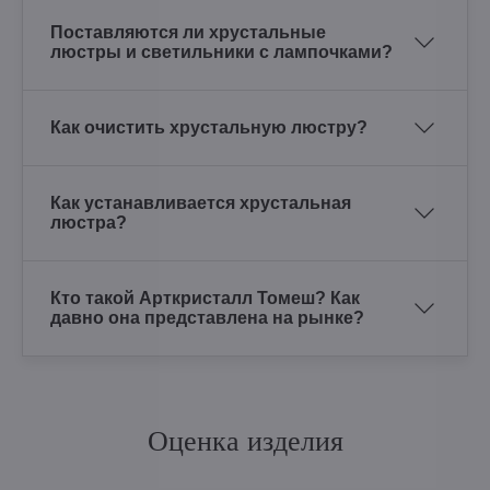
Поставляются ли хрустальные
люстры и светильники с лампочками?
Как очистить хрустальную люстру?
Как устанавливается хрустальная
люстра?
Кто такой Арткристалл Томеш? Как
давно она представлена на рынке?
Оценка изделия