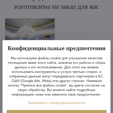
изготовлена на заказ для вас
Конфиденциальные предпочтения
Мы используем файлы cookie для улучшения качества
посещения вами этого сайта, анализа его работы и сбора
данных о его использовании. Для этого мы можем
использовать инструменты и услуги третьих сторон, и
собранные данные могут передаваться партнерам в ЕС,
США (Google Ads, Meta) или других странах. Нажимая
кнопку "Принять все файлы cookie", вы даете согласие на
такую обработку. Вы можете найти подробную
информацию ниже или изменить свои предпочтения.
Заявление о конфиденциальности