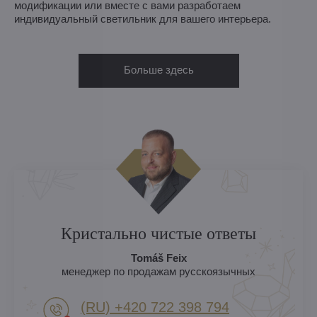
модификации или вместе с вами разработаем
индивидуальный светильник для вашего интерьера.
Больше здесь
Кристально чистые ответы
Tomáš Feix
менеджер по продажам русскоязычных
(RU) +420 722 398 794​