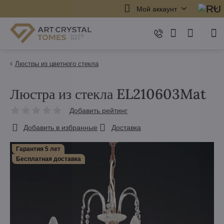
Мой аккаунт
Люстры из цветного стекла
Люстра из стекла EL210603Mat
Добавить рейтинг
Добавить в избранные
Доставка
Гарантия 5 лет
Бесплатная доставка