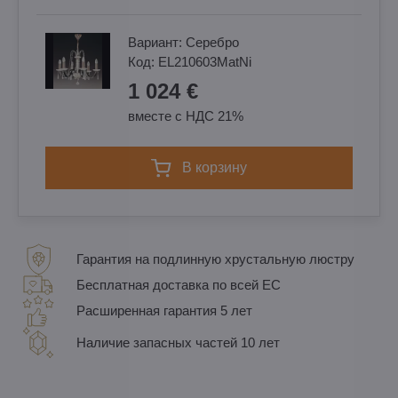
Вариант:
Cеребро
Код:
EL210603MatNi
1 024 €
вместе с НДС 21%
в корзину
Гарантия на подлинную хрустальную люстру
Бесплатная доставка по всей ЕС
Расширенная гарантия 5 лет
Наличие запасных частей 10 лет