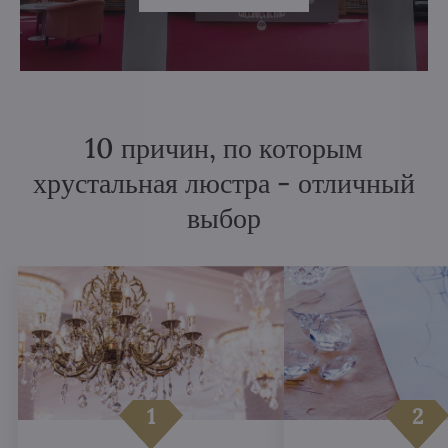
10 причин, по которым
хрустальная люстра - отличный
выбор