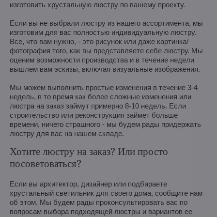
изготовить хрустальную люстру по вашему проекту.
Если вы не выбрали люстру из нашего ассортимента, мы
изготовим для вас полностью индивидуальную люстру.
Все, что вам нужно, - это рисунок или даже картинка/
фотография того, как вы представляете себе люстру. Мы
оценим возможности производства и в течение недели
вышлем вам эскизы, включая визуальные изображения.
Мы можем выполнить простые изменения в течение 3-4
недель, в то время как более сложные изменения или
люстра на заказ займут примерно 8-10 недель. Если
строительство или реконструкция займет больше
времени, ничего страшного - мы будем рады придержать
люстру для вас на нашем складе.
Хотите люстру на заказ? Или просто
посоветоваться?
Если вы архитектор, дизайнер или подбираете
хрустальный светильник для своего дома, сообщите нам
об этом. Мы будем рады проконсультировать вас по
вопросам выбора подходящей люстры и вариантов ее