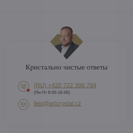
Кристально чистые ответы
(RU) +420 722 398 794​
(Пн-Пт 8:00-16:00)
feix​@artcrystal​.cz