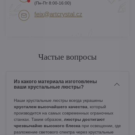
(Пн-Пт 8:00-16:00)
feix​@artcrystal​.cz
Частые вопросы
Из какого материала изготовлены
ваши хрустальные люстры?
Наши хрустальные люстры всегда украшены
хрусталем высочайшего качества
, который
производится на самых современных ограночных
станках. Таким образом,
люстры достигают
чрезвычайно высокого блеска
при освещении, где
разложение светового спектра через хрустальные