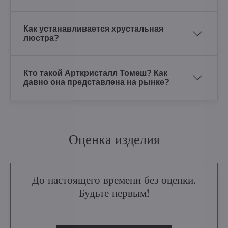
Как устанавливается хрустальная
люстра?
Кто такой Арткристалл Томеш? Как
давно она представлена на рынке?
Оценка изделия
До настоящего времени без оценки.
Будьте первым!