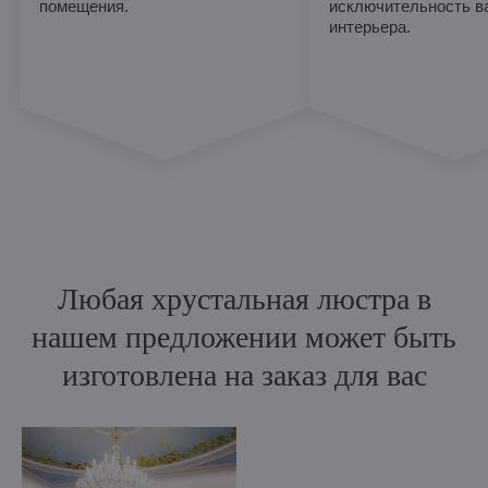
помещения.
исключительность в
интерьера.
Любая хрустальная люстра в
нашем предложении может быть
изготовлена на заказ для вас