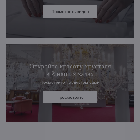
Посмотреть видео
Откройте красоту хрусталя
в 2 наших залах
Посмотрите на люстры сами
Просмотрите