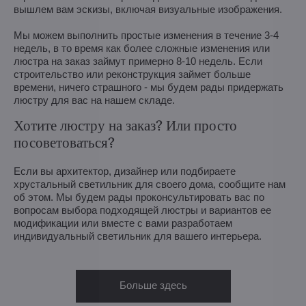
вышлем вам эскизы, включая визуальные изображения.
Мы можем выполнить простые изменения в течение 3-4
недель, в то время как более сложные изменения или
люстра на заказ займут примерно 8-10 недель. Если
строительство или реконструкция займет больше
времени, ничего страшного - мы будем рады придержать
люстру для вас на нашем складе.
Хотите люстру на заказ? Или просто
посоветоваться?
Если вы архитектор, дизайнер или подбираете
хрустальный светильник для своего дома, сообщите нам
об этом. Мы будем рады проконсультировать вас по
вопросам выбора подходящей люстры и вариантов ее
модификации или вместе с вами разработаем
индивидуальный светильник для вашего интерьера.
Больше здесь