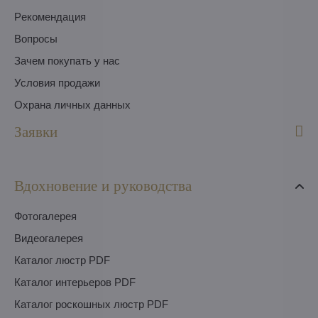
Pекомендация
Вопросы
Зачем покупать у нас
Условия продажи
Охрана личных данных
Заявки
Вдохновение и руководства
Фотогалерея
Видеогалерея
Каталог люстр PDF
Каталог интерьеров PDF
Каталог роскошных люстр PDF