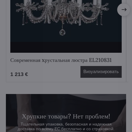
Современная xрустальная люстра EL210831
Визуализировать
1 213 €
Хрупкие товары? Нет проблем!
Тщательная упаковка, безопасная и надежная
доставка по всему ЕС бесплатно и со страховкой.