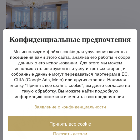
Конфиденциальные предпочтения
Мы используем файлы cookie для улучшения качества
посещения вами этого сайта, анализа его работы и сбора
данных о его использовании. Для этого мы можем
использовать инструменты и услуги третьих сторон, и
собранные данные могут передаваться партнерам в ЕС,
США (Google Ads, Meta) или других странах. Нажимая
кнопку "Принять все файлы cookie", вы даете согласие на
такую обработку. Вы можете найти подробную
информацию ниже или изменить свои предпочтения.
Заявление о конфиденциальности
Принять все cookie
Показать детали