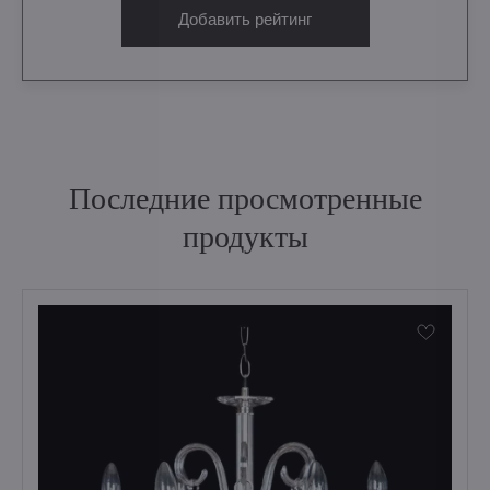
Добавить рейтинг
Последние просмотренные
продукты