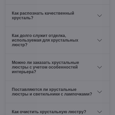
Как распознать качественный
хрусталь?
Как долго служит отделка,
используемая для хрустальных
люстр?
Можно ли заказать хрустальные
люстры с учетом особенностей
интерьера?
Поставляются ли хрустальные
люстры и светильники с лампочками?
Как очистить хрустальную люстру?