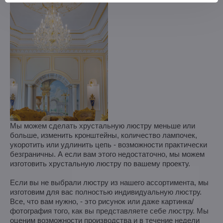
Мы можем сделать хрустальную люстру меньше или
больше, изменить кронштейны, количество лампочек,
укоротить или удлинить цепь - возможности практически
безграничны. А если вам этого недостаточно, мы можем
изготовить хрустальную люстру по вашему проекту.
Если вы не выбрали люстру из нашего ассортимента, мы
изготовим для вас полностью индивидуальную люстру.
Все, что вам нужно, - это рисунок или даже картинка/
фотография того, как вы представляете себе люстру. Мы
оценим возможности производства и в течение недели