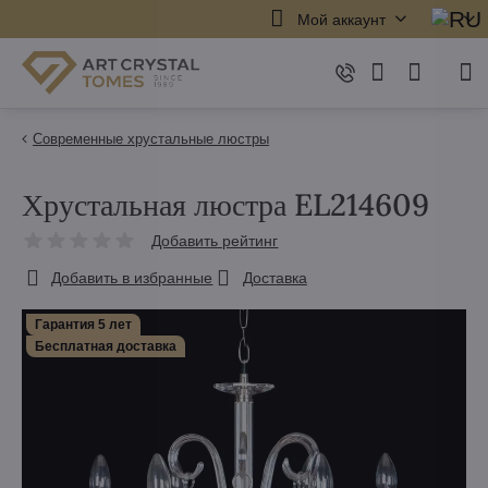
Мой аккаунт
Современные хрустальные люстры
Хрустальная люстра EL214609
Добавить рейтинг
Добавить в избранные
Доставка
Гарантия 5 лет
Бесплатная доставка