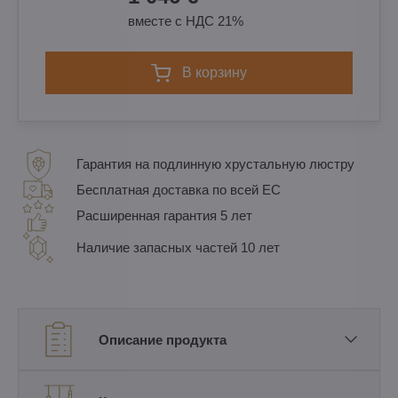
вместе с НДС 21%
в корзину
Гарантия на подлинную хрустальную люстру
Бесплатная доставка по всей ЕС
Расширенная гарантия 5 лет
Наличие запасных частей 10 лет
Описание продукта