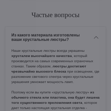
Частые вопросы
Из какого материала изготовлены
ваши хрустальные люстры?
Наши хрустальные люстры всегда украшены
хрусталем высочайшего качества
, который
производится на самых современных ограночных
станках. Таким образом,
люстры достигают
чрезвычайно высокого блеска
при освещении, где
разложение светового спектра через хрустальные
украшения умножает мощность ламп.
Поэтому если вы купите «хрустальную люстру»
из
обычного стекла или пластика, она будет лишена
того существенного преломления света
, которое
дает только настоящая хрустальная отделка -