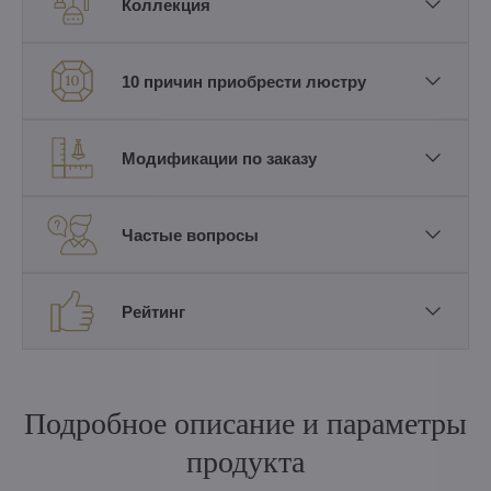
Коллекция
10 причин приобрести люстру
Модификации по заказу
Частые вопросы
Рейтинг
Подробное описание и параметры
продукта