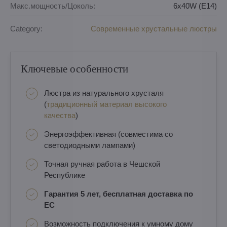
Макс.мощность/Цоколь:
6x40W (E14)
Category:
Современные хрустальные люстры
Ключевые особенности
Люстра из натурального хрусталя
(
традиционный материал высокого
качества
)
Энергоэффективная (совместима со
светодиодными лампами)
Точная ручная работа в Чешской
Республике
Гарантия 5 лет, бесплатная доставка по
ЕС
Возможность подключения к умному дому