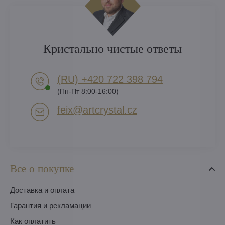
Кристально чистые ответы
(RU) +420 722 398 794​
(Пн-Пт 8:00-16:00)
feix​@artcrystal​.cz
Все о покупке
Доставка и оплата
Гарантия и рекламации
Как оплатить