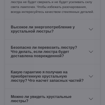
люстра не будет сверкать и не будет усиливать силу
света лампочек. Чтобы избежать разочарования,
всегда интересуйтесь качеством стеклянных деталей.
Высокое ли энергопотребление у
хрустальной люстры?
Безопасно ли перевозить люстру?
Что делать, если люстра будет
доставлена поврежденной?
Какую гарантию я получаю на
приобретенную хрустальную
люстру? Что насчет запасных частей?
Можно ли увидеть хрустальные
люстры?