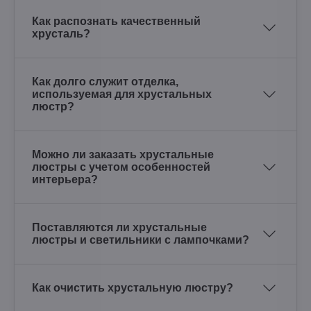
Как распознать качественный
хрусталь?
Как долго служит отделка,
используемая для хрустальных
люстр?
Можно ли заказать хрустальные
люстры с учетом особенностей
интерьера?
Поставляются ли хрустальные
люстры и светильники с лампочками?
Как очистить хрустальную люстру?