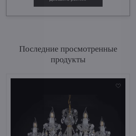
Последние просмотренные
продукты