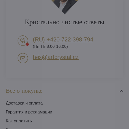
Кристально чистые ответы
(RU) +420 722 398 794​
(Пн-Пт 8:00-16:00)
feix​@artcrystal​.cz
Все о покупке
Доставка и оплата
Гарантия и рекламации
Как оплатить