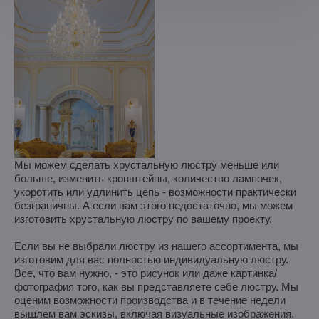
Мы можем сделать хрустальную люстру меньше или
больше, изменить кронштейны, количество лампочек,
укоротить или удлинить цепь - возможности практически
безграничны. А если вам этого недостаточно, мы можем
изготовить хрустальную люстру по вашему проекту.
Если вы не выбрали люстру из нашего ассортимента, мы
изготовим для вас полностью индивидуальную люстру.
Все, что вам нужно, - это рисунок или даже картинка/
фотография того, как вы представляете себе люстру. Мы
оценим возможности производства и в течение недели
вышлем вам эскизы, включая визуальные изображения.