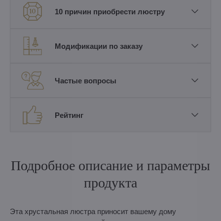
10 причин приобрести люстру
Модификации по заказу
Частые вопросы
Рейтинг
Подробное описание и параметры
продукта
Эта хрустальная люстра приносит вашему дому