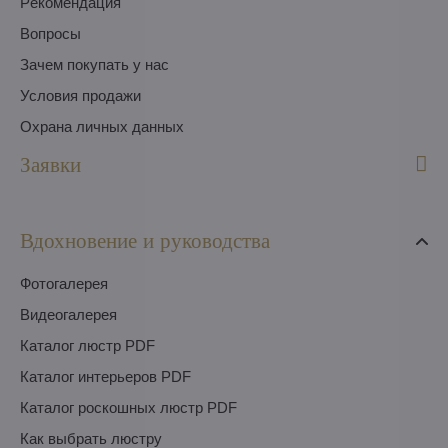
Pекомендация
Вопросы
Зачем покупать у нас
Условия продажи
Охрана личных данных
Заявки
Вдохновение и руководства
Фотогалерея
Видеогалерея
Каталог люстр PDF
Каталог интерьеров PDF
Каталог роскошных люстр PDF
Как выбрать люстру