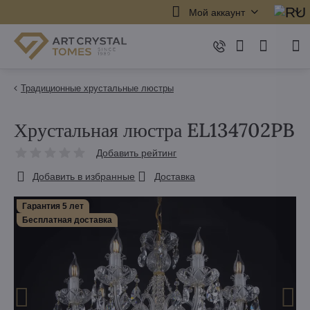
Мой аккаунт
Традиционные хрустальные люстры
Хрустальная люстра EL134702PB
Добавить рейтинг
Добавить в избранные
Доставка
Гарантия 5 лет
Бесплатная доставка