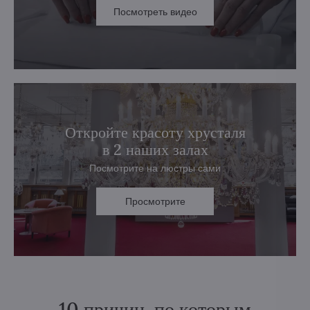
Посмотреть видео
Откройте красоту хрусталя
в 2 наших залах
Посмотрите на люстры сами
Просмотрите
10 причин, по которым