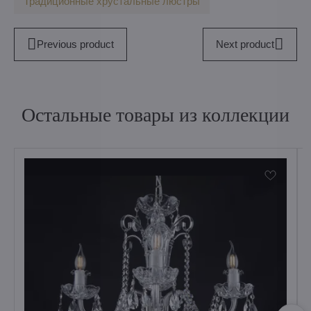
Традиционные хрустальные люстры
Previous product
Next product
Остальные товары из коллекции