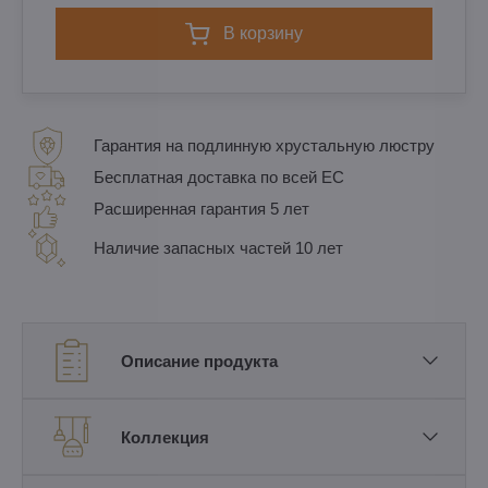
в корзину
Гарантия на подлинную хрустальную люстру
Бесплатная доставка по всей ЕС
Расширенная гарантия 5 лет
Наличие запасных частей 10 лет
Описание продукта
Коллекция