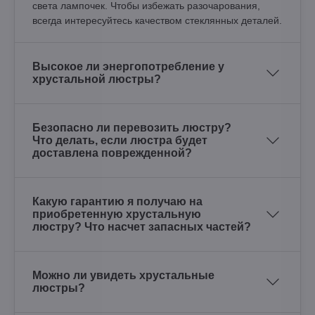
света лампочек. Чтобы избежать разочарования,
всегда интересуйтесь качеством стеклянных деталей.
Высокое ли энергопотребление у
хрустальной люстры?
Безопасно ли перевозить люстру?
Что делать, если люстра будет
доставлена поврежденной?
Какую гарантию я получаю на
приобретенную хрустальную
люстру? Что насчет запасных частей?
Можно ли увидеть хрустальные
люстры?