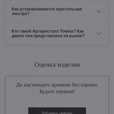
Как устанавливается хрустальная
люстра?
Кто такой Арткристалл Томеш? Как
давно она представлена на рынке?
Оценка изделия
До настоящего времени без оценки.
Будьте первым!
Добавить рейтинг