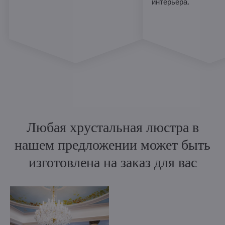
интерьера.
Любая хрустальная люстра в
нашем предложении может быть
изготовлена на заказ для вас