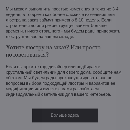
Мы можем выполнить простые изменения в течение 3-4
недель, в то время как более сложные изменения или
люстра на заказ займут примерно 8-10 недель. Если
строительство или реконструкция займет больше
времени, ничего страшного - мы будем рады придержать
люстру для вас на нашем складе.
Хотите люстру на заказ? Или просто
посоветоваться?
Если вы архитектор, дизайнер или подбираете
хрустальный светильник для своего дома, сообщите нам
об этом. Мы будем рады проконсультировать вас по
вопросам выбора подходящей люстры и вариантов ее
модификации или вместе с вами разработаем
индивидуальный светильник для вашего интерьера.
Больше здесь