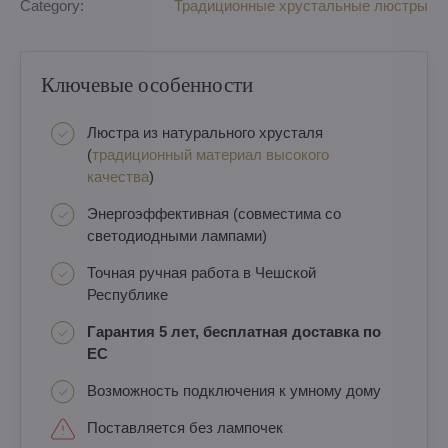
Category:
Традиционные хрустальные люстры
Ключевые особенности
Люстра из натурального хрусталя
(
традиционный материал высокого
качества
)
Энергоэффективная (совместима со
светодиодными лампами)
Точная ручная работа в Чешской
Республике
Гарантия 5 лет, бесплатная доставка по
ЕС
Возможность подключения к умному дому
Поставляется без лампочек