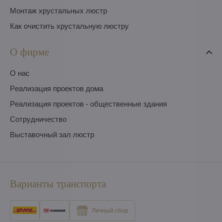
Монтаж хрустальных люстр
Как очистить хрустальную люстру
О фирме
O нас
Pеализация проектов дома
Pеализация проектов - общественные здания
Сотрудничество
Выставочный зал люстр
Варианты транспорта
Личный сбор