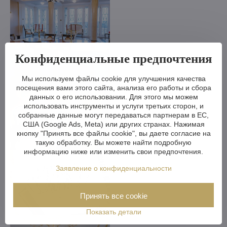
Конфиденциальные предпочтения
Мы используем файлы cookie для улучшения качества
посещения вами этого сайта, анализа его работы и сбора
данных о его использовании. Для этого мы можем
использовать инструменты и услуги третьих сторон, и
собранные данные могут передаваться партнерам в ЕС,
США (Google Ads, Meta) или других странах. Нажимая
кнопку "Принять все файлы cookie", вы даете согласие на
такую обработку. Вы можете найти подробную
информацию ниже или изменить свои предпочтения.
Заявление о конфиденциальности
Принять все cookie
Показать детали