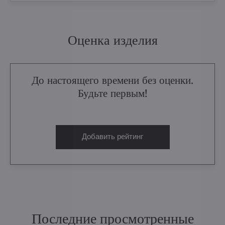
Оценка изделия
До настоящего времени без оценки.
Будьте первым!
Добавить рейтинг
Последние просмотренные