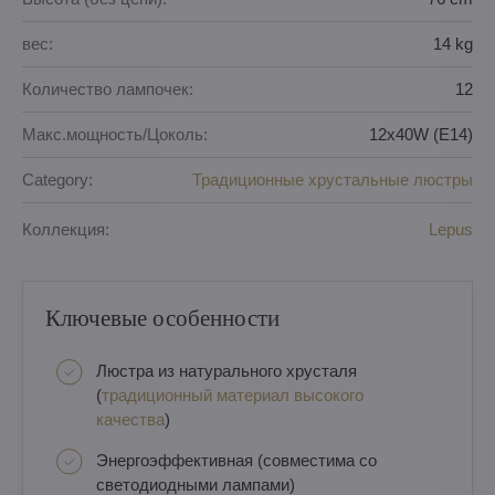
вес:
14 kg
Количество лампочек:
12
Макс.мощность/Цоколь:
12x40W (E14)
Category:
Традиционные хрустальные люстры
Коллекция:
Lepus
Ключевые особенности
Люстра из натурального хрусталя
(
традиционный материал высокого
качества
)
Энергоэффективная (совместима со
светодиодными лампами)