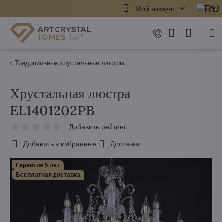
Мой аккаунт
Традиционные хрустальные люстры
Хрустальная люстра
EL1401202PB
Добавить рейтинг
Добавить в избранные
Доставка
Гарантия 5 лет
Бесплатная доставка