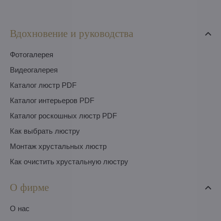
Вдохновение и руководства
Фотогалерея
Видеогалерея
Каталог люстр PDF
Каталог интерьеров PDF
Каталог роскошных люстр PDF
Как выбрать люстру
Монтаж хрустальных люстр
Как очистить хрустальную люстру
О фирме
O нас