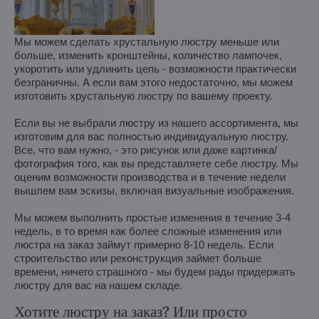
Мы можем сделать хрустальную люстру меньше или
больше, изменить кронштейны, количество лампочек,
укоротить или удлинить цепь - возможности практически
безграничны. А если вам этого недостаточно, мы можем
изготовить хрустальную люстру по вашему проекту.
Если вы не выбрали люстру из нашего ассортимента, мы
изготовим для вас полностью индивидуальную люстру.
Все, что вам нужно, - это рисунок или даже картинка/
фотография того, как вы представляете себе люстру. Мы
оценим возможности производства и в течение недели
вышлем вам эскизы, включая визуальные изображения.
Мы можем выполнить простые изменения в течение 3-4
недель, в то время как более сложные изменения или
люстра на заказ займут примерно 8-10 недель. Если
строительство или реконструкция займет больше
времени, ничего страшного - мы будем рады придержать
люстру для вас на нашем складе.
Хотите люстру на заказ? Или просто