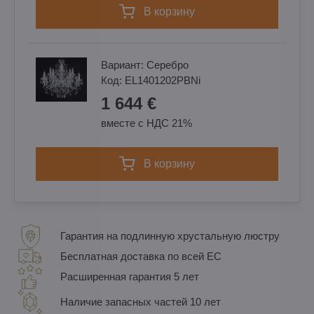
в корзину
Вариант:
Cеребро
Код:
EL1401202PBNi
1 644 €
вместе с НДС 21%
в корзину
Гарантия на подлинную хрустальную люстру
Бесплатная доставка по всей ЕС
Расширенная гарантия 5 лет
Наличие запасных частей 10 лет