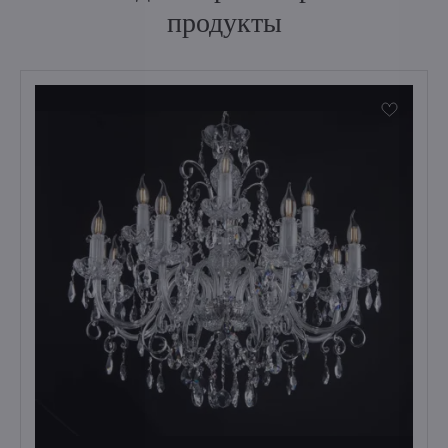
продукты