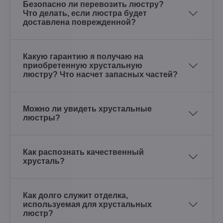
Безопасно ли перевозить люстру?
Что делать, если люстра будет
доставлена поврежденной?
Какую гарантию я получаю на
приобретенную хрустальную
люстру? Что насчет запасных частей?
Можно ли увидеть хрустальные
люстры?
Как распознать качественный
хрусталь?
Как долго служит отделка,
используемая для хрустальных
люстр?