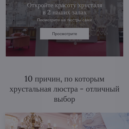
Откройте красоту хрусталя
в 2 наших залах
Посмотрите на люстры сами
Просмотрите
10 причин, по которым
хрустальная люстра - отличный
выбор