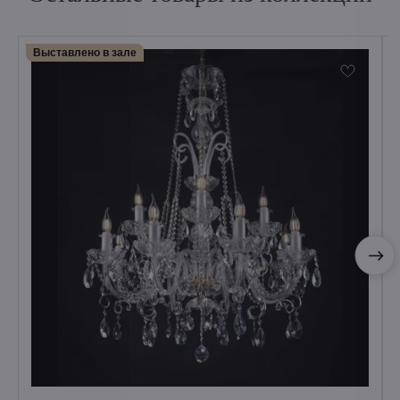
Выставлено в зале