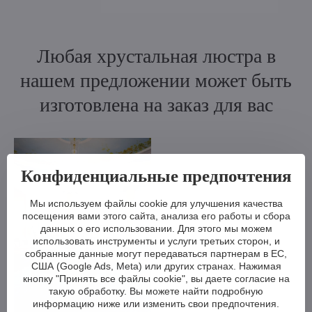
Любая хрустальная люстра в
нашем предложении может быть
изготовлена на заказ для вас
Конфиденциальные предпочтения
Мы используем файлы cookie для улучшения качества
посещения вами этого сайта, анализа его работы и сбора
данных о его использовании. Для этого мы можем
использовать инструменты и услуги третьих сторон, и
собранные данные могут передаваться партнерам в ЕС,
США (Google Ads, Meta) или других странах. Нажимая
кнопку "Принять все файлы cookie", вы даете согласие на
такую обработку. Вы можете найти подробную
информацию ниже или изменить свои предпочтения.