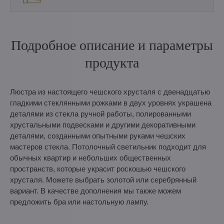
Подробное описание и параметры
продукта
Люстра из настоящего чешского хрусталя с двенадцатью
гладкими стеклянными рожками в двух уровнях украшена
деталями из стекла ручной работы, полированными
хрустальными подвесками и другими декоративными
деталями, созданными опытными руками чешских
мастеров стекла. Потолочный светильник подходит для
обычных квартир и небольших общественных
пространств, которые украсит роскошью чешского
хрусталя. Можете выбрать золотой или серебрянный
вариант. В качестве дополнения мы также можем
предложить бра или настольную лампу.