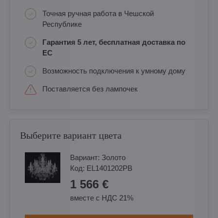
Точная ручная работа в Чешской
Республике
Гарантия 5 лет, бесплатная доставка по
ЕС
Возможность подключения к умному дому
Поставляется без лампочек
Выберите вариант цвета
Вариант:
Золотo
Код:
EL1401202PB
1 566 €
вместе с НДС 21%