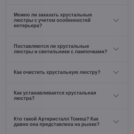
Можно ли заказать хрустальные
люстры с учетом особенностей
интерьера?
Поставляются ли хрустальные
люстры и светильники с лампочками?
Как очистить хрустальную люстру?
Как устанавливается хрустальная
люстра?
Кто такой Арткристалл Томеш? Как
давно она представлена на рынке?