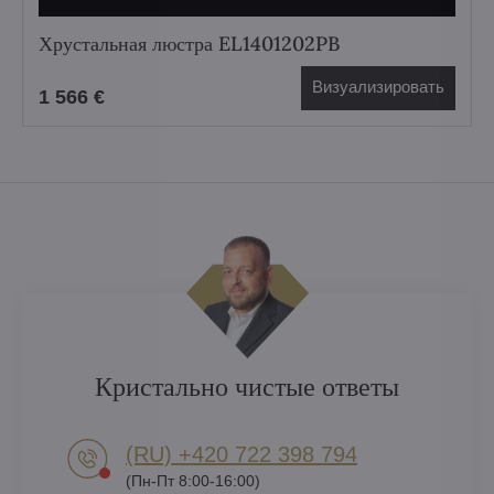
Хрустальная люстра EL1401202PB
Визуализировать
1 566 €
Кристально чистые ответы
(RU) +420 722 398 794​
(Пн-Пт 8:00-16:00)