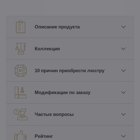
Описание продукта
Коллекция
10 причин приобрести люстру
Модификации по заказу
Частые вопросы
Рейтинг