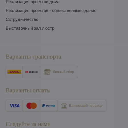
Pеализация проектов дома
Pеализация проектов - общественные здания
Сотрудничество
Выставочный зал люстр
Варианты транспорта
Личный сбор
Варианты оплаты
Банковский перевод
Следуйте за нами