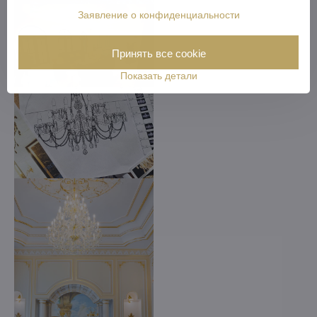
Заявление о конфиденциальности
Принять все cookie
Показать детали