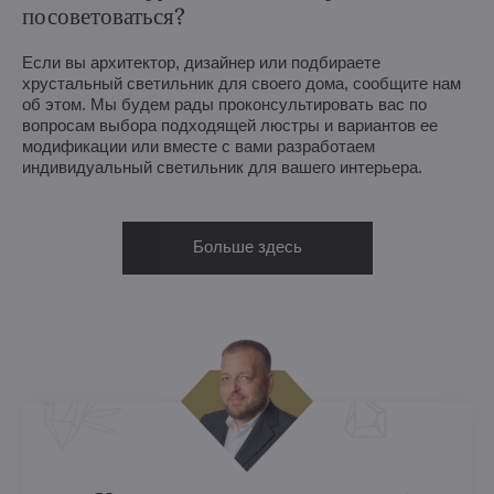
посоветоваться?
Если вы архитектор, дизайнер или подбираете
хрустальный светильник для своего дома, сообщите нам
об этом. Мы будем рады проконсультировать вас по
вопросам выбора подходящей люстры и вариантов ее
модификации или вместе с вами разработаем
индивидуальный светильник для вашего интерьера.
Больше здесь