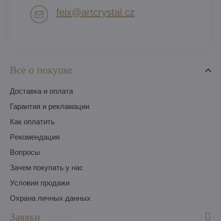
feix​@artcrystal​.cz
Все о покупке
Доставка и оплата
Гарантия и рекламации
Как оплатить
Pекомендация
Вопросы
Зачем покупать у нас
Условия продажи
Охрана личных данных
Заявки