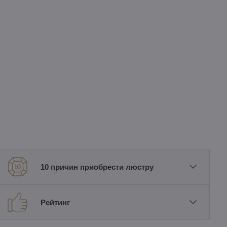
10 причин приобрести люстру
Рейтинг