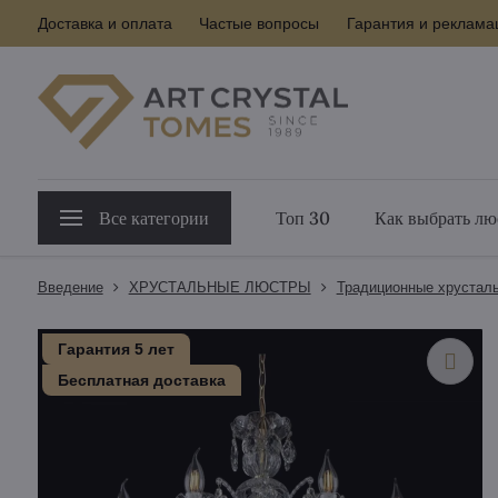
Доставка и оплата
Частые вопросы
Гарантия и реклама
Все категории
Топ 30
Как выбрать лю
Введение
ХРУСТАЛЬНЫЕ ЛЮСТРЫ
Традиционные хрустал
Гарантия 5 лет
Бесплатная доставка