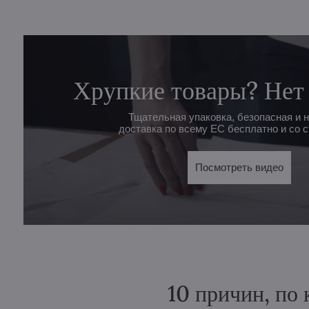
Хрупкие товары? Нет
Тщательная упаковка, безопасная и 
доставка по всему ЕС бесплатно и со с
Посмотреть видео
10 причин, по