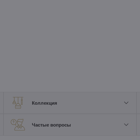
Коллекция
Частые вопросы