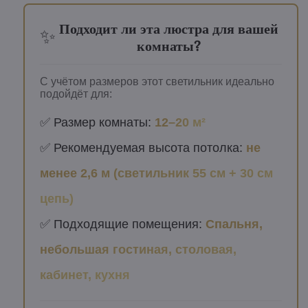
Подходит ли эта люстра для вашей
✨
комнаты?
С учётом размеров этот светильник идеально
подойдёт для:
✅ Размер комнаты:
12–20 м²
✅ Рекомендуемая высота потолка:
не
менее 2,6 м (светильник 55 см + 30 см
цепь)
✅ Подходящие помещения:
Спальня,
небольшая гостиная, столовая,
кабинет, кухня