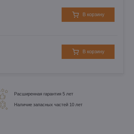
в корзину
в корзину
Расширенная гарантия 5 лет
Наличие запасных частей 10 лет