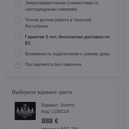
Энергоэффективная (совместима со
светодиодными лампами)
Точная ручная работа в Чешской
Республике
Гарантия 5 лет, бесплатная доставка по
ЕС
Возможность подключения к умному дому
Поставляется без лампочек
Выберите вариант цвета
Вариант:
Золотo
Код:
L130CLN
888 €
вместе с НДС 21%