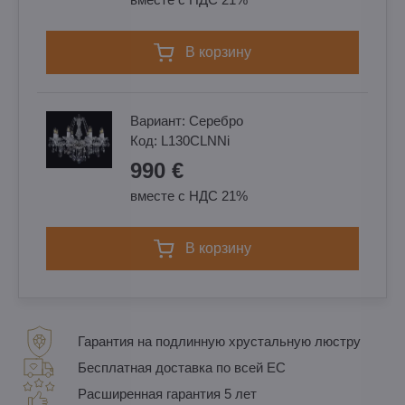
в корзину
Вариант:
Cеребро
Код:
L130CLNNi
990 €
вместе с НДС 21%
в корзину
Гарантия на подлинную хрустальную люстру
Бесплатная доставка по всей ЕС
Расширенная гарантия 5 лет