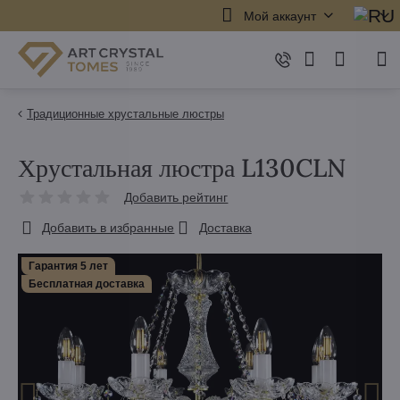
Мой аккаунт
Традиционные хрустальные люстры
Хрустальная люстра L130CLN
Добавить рейтинг
Добавить в избранные
Доставка
Гарантия 5 лет
Бесплатная доставка