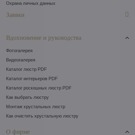
Охрана личных данных
Заявки
Вдохновение и руководства
Фотогалерея
Видеогалерея
Каталог люстр PDF
Каталог интерьеров PDF
Каталог роскошных люстр PDF
Как выбрать люстру
Монтаж хрустальных люстр
Как очистить хрустальную люстру
О фирме