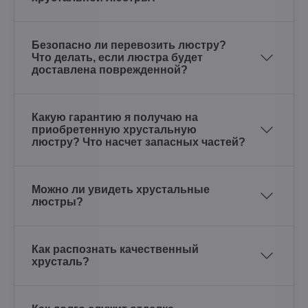
Безопасно ли перевозить люстру?
Что делать, если люстра будет
доставлена поврежденной?
Какую гарантию я получаю на
приобретенную хрустальную
люстру? Что насчет запасных частей?
Можно ли увидеть хрустальные
люстры?
Как распознать качественный
хрусталь?