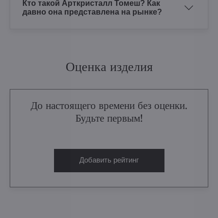
Кто такой Арткристалл Томеш? Как
давно она представлена на рынке?
Оценка изделия
До настоящего времени без оценки.
Будьте первым!
Добавить рейтинг