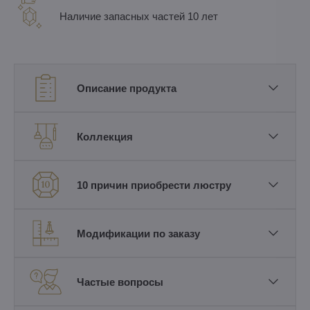
Наличие запасных частей 10 лет
Описание продукта
Коллекция
10 причин приобрести люстру
Модификации по заказу
Частые вопросы