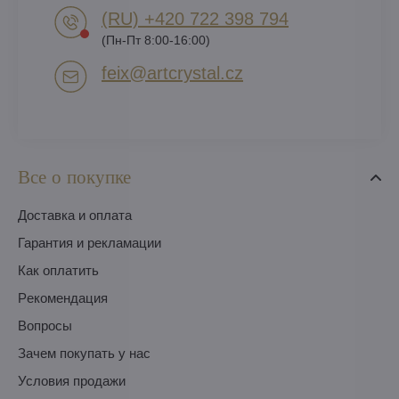
(RU) +420 722 398 794​
(Пн-Пт 8:00-16:00)
feix​@artcrystal​.cz
Все о покупке
Доставка и оплата
Гарантия и рекламации
Как оплатить
Pекомендация
Вопросы
Зачем покупать у нас
Условия продажи