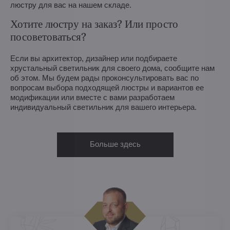
люстру для вас на нашем складе.
Хотите люстру на заказ? Или просто
посоветоваться?
Если вы архитектор, дизайнер или подбираете
хрустальный светильник для своего дома, сообщите нам
об этом. Мы будем рады проконсультировать вас по
вопросам выбора подходящей люстры и вариантов ее
модификации или вместе с вами разработаем
индивидуальный светильник для вашего интерьера.
Больше здесь