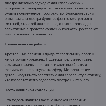
Люстра идеально подходит для классических и
исторических интерьеров, но также может значительно
оживить современное пространство. Благодаря своим
размерам, эта люстра будет эффектно смотреться в
гостиной, столовой или спальне, а также произведет
впечатление в представительских комнатах, ресторанах
или гостиничных комплексах.
Точная чешская работа
Хрустальные элементы придают светильнику блеск и
неповторимый характер. Подвески преломляют свет,
создавая красивые цветовые и световые блики, и
формируют элегантную атмосферу. Металлические
детали могут иметь золотистую или серебристую отделку,
что позволяет легко подобрать люстру к интерьеру.
Часть обширной коллекции
Эта модель является частью широкой коллекции
светильников в том же стиле. В ассортименте