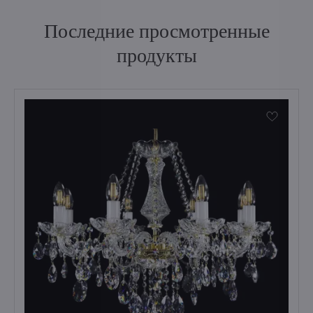
Последние просмотренные
продукты