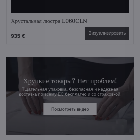
Хрустальная люстра L060CLN
Визуализировать
935 €
Хрупкие товары? Нет проблем!
Тщательная упаковка, безопасная и надежная
доставка по всему ЕС бесплатно и со страховкой.
Посмотреть видео