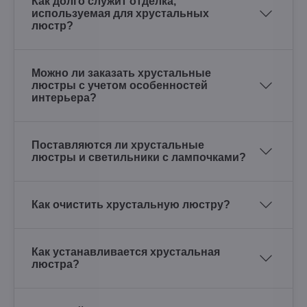
Как долго служит отделка,
используемая для хрустальных
люстр?
Можно ли заказать хрустальные
люстры с учетом особенностей
интерьера?
Поставляются ли хрустальные
люстры и светильники с лампочками?
Как очистить хрустальную люстру?
Как устанавливается хрустальная
люстра?