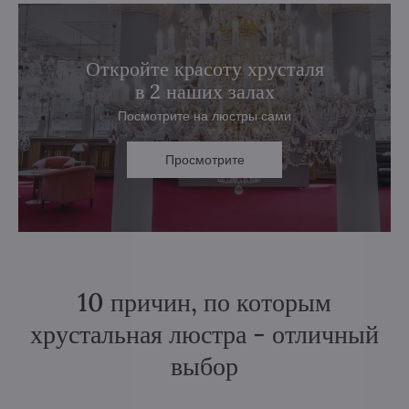
Откройте красоту хрусталя
в 2 наших залах
Посмотрите на люстры сами
Просмотрите
10 причин, по которым
хрустальная люстра - отличный
выбор