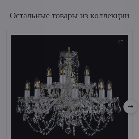
Остальные товары из коллекции