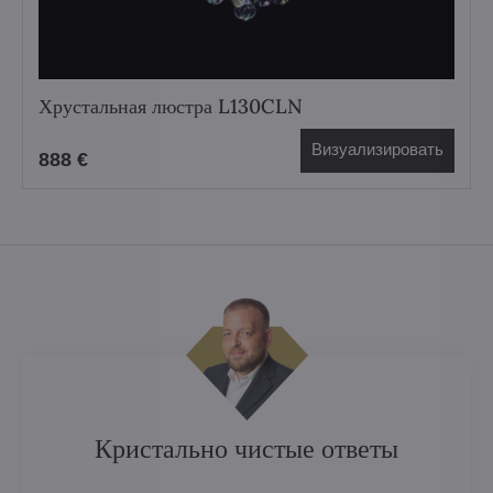
Хрустальная люстра L130CLN
Визуализировать
888 €
Кристально чистые ответы