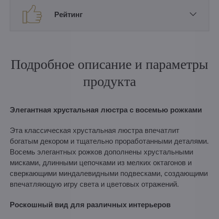
Рейтинг
Подробное описание и параметры
продукта
Элегантная хрустальная люстра с восемью рожками
Эта классическая хрустальная люстра впечатлит
богатым декором и тщательно проработанными деталями.
Восемь элегантных рожков дополнены хрустальными
мисками, длинными цепочками из мелких октагонов и
сверкающими миндалевидными подвесками, создающими
впечатляющую игру света и цветовых отражений.
Роскошный вид для различных интерьеров