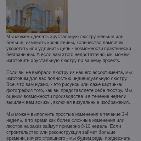
Мы можем сделать хрустальную люстру меньше или
больше, изменить кронштейны, количество лампочек,
укоротить или удлинить цепь - возможности практически
безграничны. А если вам этого недостаточно, мы можем
изготовить хрустальную люстру по вашему проекту.
Если вы не выбрали люстру из нашего ассортимента, мы
изготовим для вас полностью индивидуальную люстру.
Все, что вам нужно, - это рисунок или даже картинка/
фотография того, как вы представляете себе люстру. Мы
оценим возможности производства и в течение недели
вышлем вам эскизы, включая визуальные изображения.
Мы можем выполнить простые изменения в течение 3-4
недель, в то время как более сложные изменения или
люстра на заказ займут примерно 8-10 недель. Если
строительство или реконструкция займет больше
времени, ничего страшного - мы будем рады придержать