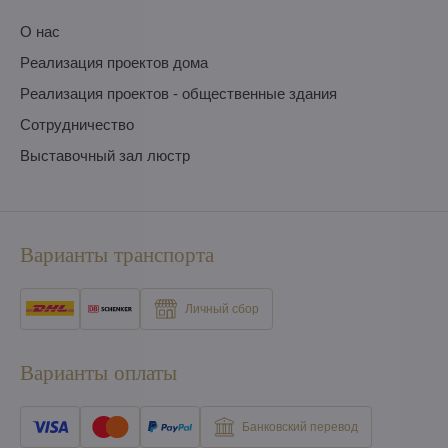
O нас
Pеализация проектов дома
Pеализация проектов - общественные здания
Сотрудничество
Выставочный зал люстр
Варианты транспорта
Личный сбор
Варианты оплаты
Банковский перевод