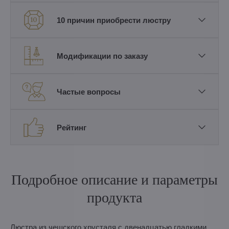
10 причин приобрести люстру
Модификации по заказу
Частые вопросы
Рейтинг
Подробное описание и параметры
продукта
Люстра из чешского хрусталя с двенадцатью гладкими