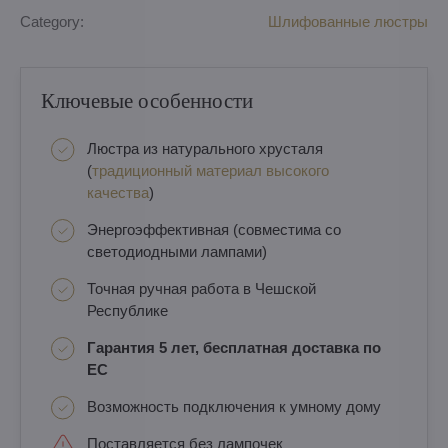
Category:
Шлифованные люстры
Ключевые особенности
Люстра из натурального хрусталя
(
традиционный материал высокого
качества
)
Энергоэффективная (совместима со
светодиодными лампами)
Точная ручная работа в Чешской
Республике
Гарантия 5 лет, бесплатная доставка по
ЕС
Возможность подключения к умному дому
Поставляется без лампочек