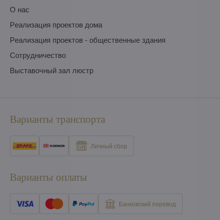
O нас
Pеализация проектов дома
Pеализация проектов - общественные здания
Сотрудничество
Выставочный зал люстр
Варианты транспорта
Личный сбор
Варианты оплаты
Банковский перевод