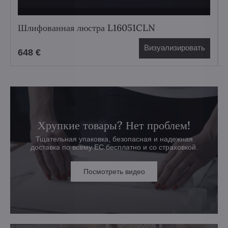
Шлифованная люстра L16051CLN
Визуализировать
648 €
Хрупкие товары? Нет проблем!
Тщательная упаковка, безопасная и надежная
доставка по всему ЕС бесплатно и со страховкой.
Посмотреть видео