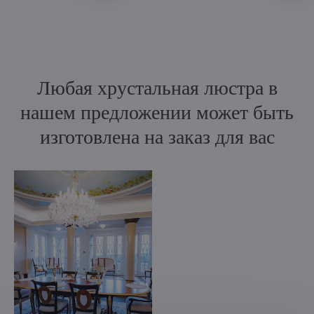
Любая хрустальная люстра в
нашем предложении может быть
изготовлена на заказ для вас