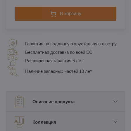
в корзину
Гарантия на подлинную хрустальную люстру
Бесплатная доставка по всей ЕС
Расширенная гарантия 5 лет
Наличие запасных частей 10 лет
Описание продукта
Коллекция