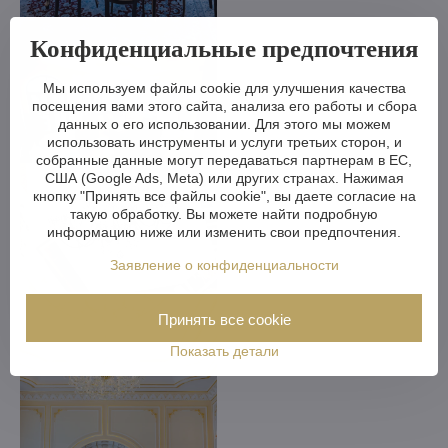
Конфиденциальные предпочтения
Мы используем файлы cookie для улучшения качества
посещения вами этого сайта, анализа его работы и сбора
данных о его использовании. Для этого мы можем
использовать инструменты и услуги третьих сторон, и
собранные данные могут передаваться партнерам в ЕС,
США (Google Ads, Meta) или других странах. Нажимая
кнопку "Принять все файлы cookie", вы даете согласие на
такую обработку. Вы можете найти подробную
информацию ниже или изменить свои предпочтения.
Заявление о конфиденциальности
Принять все cookie
Показать детали