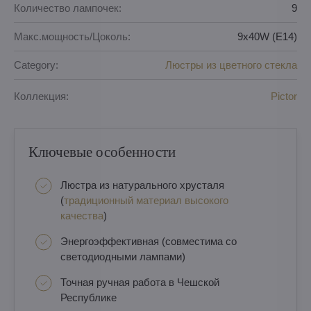
Количество лампочек:
9
Макс.мощность/Цоколь:
9x40W (E14)
Category:
Люстры из цветного стекла
Коллекция:
Pictor
Ключевые особенности
Люстра из натурального хрусталя
(
традиционный материал высокого
качества
)
Энергоэффективная (совместима со
светодиодными лампами)
Точная ручная работа в Чешской
Республике