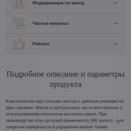
Модификации по заказу
Частые вопросы
Рейтинг
Подробное описание и параметры
продукта
Классическая хрустальная люстра с девятью рожками на
двух уровнях. Миски и центральные части изготовлены с
использованием технологии высокого эмаля. При
производстве этих деталей применяется 24K золото - для
покрытия поверхности и украшения многих тонких