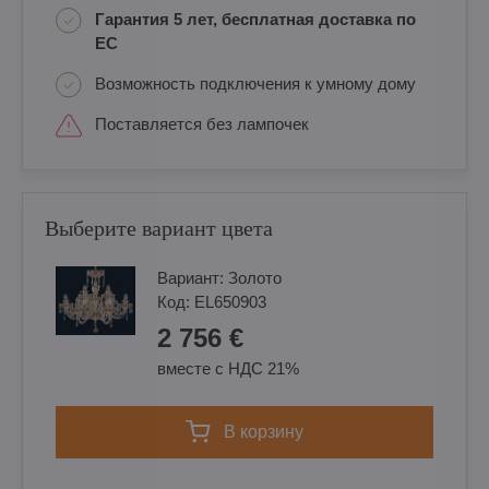
Гарантия 5 лет, бесплатная доставка по
ЕС
Возможность подключения к умному дому
Поставляется без лампочек
Выберите вариант цвета
Вариант:
Золотo
Код:
EL650903
2 756 €
вместе с НДС 21%
в корзину