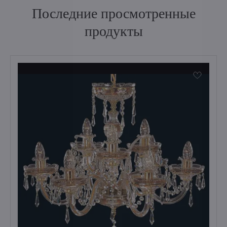
Последние просмотренные
продукты