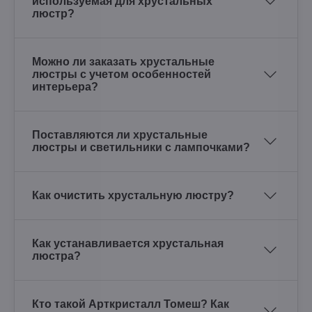
используемая для хрустальных
люстр?
Можно ли заказать хрустальные
люстры с учетом особенностей
интерьера?
Поставляются ли хрустальные
люстры и светильники с лампочками?
Как очистить хрустальную люстру?
Как устанавливается хрустальная
люстра?
Кто такой Арткристалл Томеш? Как