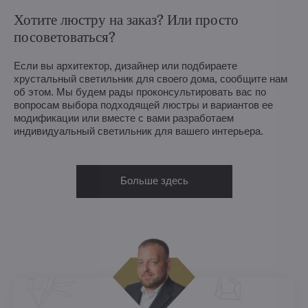
Хотите люстру на заказ? Или просто
посоветоваться?
Если вы архитектор, дизайнер или подбираете
хрустальный светильник для своего дома, сообщите нам
об этом. Мы будем рады проконсультировать вас по
вопросам выбора подходящей люстры и вариантов ее
модификации или вместе с вами разработаем
индивидуальный светильник для вашего интерьера.
Больше здесь