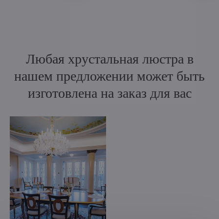
Любая хрустальная люстра в
нашем предложении может быть
изготовлена на заказ для вас