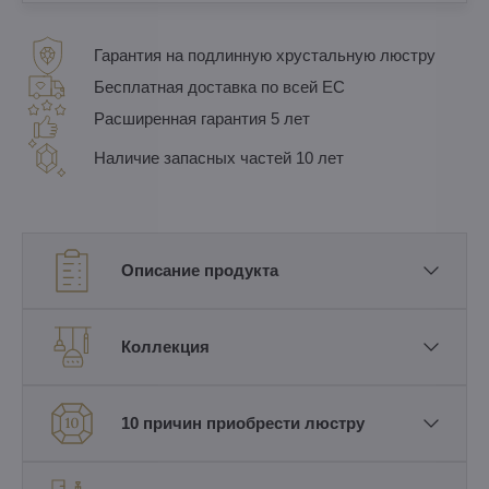
Гарантия на подлинную хрустальную люстру
Бесплатная доставка по всей ЕС
Расширенная гарантия 5 лет
Наличие запасных частей 10 лет
Описание продукта
Коллекция
10 причин приобрести люстру