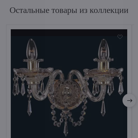
Остальные товары из коллекции