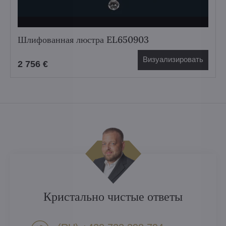
Шлифованная люстра EL650903
Визуализировать
2 756 €
Кристально чистые ответы