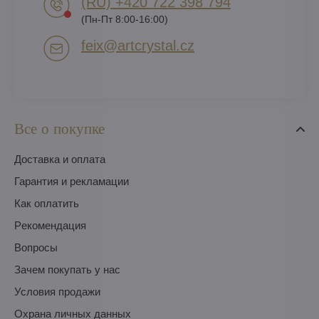
(RU) +420 722 398 794​
(Пн-Пт 8:00-16:00)
feix​@artcrystal​.cz
Все о покупке
Доставка и оплата
Гарантия и рекламации
Как оплатить
Pекомендация
Вопросы
Зачем покупать у нас
Условия продажи
Охрана личных данных