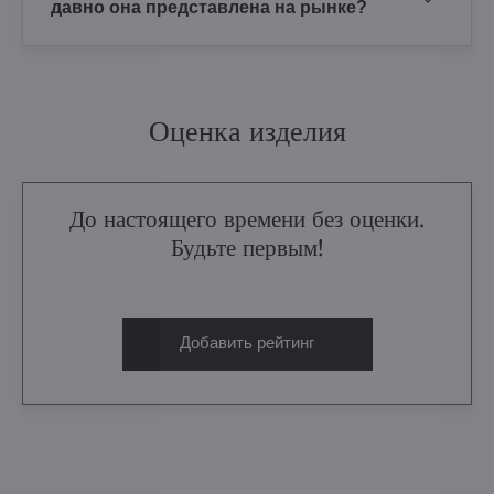
давно она представлена на рынке?
Оценка изделия
До настоящего времени без оценки.
Будьте первым!
Добавить рейтинг