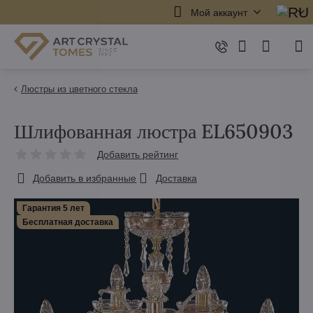
Мой аккаунт
Люстры из цветного стекла
Шлифованная люстра EL650903
Добавить рейтинг
Добавить в избранные
Доставка
Гарантия 5 лет
Бесплатная доставка