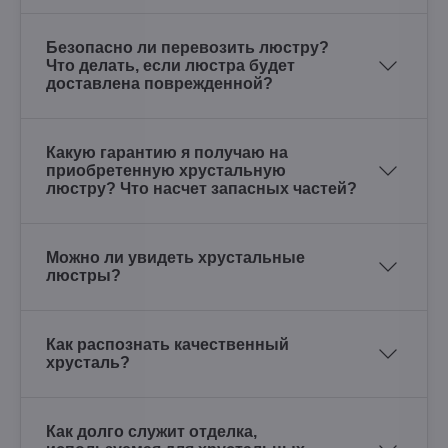
Безопасно ли перевозить люстру?
Что делать, если люстра будет
доставлена поврежденной?
Какую гарантию я получаю на
приобретенную хрустальную
люстру? Что насчет запасных частей?
Можно ли увидеть хрустальные
люстры?
Как распознать качественный
хрусталь?
Как долго служит отделка,