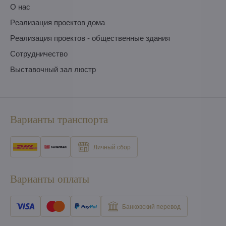
O нас
Pеализация проектов дома
Pеализация проектов - общественные здания
Сотрудничество
Выставочный зал люстр
Варианты транспорта
Личный сбор
Варианты оплаты
Банковский перевод