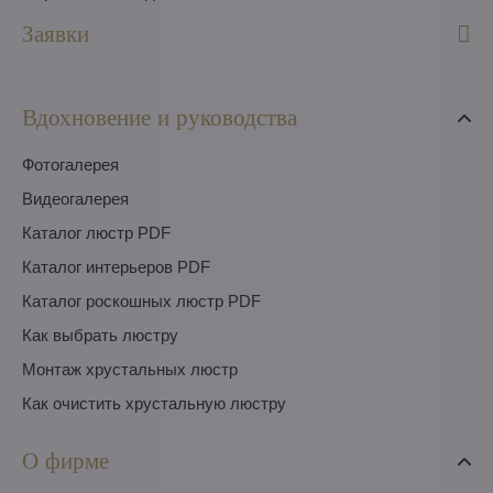
Заявки
Вдохновение и руководства
Фотогалерея
Видеогалерея
Каталог люстр PDF
Каталог интерьеров PDF
Каталог роскошных люстр PDF
Как выбрать люстру
Монтаж хрустальных люстр
Как очистить хрустальную люстру
О фирме