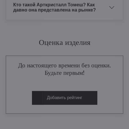
Кто такой Арткристалл Томеш? Как
давно она представлена на рынке?
Оценка изделия
До настоящего времени без оценки.
Будьте первым!
Добавить рейтинг