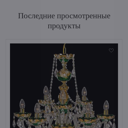
Последние просмотренные
продукты