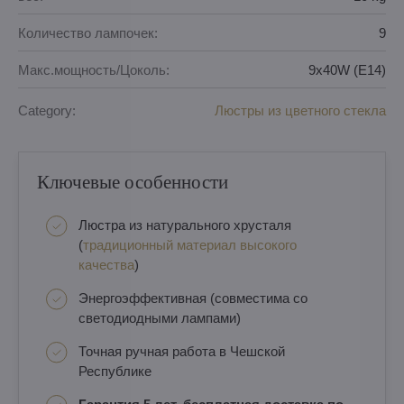
Количество лампочек:
9
Макс.мощность/Цоколь:
9x40W (E14)
Category:
Люстры из цветного стекла
Ключевые особенности
Люстра из натурального хрусталя
(
традиционный материал высокого
качества
)
Энергоэффективная (совместима со
светодиодными лампами)
Точная ручная работа в Чешской
Республике