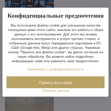
Конфиденциальные предпочтения
Мы используем файлы cookie для улучшения качества
посещения вами этого сайта, анализа его работы и сбора
данных о его использовании. Для этого мы можем
использовать инструменты и услуги третьих сторон, и
собранные данные могут передаваться партнерам в ЕС,
США (Google Ads, Meta) или других странах. Нажимая
кнопку "Принять все файлы cookie", вы даете согласие на
такую обработку. Вы можете найти подробную
информацию ниже или изменить свои предпочтения.
Заявление о конфиденциальности
Принять все cookie
Показать детали