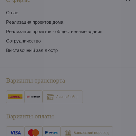
O нас
Pеализация проектов дома
Pеализация проектов - общественные здания
Сотрудничество
Выставочный зал люстр
Варианты транспорта
Личный сбор
Варианты оплаты
Банковский перевод