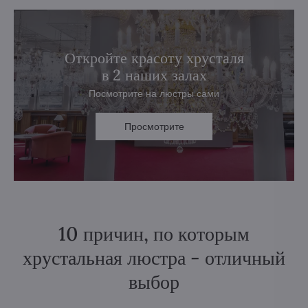
Откройте красоту хрусталя
в 2 наших залах
Посмотрите на люстры сами
Просмотрите
10 причин, по которым
хрустальная люстра - отличный
выбор