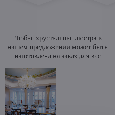
Любая хрустальная люстра в
нашем предложении может быть
изготовлена на заказ для вас