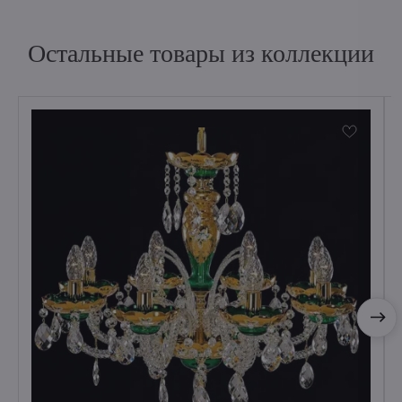
Остальные товары из коллекции