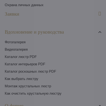
Охрана личных данных
Заявки
Вдохновение и руководства
Фотогалерея
Видеогалерея
Каталог люстр PDF
Каталог интерьеров PDF
Каталог роскошных люстр PDF
Как выбрать люстру
Монтаж хрустальных люстр
Как очистить хрустальную люстру
О фирме