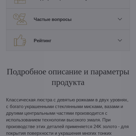
Частые вопросы
Рейтинг
Подробное описание и параметры
продукта
Классическая люстра с девятью рожками в двух уровнях,
с богато украшенными стеклянными мисками, вазами и
другими центральными частями производится с
использованием технологии высокого эмаля. При
производстве этих деталей применяется 24K золото - для
покрытия поверхности и украшения многих тонких