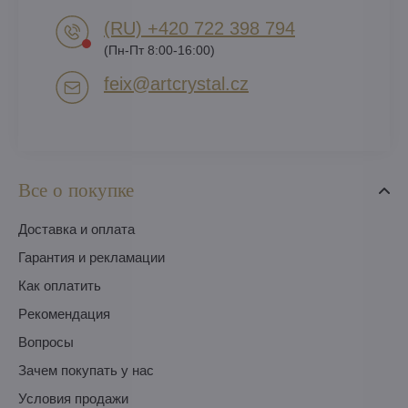
(RU) +420 722 398 794​
(Пн-Пт 8:00-16:00)
feix​@artcrystal​.cz
Все о покупке
Доставка и оплата
Гарантия и рекламации
Как оплатить
Pекомендация
Вопросы
Зачем покупать у нас
Условия продажи