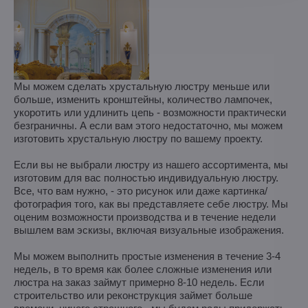
Мы можем сделать хрустальную люстру меньше или
больше, изменить кронштейны, количество лампочек,
укоротить или удлинить цепь - возможности практически
безграничны. А если вам этого недостаточно, мы можем
изготовить хрустальную люстру по вашему проекту.
Если вы не выбрали люстру из нашего ассортимента, мы
изготовим для вас полностью индивидуальную люстру.
Все, что вам нужно, - это рисунок или даже картинка/
фотография того, как вы представляете себе люстру. Мы
оценим возможности производства и в течение недели
вышлем вам эскизы, включая визуальные изображения.
Мы можем выполнить простые изменения в течение 3-4
недель, в то время как более сложные изменения или
люстра на заказ займут примерно 8-10 недель. Если
строительство или реконструкция займет больше