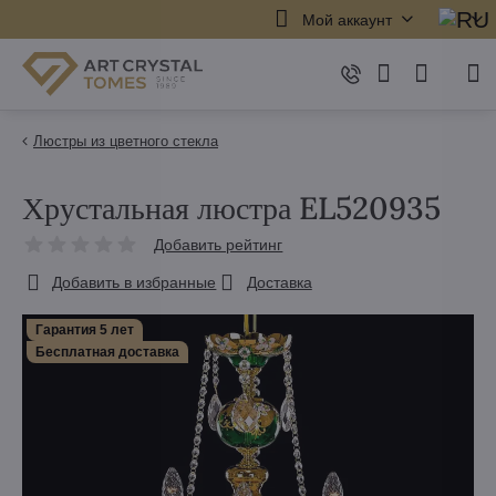
Мой аккаунт
Люстры из цветного стекла
Хрустальная люстра EL520935
Добавить рейтинг
Добавить в избранные
Доставка
Гарантия 5 лет
Бесплатная доставка