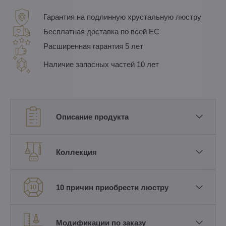
Гарантия на подлинную хрустальную люстру
Бесплатная доставка по всей ЕС
Расширенная гарантия 5 лет
Наличие запасных частей 10 лет
Описание продукта
Коллекция
10 причин приобрести люстру
Модификации по заказу