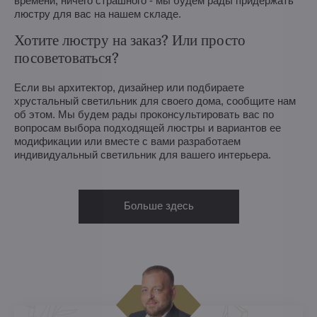
времени, ничего страшного - мы будем рады придержать
люстру для вас на нашем складе.
Хотите люстру на заказ? Или просто
посоветоваться?
Если вы архитектор, дизайнер или подбираете
хрустальный светильник для своего дома, сообщите нам
об этом. Мы будем рады проконсультировать вас по
вопросам выбора подходящей люстры и вариантов ее
модификации или вместе с вами разработаем
индивидуальный светильник для вашего интерьера.
Больше здесь