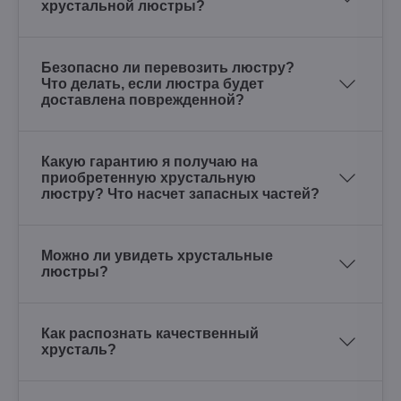
хрустальной люстры?
Безопасно ли перевозить люстру?
Что делать, если люстра будет
доставлена поврежденной?
Какую гарантию я получаю на
приобретенную хрустальную
люстру? Что насчет запасных частей?
Можно ли увидеть хрустальные
люстры?
Как распознать качественный
хрусталь?