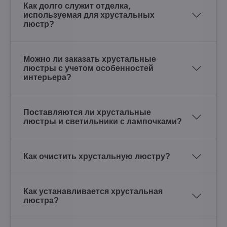
Как долго служит отделка,
используемая для хрустальных
люстр?
Можно ли заказать хрустальные
люстры с учетом особенностей
интерьера?
Поставляются ли хрустальные
люстры и светильники с лампочками?
Как очистить хрустальную люстру?
Как устанавливается хрустальная
люстра?