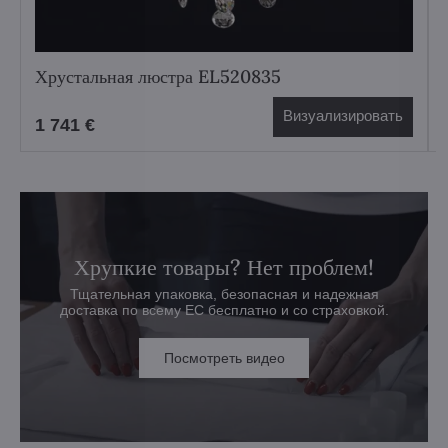
Хрустальная люстра EL520835
Визуализировать
1 741 €
Хрупкие товары? Нет проблем!
Тщательная упаковка, безопасная и надежная
доставка по всему ЕС бесплатно и со страховкой.
Посмотреть видео