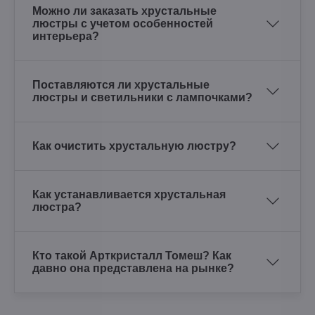
Можно ли заказать хрустальные
люстры с учетом особенностей
интерьера?
Поставляются ли хрустальные
люстры и светильники с лампочками?
Как очистить хрустальную люстру?
Как устанавливается хрустальная
люстра?
Кто такой Арткристалл Томеш? Как
давно она представлена на рынке?