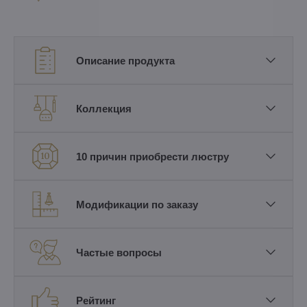
Описание продукта
Коллекция
10 причин приобрести люстру
Модификации по заказу
Частые вопросы
Рейтинг