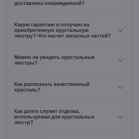
доставлена поврежденной?
Какую гарантию я получаю на
приобретенную хрустальную
люстру? Что насчет запасных частей?
Можно ли увидеть хрустальные
люстры?
Как распознать качественный
хрусталь?
Как долго служит отделка,
используемая для хрустальных
люстр?