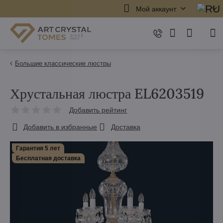
Мой аккаунт
Большие классические люстры
Хрустальная люстра EL6203519
Добавить рейтинг
Добавить в избранные
Доставка
Гарантия 5 лет
Бесплатная доставка