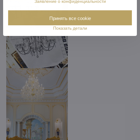
Заявление о конфиденциальности
Принять все cookie
Показать детали