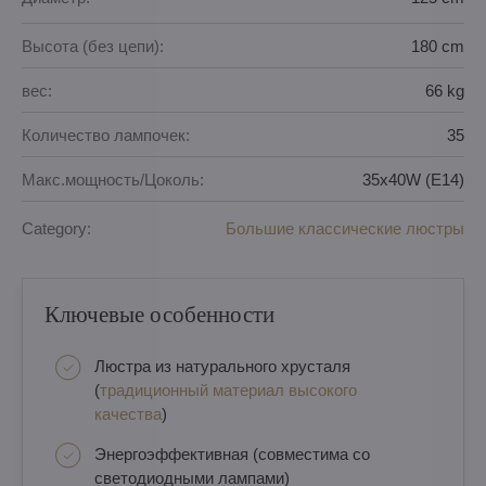
Высота (без цепи):
180 cm
вес:
66 kg
Количество лампочек:
35
Макс.мощность/Цоколь:
35x40W (E14)
Category:
Большие классические люстры
Ключевые особенности
Люстра из натурального хрусталя
(
традиционный материал высокого
качества
)
Энергоэффективная (совместима со
светодиодными лампами)