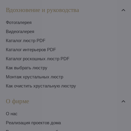
Вдохновение и руководства
Фотогалерея
Видеогалерея
Каталог люстр PDF
Каталог интерьеров PDF
Каталог роскошных люстр PDF
Как выбрать люстру
Монтаж хрустальных люстр
Как очистить хрустальную люстру
О фирме
O нас
Pеализация проектов дома