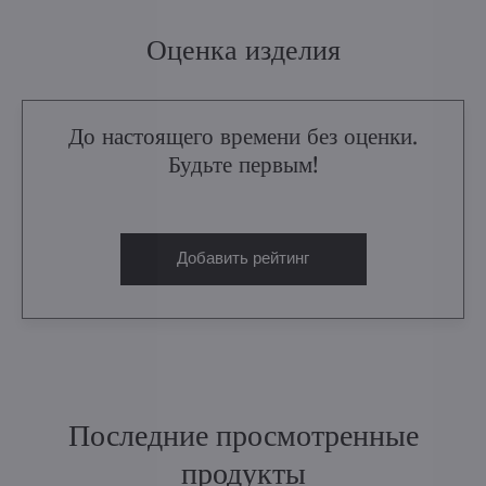
Оценка изделия
До настоящего времени без оценки.
Будьте первым!
Добавить рейтинг
Последние просмотренные
продукты