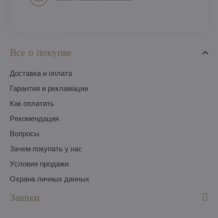
Все о покупке
Доставка и оплата
Гарантия и рекламации
Как оплатить
Pекомендация
Вопросы
Зачем покупать у нас
Условия продажи
Охрана личных данных
Заявки