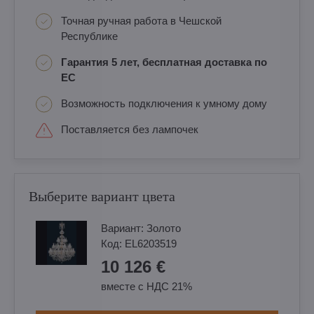
Точная ручная работа в Чешской
Республике
Гарантия 5 лет, бесплатная доставка по
ЕС
Возможность подключения к умному дому
Поставляется без лампочек
Выберите вариант цвета
Вариант:
Золотo
Код:
EL6203519
10 126 €
вместе с НДС 21%