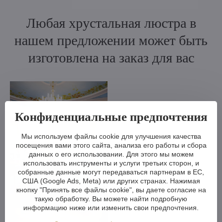
Любая хрустальная люстра в
нашем предложении может быть
изготовлена на заказ для вас
Конфиденциальные предпочтения
Мы используем файлы cookie для улучшения качества
посещения вами этого сайта, анализа его работы и сбора
данных о его использовании. Для этого мы можем
использовать инструменты и услуги третьих сторон, и
собранные данные могут передаваться партнерам в ЕС,
США (Google Ads, Meta) или других странах. Нажимая
кнопку "Принять все файлы cookie", вы даете согласие на
такую обработку. Вы можете найти подробную
информацию ниже или изменить свои предпочтения.