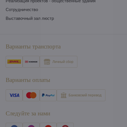
Pеализация проектов - общественные здания
Сотрудничество
Выставочный зал люстр
Варианты транспорта
Личный сбор
Варианты оплаты
Банковский перевод
Следуйте за нами