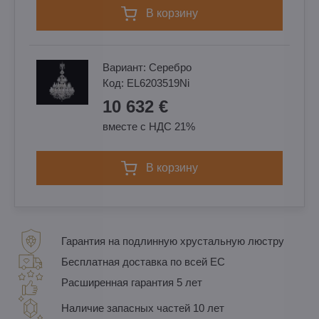
в корзину
Вариант:
Cеребро
Код:
EL6203519Ni
10 632 €
вместе с НДС 21%
в корзину
Гарантия на подлинную хрустальную люстру
Бесплатная доставка по всей ЕС
Расширенная гарантия 5 лет
Наличие запасных частей 10 лет