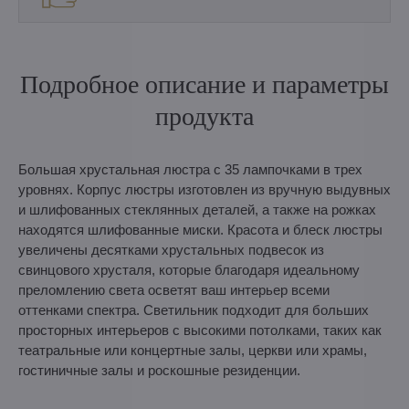
Подробное описание и параметры
продукта
Большая хрустальная люстра с 35 лампочками в трех
уровнях. Корпус люстры изготовлен из вручную выдувных
и шлифованных стеклянных деталей, а также на рожках
находятся шлифованные миски. Красота и блеск люстры
увеличены десятками хрустальных подвесок из
свинцового хрусталя, которые благодаря идеальному
преломлению света осветят ваш интерьер всеми
оттенками спектра. Светильник подходит для больших
просторных интерьеров с высокими потолками, таких как
театральные или концертные залы, церкви или храмы,
гостиничные залы и роскошные резиденции.