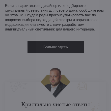
Если вы архитектор, дизайнер или подбираете
хрустальный светильник для своего дома, сообщите нам
об этом. Мы будем рады проконсультировать вас по
вопросам выбора подходящей люстры и вариантов ее
модификации или вместе с вами разработаем
индивидуальный светильник для вашего интерьера.
Больше здесь
Кристально чистые ответы