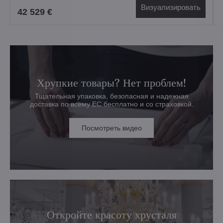
Визуализировать
42 529 €
Хрупкие товары? Нет проблем!
Тщательная упаковка, безопасная и надежная
доставка по всему ЕС бесплатно и со страховкой.
Посмотреть видео
Откройте красоту хрусталя