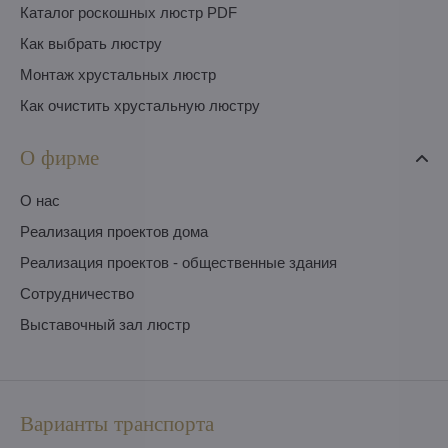
Каталог роскошных люстр PDF
Как выбрать люстру
Монтаж хрустальных люстр
Как очистить хрустальную люстру
О фирме
O нас
Pеализация проектов дома
Pеализация проектов - общественные здания
Сотрудничество
Выставочный зал люстр
Варианты транспорта