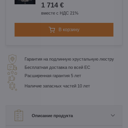
1 714 €
вместе с НДС 21%
в корзину
Гарантия на подлинную хрустальную люстру
Бесплатная доставка по всей ЕС
Расширенная гарантия 5 лет
Наличие запасных частей 10 лет
Описание продукта