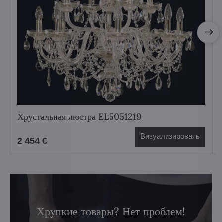
Хрустальная люстра EL5051219
Визуализировать
2 454 €
Хрупкие товары? Нет проблем!