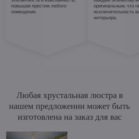
повышая престиж любого
оригинальным, что г
помещения.
исключительность в
интерьера.
Любая хрустальная люстра в
нашем предложении может быть
изготовлена на заказ для вас