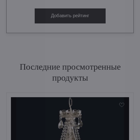
Добавить рейтинг
Последние просмотренные
продукты