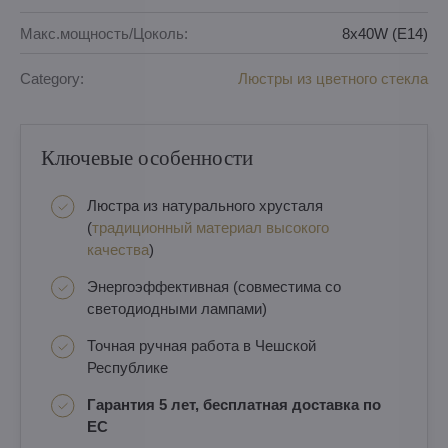
Макс.мощность/Цоколь:
8x40W (E14)
Category:
Люстры из цветного стекла
Ключевые особенности
Люстра из натурального хрусталя
(
традиционный материал высокого
качества
)
Энергоэффективная (совместима со
светодиодными лампами)
Точная ручная работа в Чешской
Республике
Гарантия 5 лет, бесплатная доставка по
ЕС