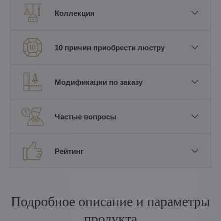
Коллекция
10 причин приобрести люстру
Модификации по заказу
Частые вопросы
Рейтинг
Подробное описание и параметры
продукта