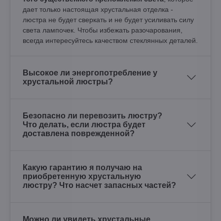
дает только настоящая хрустальная отделка -
люстра не будет сверкать и не будет усиливать силу
света лампочек. Чтобы избежать разочарования,
всегда интересуйтесь качеством стеклянных деталей.
Высокое ли энергопотребление у
хрустальной люстры?
Безопасно ли перевозить люстру?
Что делать, если люстра будет
доставлена поврежденной?
Какую гарантию я получаю на
приобретенную хрустальную
люстру? Что насчет запасных частей?
Можно ли увидеть хрустальные