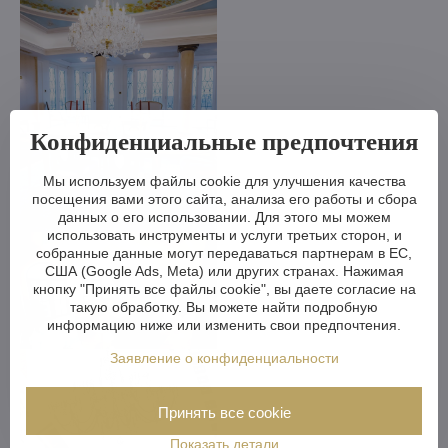
Конфиденциальные предпочтения
Мы используем файлы cookie для улучшения качества
посещения вами этого сайта, анализа его работы и сбора
данных о его использовании. Для этого мы можем
использовать инструменты и услуги третьих сторон, и
собранные данные могут передаваться партнерам в ЕС,
США (Google Ads, Meta) или других странах. Нажимая
кнопку "Принять все файлы cookie", вы даете согласие на
такую обработку. Вы можете найти подробную
информацию ниже или изменить свои предпочтения.
Заявление о конфиденциальности
Принять все cookie
Показать детали