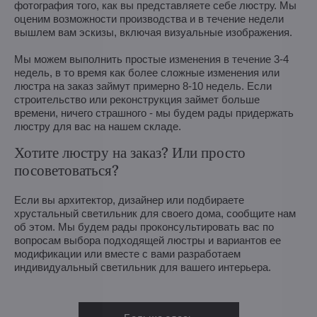
фотография того, как вы представляете себе люстру. Мы
оценим возможности производства и в течение недели
вышлем вам эскизы, включая визуальные изображения.
Мы можем выполнить простые изменения в течение 3-4
недель, в то время как более сложные изменения или
люстра на заказ займут примерно 8-10 недель. Если
строительство или реконструкция займет больше
времени, ничего страшного - мы будем рады придержать
люстру для вас на нашем складе.
Хотите люстру на заказ? Или просто
посоветоваться?
Если вы архитектор, дизайнер или подбираете
хрустальный светильник для своего дома, сообщите нам
об этом. Мы будем рады проконсультировать вас по
вопросам выбора подходящей люстры и вариантов ее
модификации или вместе с вами разработаем
индивидуальный светильник для вашего интерьера.