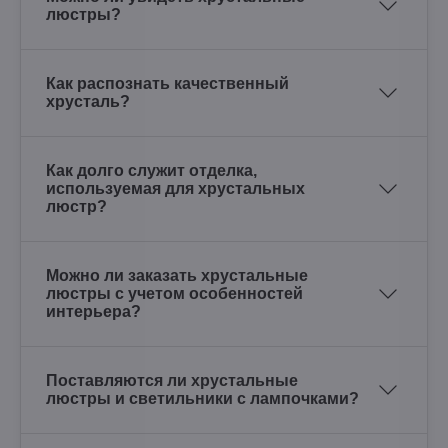
люстры?
Как распознать качественный
хрусталь?
Как долго служит отделка,
используемая для хрустальных
люстр?
Можно ли заказать хрустальные
люстры с учетом особенностей
интерьера?
Поставляются ли хрустальные
люстры и светильники с лампочками?