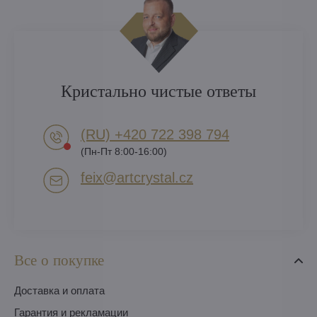
Кристально чистые ответы
(RU) +420 722 398 794​
(Пн-Пт 8:00-16:00)
feix​@artcrystal​.cz
Все о покупке
Доставка и оплата
Гарантия и рекламации