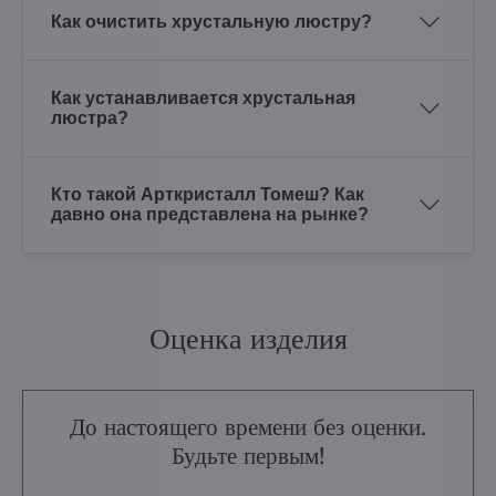
Как очистить хрустальную люстру?
Как устанавливается хрустальная
люстра?
Кто такой Арткристалл Томеш? Как
давно она представлена на рынке?
Оценка изделия
До настоящего времени без оценки.
Будьте первым!