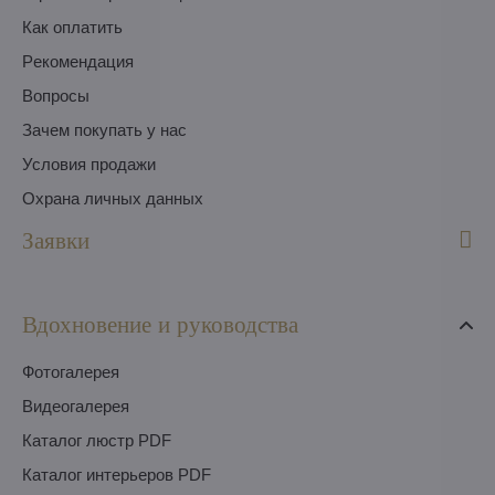
Как оплатить
Pекомендация
Вопросы
Зачем покупать у нас
Условия продажи
Охрана личных данных
Заявки
Вдохновение и руководства
Фотогалерея
Видеогалерея
Каталог люстр PDF
Каталог интерьеров PDF