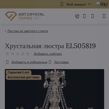
Мой аккаунт
Люстры из цветного стекла
Хрустальная люстра EL505819
Добавить рейтинг
Добавить в избранные
Доставка
Гарантия 5 лет
Бесплатная доставка