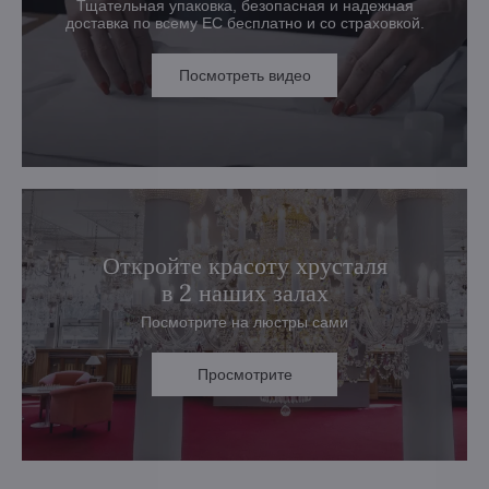
Тщательная упаковка, безопасная и надежная
доставка по всему ЕС бесплатно и со страховкой.
Посмотреть видео
Откройте красоту хрусталя
в 2 наших залах
Посмотрите на люстры сами
Просмотрите