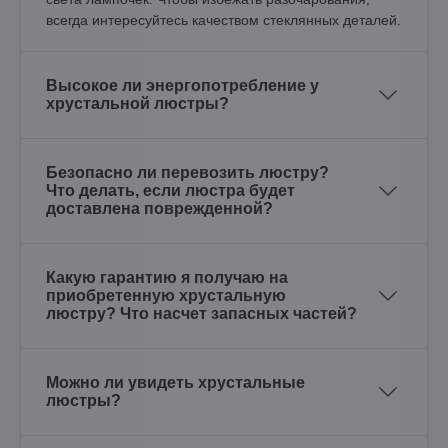
всегда интересуйтесь качеством стеклянных деталей.
Высокое ли энергопотребление у
хрустальной люстры?
Безопасно ли перевозить люстру?
Что делать, если люстра будет
доставлена поврежденной?
Какую гарантию я получаю на
приобретенную хрустальную
люстру? Что насчет запасных частей?
Можно ли увидеть хрустальные
люстры?