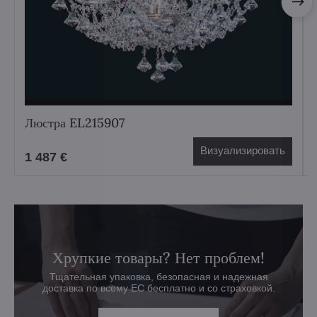
Люстра EL215907
Визуализировать
1 487 €
Хрупкие товары? Нет проблем!
Тщательная упаковка, безопасная и надежная
доставка по всему ЕС бесплатно и со страховкой.