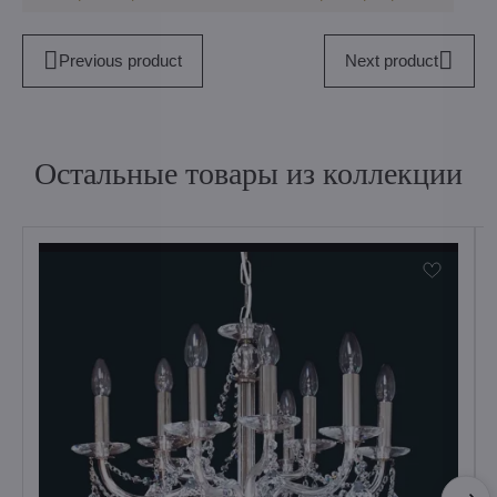
Previous product
Next product
Остальные товары из коллекции