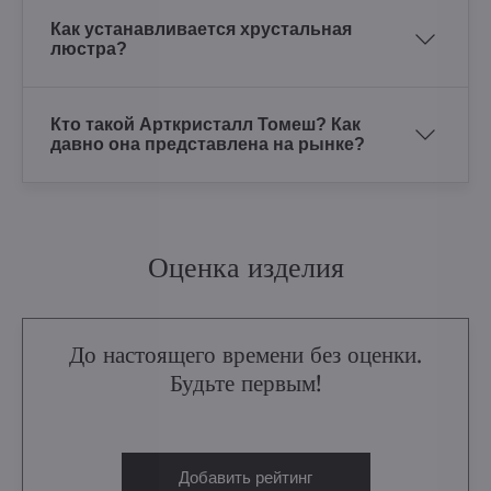
Как устанавливается хрустальная
люстра?
Кто такой Арткристалл Томеш? Как
давно она представлена на рынке?
Оценка изделия
До настоящего времени без оценки.
Будьте первым!
Добавить рейтинг