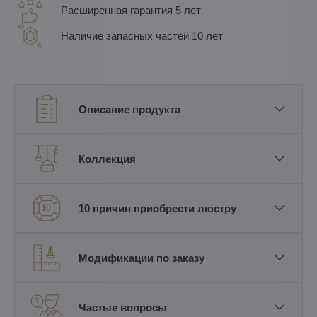
Расширенная гарантия 5 лет
Наличие запасных частей 10 лет
Описание продукта
Коллекция
10 причин приобрести люстру
Модификации по заказу
Частые вопросы