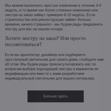
Мы можем выполнить простые изменения в течение 3-4
недель, в то время как более сложные изменения или
люстра на заказ займут примерно 8-10 недель. Если
строительство или реконструкция займет больше
времени, ничего страшного - мы будем рады придержать
люстру для вас на нашем складе.
Хотите люстру на заказ? Или просто
посоветоваться?
Если вы архитектор, дизайнер или подбираете
хрустальный светильник для своего дома, сообщите нам
об этом. Мы будем рады проконсультировать вас по
вопросам выбора подходящей люстры и вариантов ее
модификации или вместе с вами разработаем
индивидуальный светильник для вашего интерьера.
Больше здесь