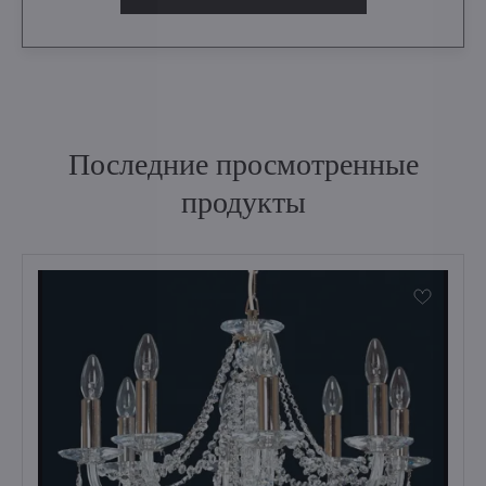
Последние просмотренные
продукты