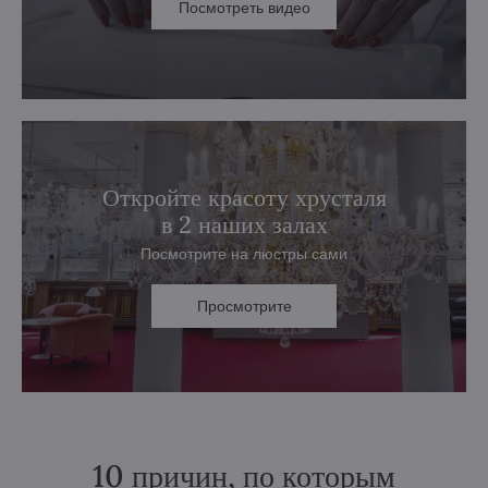
Посмотреть видео
Откройте красоту хрусталя
в 2 наших залах
Посмотрите на люстры сами
Просмотрите
10 причин, по которым