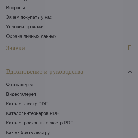
Вопросы
Зачем покупать у нас
Условия продажи
Охрана личных данных
Заявки
Вдохновение и руководства
Фотогалерея
Видеогалерея
Каталог люстр PDF
Каталог интерьеров PDF
Каталог роскошных люстр PDF
Как выбрать люстру