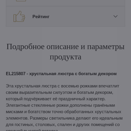
Рейтинг
Подробное описание и параметры
продукта
EL215807 - хрустальная люстра с богатым декором
Эта хрустальная люстра с восемью рожками впечатлит
своим выразительным силуэтом и богатым декором,
который подчёркивает её праздничный характер.
Элегантные стеклянные рожки дополнены гранёными
мисками и богатством точно обработанных хрустальных
элементов. Размеры светильника делают его идеальным
для гостиных, столовых, спален и других помещений со
средней высотой потолка.