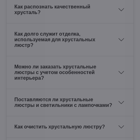
Как распознать качественный
хрусталь?
Как долго служит отделка,
используемая для хрустальных
люстр?
Можно ли заказать хрустальные
люстры с учетом особенностей
интерьера?
Поставляются ли хрустальные
люстры и светильники с лампочками?
Как очистить хрустальную люстру?