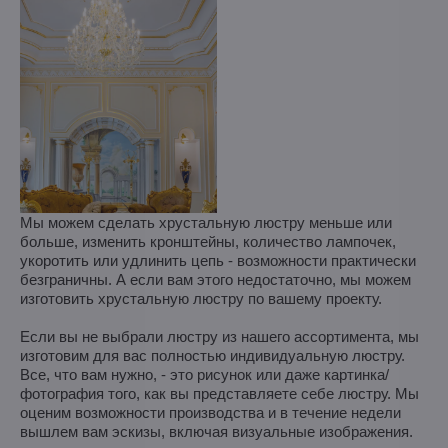
Мы можем сделать хрустальную люстру меньше или
больше, изменить кронштейны, количество лампочек,
укоротить или удлинить цепь - возможности практически
безграничны. А если вам этого недостаточно, мы можем
изготовить хрустальную люстру по вашему проекту.
Если вы не выбрали люстру из нашего ассортимента, мы
изготовим для вас полностью индивидуальную люстру.
Все, что вам нужно, - это рисунок или даже картинка/
фотография того, как вы представляете себе люстру. Мы
оценим возможности производства и в течение недели
вышлем вам эскизы, включая визуальные изображения.