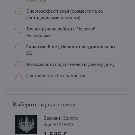
Энергоэффективная (совместима со
светодиодными лампами)
Точная ручная работа в Чешской
Республике
Гарантия 5 лет, бесплатная доставка по
ЕС
Возможность подключения к умному дому
Поставляется без лампочек
Выберите вариант цвета
Вариант:
Золотo
Код:
EL215807
1 546 €