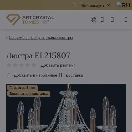
Мой аккаунт
Современные хрустальные люстры
Люстра EL215807
Добавить рейтинг
Добавить в избранные
Доставка
Гарантия 5 лет
Бесплатная доставка