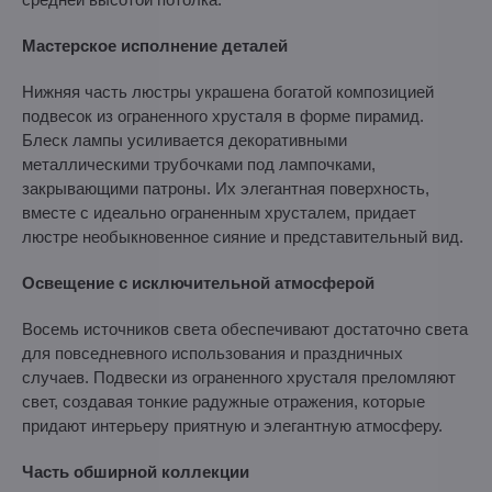
Мастерское исполнение деталей
Нижняя часть люстры украшена богатой композицией
подвесок из ограненного хрусталя в форме пирамид.
Блеск лампы усиливается декоративными
металлическими трубочками под лампочками,
закрывающими патроны. Их элегантная поверхность,
вместе с идеально ограненным хрусталем, придает
люстре необыкновенное сияние и представительный вид.
Освещение с исключительной атмосферой
Восемь источников света обеспечивают достаточно света
для повседневного использования и праздничных
случаев. Подвески из ограненного хрусталя преломляют
свет, создавая тонкие радужные отражения, которые
придают интерьеру приятную и элегантную атмосферу.
Часть обширной коллекции