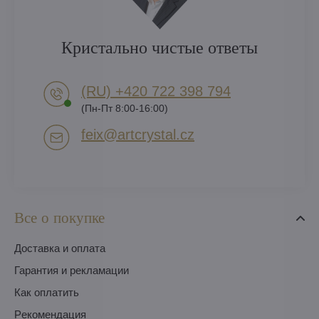
Кристально чистые ответы
(RU) +420 722 398 794​
(Пн-Пт 8:00-16:00)
feix​@artcrystal​.cz
Все о покупке
Доставка и оплата
Гарантия и рекламации
Как оплатить
Pекомендация