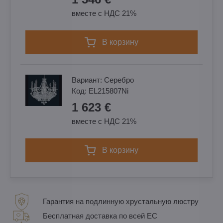
вместе с НДС 21%
в корзину
Вариант:
Cеребро
Код:
EL215807Ni
1 623 €
вместе с НДС 21%
в корзину
Гарантия на подлинную хрустальную люстру
Бесплатная доставка по всей ЕС