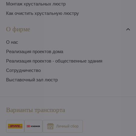
Монтаж хрустальных люстр
Как очистить хрустальную люстру
О фирме
O нас
Pеализация проектов дома
Pеализация проектов - общественные здания
Сотрудничество
Выставочный зал люстр
Варианты транспорта
Личный сбор