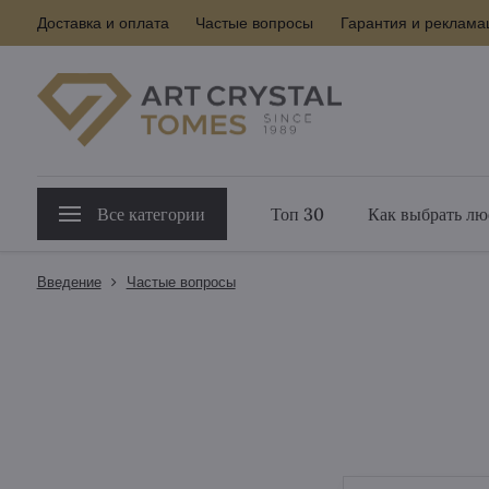
Доставка и оплата
Частые вопросы
Гарантия и реклама
Все категории
Топ 30
Как выбрать лю
Введение
Частые вопросы