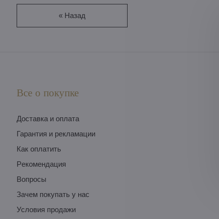
« Назад
Все о покупке
Доставка и оплата
Гарантия и рекламации
Как оплатить
Pекомендация
Вопросы
Зачем покупать у нас
Условия продажи