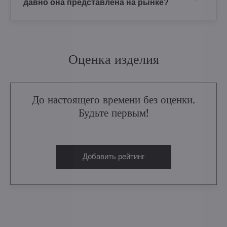
давно она представлена на рынке?
Оценка изделия
До настоящего времени без оценки.
Будьте первым!
Добавить рейтинг