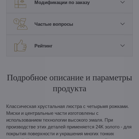
Модификации по заказу
Частые вопросы
Рейтинг
Подробное описание и параметры
продукта
Классическая хрустальная люстра с четырьмя рожками.
Миски и центральные части изготовлены с
использованием технологии высокого эмаля. При
производстве этих деталей применяется 24K золото - для
покрытия поверхности и украшения многих тонких