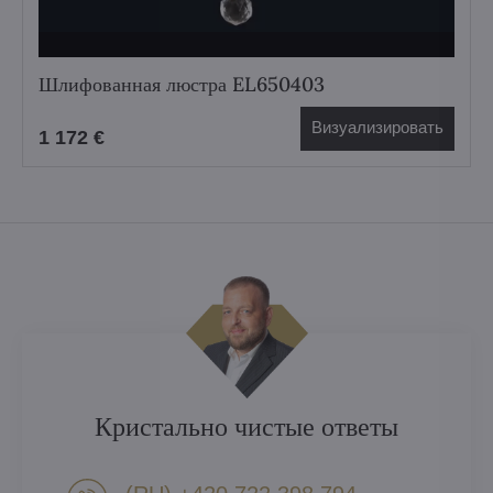
Шлифованная люстра EL650403
Визуализировать
1 172 €
Кристально чистые ответы