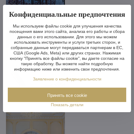
Конфиденциальные предпочтения
Мы используем файлы cookie для улучшения качества
посещения вами этого сайта, анализа его работы и сбора
данных о его использовании. Для этого мы можем
использовать инструменты и услуги третьих сторон, и
собранные данные могут передаваться партнерам в ЕС,
США (Google Ads, Meta) или других странах. Нажимая
кнопку "Принять все файлы cookie", вы даете согласие на
такую обработку. Вы можете найти подробную
информацию ниже или изменить свои предпочтения.
Заявление о конфиденциальности
Принять все cookie
Показать детали