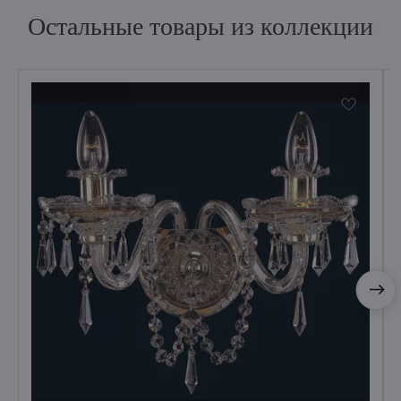
Остальные товары из коллекции