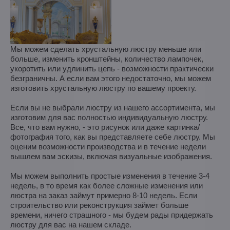
Мы можем сделать хрустальную люстру меньше или
больше, изменить кронштейны, количество лампочек,
укоротить или удлинить цепь - возможности практически
безграничны. А если вам этого недостаточно, мы можем
изготовить хрустальную люстру по вашему проекту.
Если вы не выбрали люстру из нашего ассортимента, мы
изготовим для вас полностью индивидуальную люстру.
Все, что вам нужно, - это рисунок или даже картинка/
фотография того, как вы представляете себе люстру. Мы
оценим возможности производства и в течение недели
вышлем вам эскизы, включая визуальные изображения.
Мы можем выполнить простые изменения в течение 3-4
недель, в то время как более сложные изменения или
люстра на заказ займут примерно 8-10 недель. Если
строительство или реконструкция займет больше
времени, ничего страшного - мы будем рады придержать
люстру для вас на нашем складе.