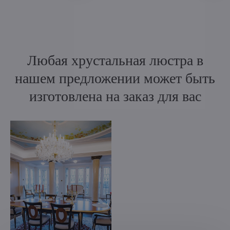
Любая хрустальная люстра в
нашем предложении может быть
изготовлена на заказ для вас