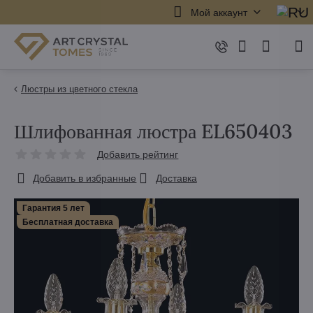
Мой аккаунт
Люстры из цветного стекла
Шлифованная люстра EL650403
Добавить рейтинг
Добавить в избранные
Доставка
Гарантия 5 лет
Бесплатная доставка