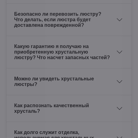
Безопасно ли перевозить люстру?
Что делать, если люстра будет
доставлена поврежденной?
Какую гарантию я получаю на
приобретенную хрустальную
люстру? Что насчет запасных частей?
Можно ли увидеть хрустальные
люстры?
Как распознать качественный
хрусталь?
Как долго служит отделка,
используемая для хрустальных