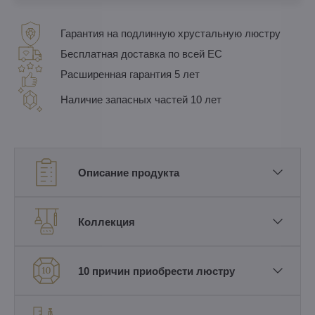
Гарантия на подлинную хрустальную люстру
Бесплатная доставка по всей ЕС
Расширенная гарантия 5 лет
Наличие запасных частей 10 лет
Описание продукта
Коллекция
10 причин приобрести люстру