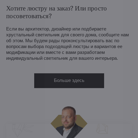
Хотите люстру на заказ? Или просто
посоветоваться?
Если вы архитектор, дизайнер или подбираете
хрустальный светильник для своего дома, сообщите нам
об этом. Мы будем рады проконсультировать вас по
вопросам выбора подходящей люстры и вариантов ее
модификации или вместе с вами разработаем
индивидуальный светильник для вашего интерьера.
Больше здесь