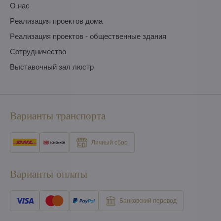
O нас
Pеализация проектов дома
Pеализация проектов - общественные здания
Сотрудничество
Выставочный зал люстр
Варианты транспорта
Личный сбор
Варианты оплаты
Банковский перевод