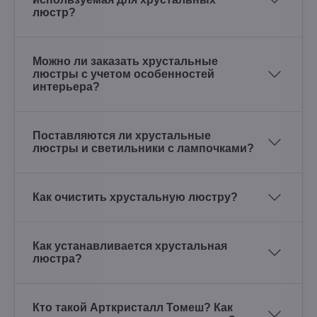
люстр?
Можно ли заказать хрустальные
люстры с учетом особенностей
интерьера?
Поставляются ли хрустальные
люстры и светильники с лампочками?
Как очистить хрустальную люстру?
Как устанавливается хрустальная
люстра?
Кто такой Арткристалл Томеш? Как