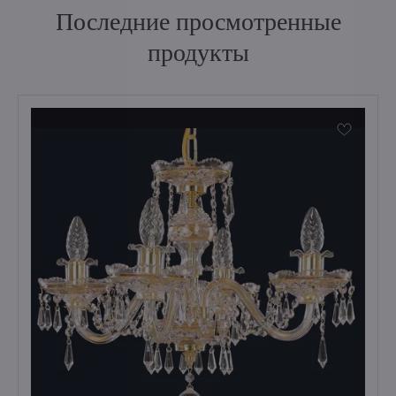
Последние просмотренные
продукты