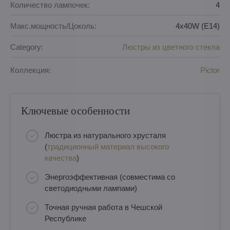
Количество лампочек:
4
Макс.мощность/Цоколь:
4x40W (E14)
Category:
Люстры из цветного стекла
Коллекция:
Pictor
Ключевые особенности
Люстра из натурального хрусталя
(
традиционный материал высокого
качества
)
Энергоэффективная (совместима со
светодиодными лампами)
Точная ручная работа в Чешской
Республике