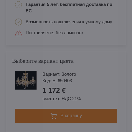
Гарантия 5 лет, бесплатная доставка по
ЕС
Возможность подключения к умному дому
Поставляется без лампочек
Выберите вариант цвета
Вариант:
Золотo
Код:
EL650403
1 172 €
вместе с НДС 21%
в корзину