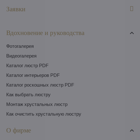
Заявки
Вдохновение и руководства
Фотогалерея
Видеогалерея
Каталог люстр PDF
Каталог интерьеров PDF
Каталог роскошных люстр PDF
Как выбрать люстру
Монтаж хрустальных люстр
Как очистить хрустальную люстру
О фирме