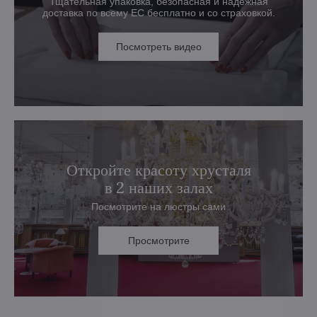
Тщательная упаковка, безопасная и надежная
доставка по всему ЕС бесплатно и со страховкой.
Посмотреть видео
Откройте красоту хрусталя
в 2 наших залах
Посмотрите на люстры сами
Просмотрите