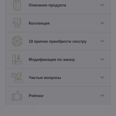
Описание продукта
Коллекция
10 причин приобрести люстру
Модификации по заказу
Частые вопросы
Рейтинг