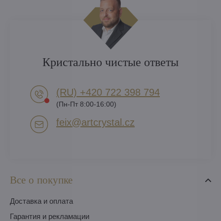
Кристально чистые ответы
(RU) +420 722 398 794​
(Пн-Пт 8:00-16:00)
feix​@artcrystal​.cz
Все о покупке
Доставка и оплата
Гарантия и рекламации