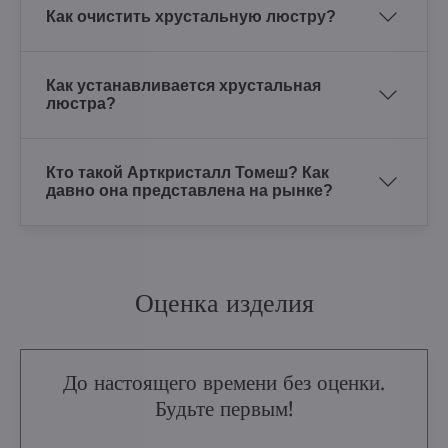
Как очистить хрустальную люстру?
Как устанавливается хрустальная
люстра?
Кто такой Арткристалл Томеш? Как
давно она представлена на рынке?
Оценка изделия
До настоящего времени без оценки.
Будьте первым!