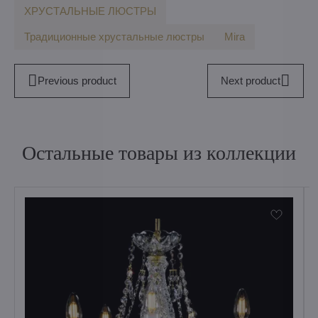
ХРУСТАЛЬНЫЕ ЛЮСТРЫ
Традиционные хрустальные люстры
Mira
Previous product
Next product
Остальные товары из коллекции