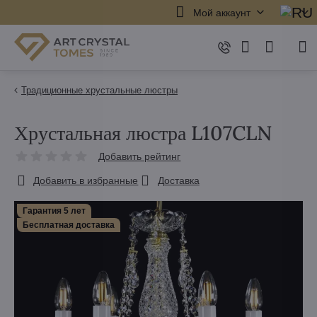
Мой аккаунт
Традиционные хрустальные люстры
Хрустальная люстра L107CLN
Добавить рейтинг
Добавить в избранные
Доставка
Гарантия 5 лет
Бесплатная доставка