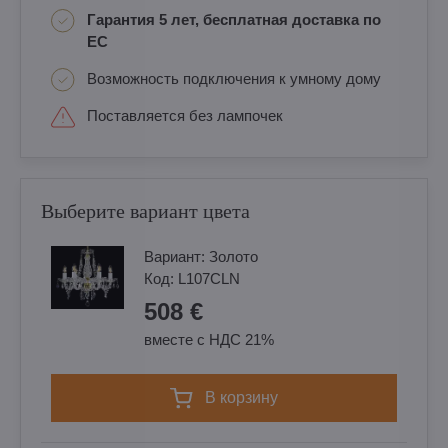
Гарантия 5 лет, бесплатная доставка по
ЕС
Возможность подключения к умному дому
Поставляется без лампочек
Выберите вариант цвета
Вариант:
Золотo
Код:
L107CLN
508 €
вместе с НДС 21%
в корзину