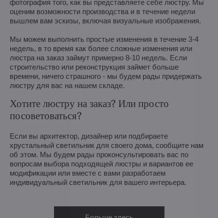
фотография того, как вы представляете себе люстру. Мы
оценим возможности производства и в течение недели
вышлем вам эскизы, включая визуальные изображения.
Мы можем выполнить простые изменения в течение 3-4
недель, в то время как более сложные изменения или
люстра на заказ займут примерно 8-10 недель. Если
строительство или реконструкция займет больше
времени, ничего страшного - мы будем рады придержать
люстру для вас на нашем складе.
Хотите люстру на заказ? Или просто
посоветоваться?
Если вы архитектор, дизайнер или подбираете
хрустальный светильник для своего дома, сообщите нам
об этом. Мы будем рады проконсультировать вас по
вопросам выбора подходящей люстры и вариантов ее
модификации или вместе с вами разработаем
индивидуальный светильник для вашего интерьера.
Больше здесь