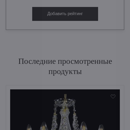
Добавить рейтинг
Последние просмотренные
продукты