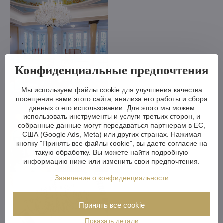
Конфиденциальные предпочтения
Мы используем файлы cookie для улучшения качества
посещения вами этого сайта, анализа его работы и сбора
данных о его использовании. Для этого мы можем
использовать инструменты и услуги третьих сторон, и
собранные данные могут передаваться партнерам в ЕС,
США (Google Ads, Meta) или других странах. Нажимая
кнопку "Принять все файлы cookie", вы даете согласие на
такую обработку. Вы можете найти подробную
информацию ниже или изменить свои предпочтения.
Заявление о конфиденциальности
Принять все cookie
Показать детали