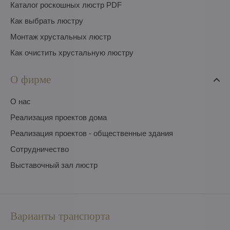
Каталог роскошных люстр PDF
Как выбрать люстру
Монтаж хрустальных люстр
Как очистить хрустальную люстру
О фирме
O нас
Pеализация проектов дома
Pеализация проектов - общественные здания
Сотрудничество
Выставочный зал люстр
Варианты транспорта