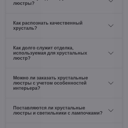
люстры?
Как распознать качественный
хрусталь?
Как долго служит отделка,
используемая для хрустальных
люстр?
Можно ли заказать хрустальные
люстры с учетом особенностей
интерьера?
Поставляются ли хрустальные
люстры и светильники с лампочками?