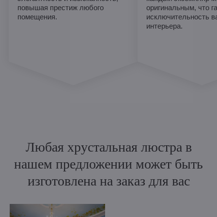
повышая престиж любого
оригинальным, что г
помещения.
исключительность в
интерьера.
Любая хрустальная люстра в
нашем предложении может быть
изготовлена на заказ для вас