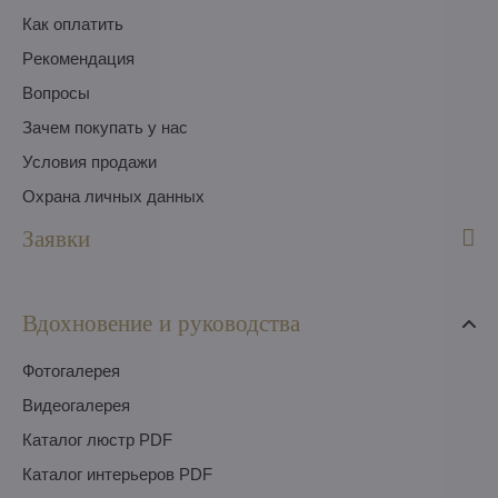
Как оплатить
Pекомендация
Вопросы
Зачем покупать у нас
Условия продажи
Охрана личных данных
Заявки
Вдохновение и руководства
Фотогалерея
Видеогалерея
Каталог люстр PDF
Каталог интерьеров PDF