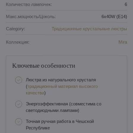
Количество лампочек:
6
Макс.мощность/Цоколь:
6x40W (E14)
Category:
Традиционные хрустальные люстры
Коллекция:
Mira
Ключевые особенности
Люстра из натурального хрусталя
(
традиционный материал высокого
качества
)
Энергоэффективная (совместима со
светодиодными лампами)
Точная ручная работа в Чешской
Республике