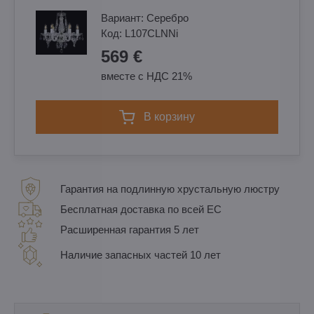
Вариант:
Cеребро
Код:
L107CLNNi
569 €
вместе с НДС 21%
в корзину
Гарантия на подлинную хрустальную люстру
Бесплатная доставка по всей ЕС
Расширенная гарантия 5 лет
Наличие запасных частей 10 лет