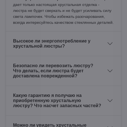
дает только настоящая хрустальная отделка -
люстра не будет сверкать и не будет усиливать силу
света лампочек. Чтобы избежать разочарования,
всегда интересуйтесь качеством стеклянных деталей.
Высокое ли энергопотребление у
хрустальной люстры?
Безопасно ли перевозить люстру?
Что делать, если люстра будет
доставлена поврежденной?
Какую гарантию я получаю на
приобретенную хрустальную
люстру? Что насчет запасных частей?
Можно ли увидеть хрустальные