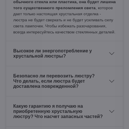
обычного стекла или пластика, она будет лишена
того существенного преломления света
, которое
дает только настоящая хрустальная отделка -
люстра не будет сверкать и не будет усиливать силу
света лампочек. Чтобы избежать разочарования,
всегда интересуйтесь качеством стеклянных деталей.
Высокое ли энергопотребление у
хрустальной люстры?
Безопасно ли перевозить люстру?
Что делать, если люстра будет
доставлена поврежденной?
Какую гарантию я получаю на
приобретенную хрустальную
люстру? Что насчет запасных частей?