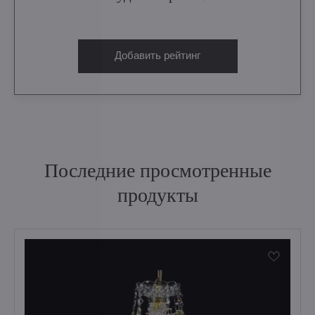
Добавить рейтинг
Последние просмотренные
продукты