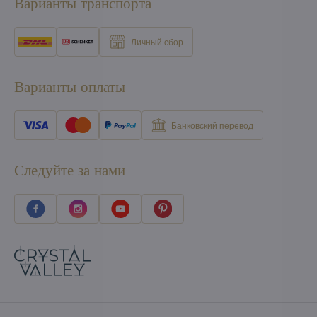
Варианты транспорта
Личный сбор
Варианты оплаты
Банковский перевод
Следуйте за нами