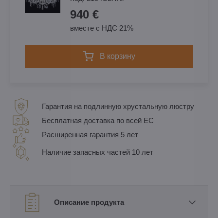
940 €
вместе с НДС 21%
в корзину
Гарантия на подлинную хрустальную люстру
Бесплатная доставка по всей ЕС
Расширенная гарантия 5 лет
Наличие запасных частей 10 лет
Описание продукта