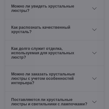
Можно ли увидеть хрустальные
люстры?
Как распознать качественный
хрусталь?
Как долго служит отделка,
используемая для хрустальных
люстр?
Можно ли заказать хрустальные
люстры с учетом особенностей
интерьера?
Поставляются ли хрустальные
люстры и светильники с лампочками?