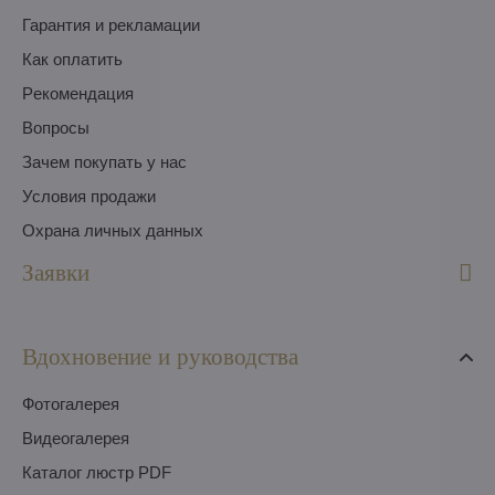
Гарантия и рекламации
Как оплатить
Pекомендация
Вопросы
Зачем покупать у нас
Условия продажи
Охрана личных данных
Заявки
Вдохновение и руководства
Фотогалерея
Видеогалерея
Каталог люстр PDF