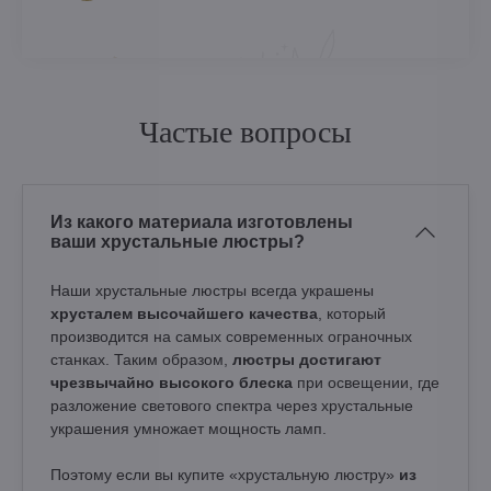
Частые вопросы
Из какого материала изготовлены
ваши хрустальные люстры?
Наши хрустальные люстры всегда украшены
хрусталем высочайшего качества
, который
производится на самых современных ограночных
станках. Таким образом,
люстры достигают
чрезвычайно высокого блеска
при освещении, где
разложение светового спектра через хрустальные
украшения умножает мощность ламп.
Поэтому если вы купите «хрустальную люстру»
из