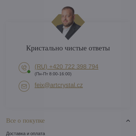
Кристально чистые ответы
(RU) +420 722 398 794​
(Пн-Пт 8:00-16:00)
feix​@artcrystal​.cz
Все о покупке
Доставка и оплата