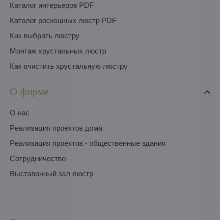
Каталог интерьеров PDF
Каталог роскошных люстр PDF
Как выбрать люстру
Монтаж хрустальных люстр
Как очистить хрустальную люстру
О фирме
O нас
Pеализация проектов дома
Pеализация проектов - общественные здания
Сотрудничество
Выставочный зал люстр