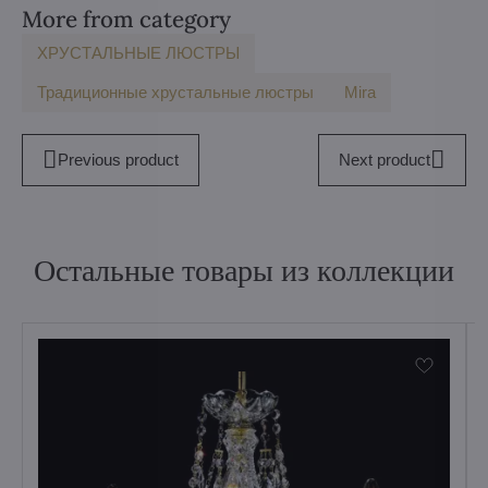
More from category
ХРУСТАЛЬНЫЕ ЛЮСТРЫ
Традиционные хрустальные люстры
Mira
Previous product
Next product
Остальные товары из коллекции