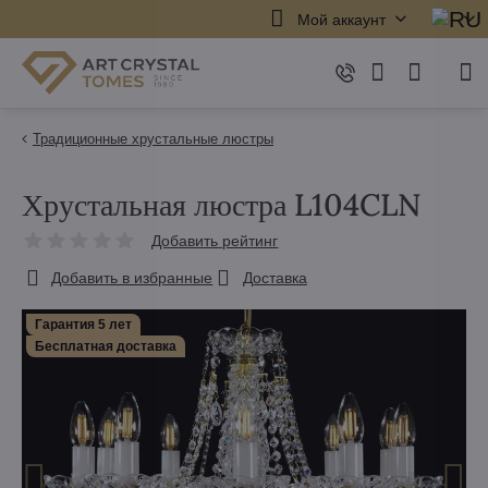
Мой аккаунт
Традиционные хрустальные люстры
Хрустальная люстра L104CLN
Добавить рейтинг
Добавить в избранные
Доставка
Гарантия 5 лет
Бесплатная доставка