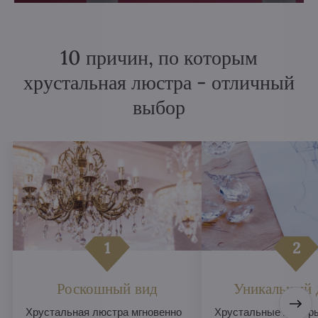
10 причин, по которым
хрустальная люстра - отличный
выбор
Роскошный вид
Уникальный 
Хрустальная люстра мгновенно
Хрустальные люстры