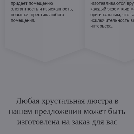
придает помещению
изготавливаются вру
элегантность и изысканность,
каждый экземпляр м
повышая престиж любого
оригинальным, что г
помещения.
исключительность в
интерьера.
Любая хрустальная люстра в
нашем предложении может быть
изготовлена на заказ для вас