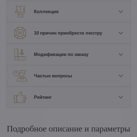
Коллекция
10 причин приобрести люстру
Модификации по заказу
Частые вопросы
Рейтинг
Подробное описание и параметры