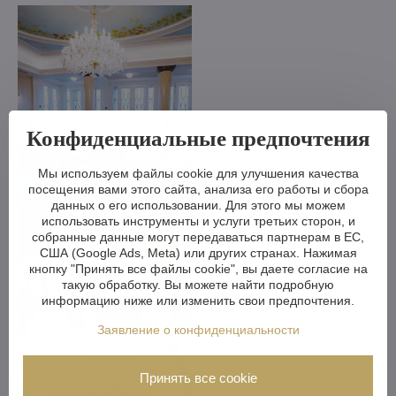
Конфиденциальные предпочтения
Мы используем файлы cookie для улучшения качества
посещения вами этого сайта, анализа его работы и сбора
данных о его использовании. Для этого мы можем
использовать инструменты и услуги третьих сторон, и
собранные данные могут передаваться партнерам в ЕС,
США (Google Ads, Meta) или других странах. Нажимая
кнопку "Принять все файлы cookie", вы даете согласие на
такую обработку. Вы можете найти подробную
информацию ниже или изменить свои предпочтения.
Заявление о конфиденциальности
Принять все cookie