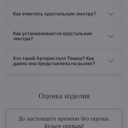
Как очистить хрустальную люстру?
Как устанавливается хрустальная
люстра?
Кто такой Арткристалл Томеш? Как
давно она представлена на рынке?
Оценка изделия
До настоящего времени без оценки.
Будьте первым!