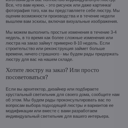
Все, что вам нужно, - это рисунок или даже картинка/
фотография того, как вы представляете себе люстру. Мы
оценим возможности производства и в течение недели
вышлем вам эскизы, включая визуальные изображения.
Мы можем выполнить простые изменения в течение 3-4
недель, в то время как более сложные изменения или
люстра на заказ займут примерно 8-10 недель. Если
строительство или реконструкция займет больше
времени, ничего страшного - мы будем рады придержать
люстру для вас на нашем складе.
Хотите люстру на заказ? Или просто
посоветоваться?
Если вы архитектор, дизайнер или подбираете
хрустальный светильник для своего дома, сообщите нам
об этом. Мы будем рады проконсультировать вас по
вопросам выбора подходящей люстры и вариантов ее
модификации или вместе с вами разработаем
индивидуальный светильник для вашего интерьера.