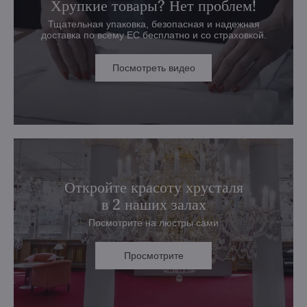
Хрупкие товары? Нет проблем!
Тщательная упаковка, безопасная и надежная
доставка по всему ЕС бесплатно и со страховкой.
Посмотреть видео
Откройте красоту хрусталя
в 2 наших залах
Посмотрите на люстры сами
Просмотрите