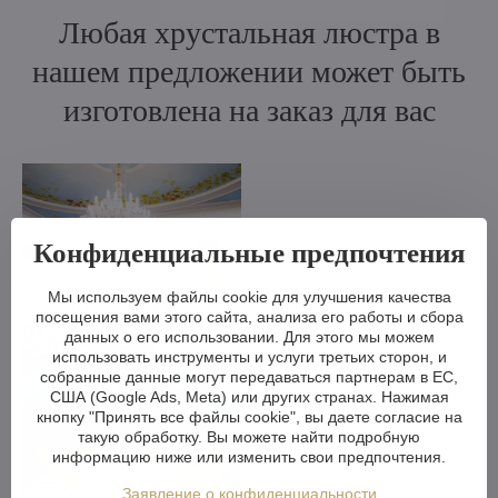
Любая хрустальная люстра в
нашем предложении может быть
изготовлена на заказ для вас
Конфиденциальные предпочтения
Мы используем файлы cookie для улучшения качества
посещения вами этого сайта, анализа его работы и сбора
данных о его использовании. Для этого мы можем
использовать инструменты и услуги третьих сторон, и
собранные данные могут передаваться партнерам в ЕС,
США (Google Ads, Meta) или других странах. Нажимая
кнопку "Принять все файлы cookie", вы даете согласие на
такую обработку. Вы можете найти подробную
информацию ниже или изменить свои предпочтения.
Заявление о конфиденциальности