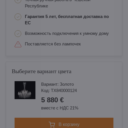
Республике
Гарантия 5 лет, бесплатная доставка по
ЕС
Возможность подключения к умному дому
Поставляется без лампочек
Выберите вариант цвета
Вариант:
Золотo
Код:
TX840000124
5 880 €
вместе с НДС 21%
в корзину