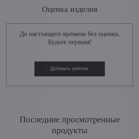
Оценка изделия
До настоящего времени без оценки.
Будьте первым!
Добавить рейтинг
Последние просмотренные
продукты