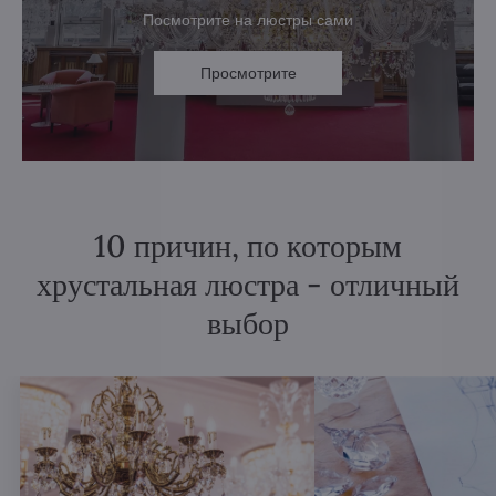
Посмотрите на люстры сами
Просмотрите
10 причин, по которым
хрустальная люстра - отличный
выбор