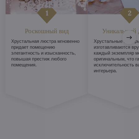
Роскошный вид
Уникальный 
Хрустальная люстра мгновенно
Хрустальные люстры
придает помещению
изготавливаются вру
элегантность и изысканность,
каждый экземпляр м
повышая престиж любого
оригинальным, что г
помещения.
исключительность в
интерьера.