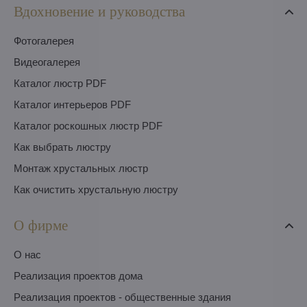
Вдохновение и руководства
Фотогалерея
Видеогалерея
Каталог люстр PDF
Каталог интерьеров PDF
Каталог роскошных люстр PDF
Как выбрать люстру
Монтаж хрустальных люстр
Как очистить хрустальную люстру
О фирме
O нас
Pеализация проектов дома
Pеализация проектов - общественные здания