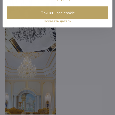
Принять все cookie
Показать детали