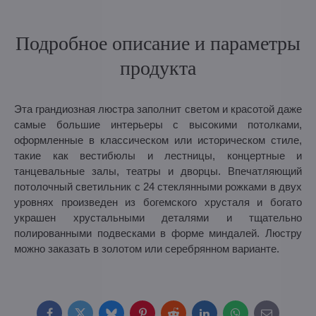
Подробное описание и параметры
продукта
Эта грандиозная люстра заполнит светом и красотой даже
самые большие интерьеры с высокими потолками,
оформленные в классическом или историческом стиле,
такие как вестибюлы и лестницы, концертные и
танцевальные залы, театры и дворцы. Впечатляющий
потолочный светильник с 24 стеклянными рожками в двух
уровнях произведен из богемского хрусталя и богато
украшен хрустальными деталями и тщательно
полированными подвесками в форме миндалей. Люстру
можно заказать в золотом или серебрянном варианте.