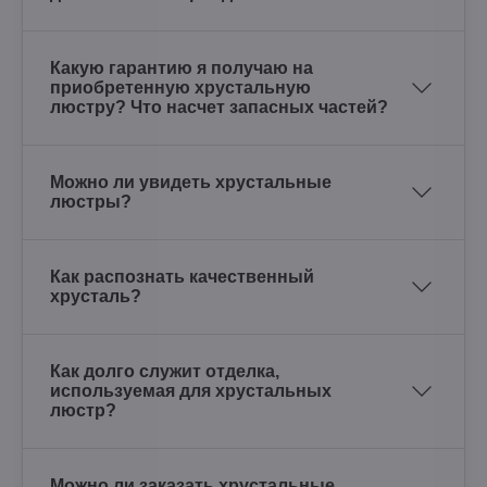
Какую гарантию я получаю на
приобретенную хрустальную
люстру? Что насчет запасных частей?
Можно ли увидеть хрустальные
люстры?
Как распознать качественный
хрусталь?
Как долго служит отделка,
используемая для хрустальных
люстр?
Можно ли заказать хрустальные