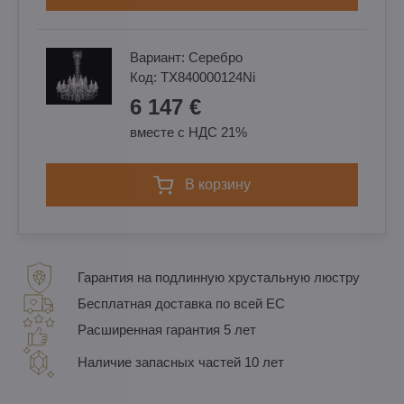
Вариант:
Cеребро
Код:
TX840000124Ni
6 147 €
вместе с НДС 21%
в корзину
Гарантия на подлинную хрустальную люстру
Бесплатная доставка по всей ЕС
Расширенная гарантия 5 лет
Наличие запасных частей 10 лет