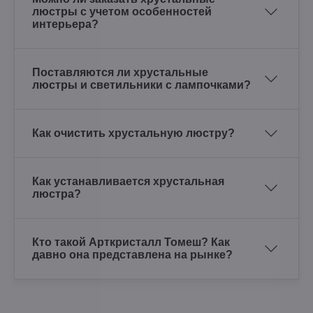
люстры с учетом особенностей
интерьера?
Поставляются ли хрустальные
люстры и светильники с лампочками?
Как очистить хрустальную люстру?
Как устанавливается хрустальная
люстра?
Кто такой Арткристалл Томеш? Как
давно она представлена на рынке?