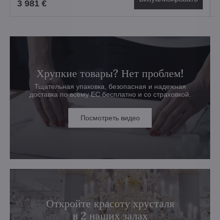
3 981 €
Хрупкие товары? Нет проблем!
Тщательная упаковка, безопасная и надежная
доставка по всему ЕС бесплатно и со страховкой.
Посмотреть видео
Откройте красоту хрусталя
в 2 наших залах