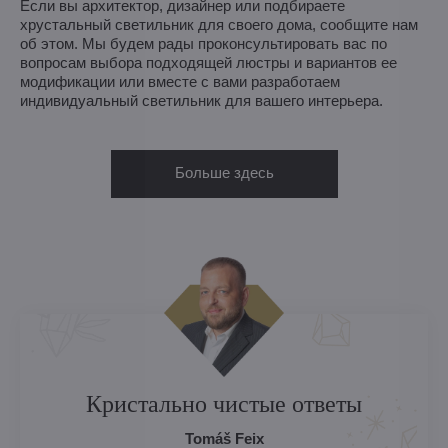
Если вы архитектор, дизайнер или подбираете
хрустальный светильник для своего дома, сообщите нам
об этом. Мы будем рады проконсультировать вас по
вопросам выбора подходящей люстры и вариантов ее
модификации или вместе с вами разработаем
индивидуальный светильник для вашего интерьера.
Больше здесь
Кристально чистые ответы
Tomáš Feix