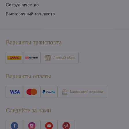
Сотрудничество
Выставочный зал люстр
Варианты транспорта
Личный сбор
Варианты оплаты
Банковский перевод
Следуйте за нами