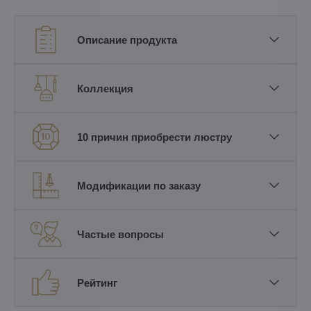
Описание продукта
Коллекция
10 причин приобрести люстру
Модификации по заказу
Частые вопросы
Рейтинг