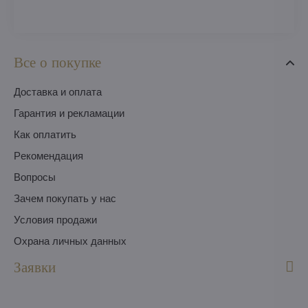
Все о покупке
Доставка и оплата
Гарантия и рекламации
Как оплатить
Pекомендация
Вопросы
Зачем покупать у нас
Условия продажи
Охрана личных данных
Заявки