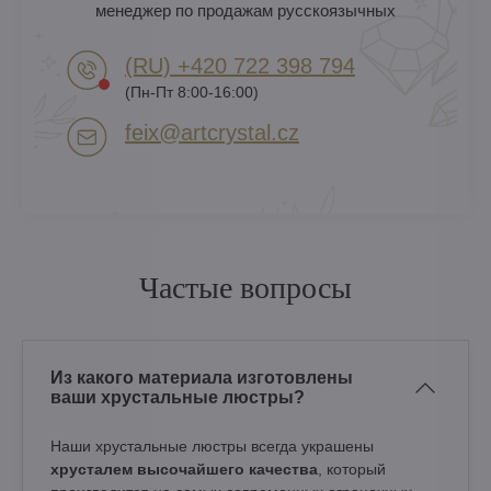
менеджер по продажам русскоязычных
(RU) +420 722 398 794​
(Пн-Пт 8:00-16:00)
feix​@artcrystal​.cz
Частые вопросы
Из какого материала изготовлены
ваши хрустальные люстры?
Наши хрустальные люстры всегда украшены
хрусталем высочайшего качества
, который