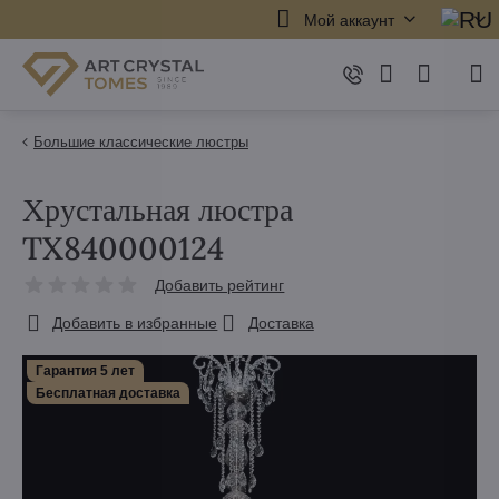
Мой аккаунт
Большие классические люстры
Хрустальная люстра
TX840000124
Добавить рейтинг
Добавить в избранные
Доставка
Гарантия 5 лет
Бесплатная доставка