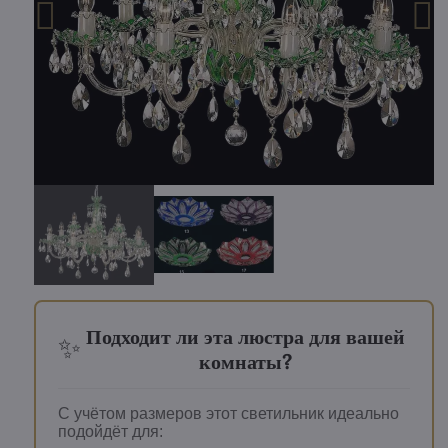
Подходит ли эта люстра для вашей
✨
комнаты?
С учётом размеров этот светильник идеально
подойдёт для: