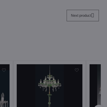
Next product