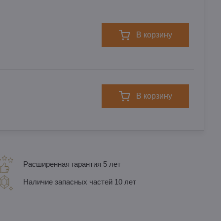
в корзину
в корзину
Расширенная гарантия 5 лет
Наличие запасных частей 10 лет