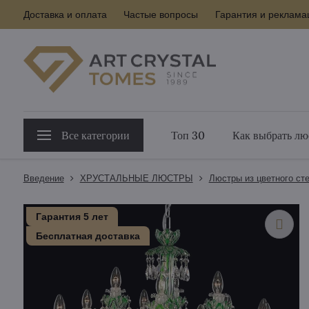
Доставка и оплата
Частые вопросы
Гарантия и реклама
Все категории
Топ 30
Как выбрать лю
Введение
ХРУСТАЛЬНЫЕ ЛЮСТРЫ
Люстры из цветного ст
Гарантия 5 лет
Бесплатная доставка