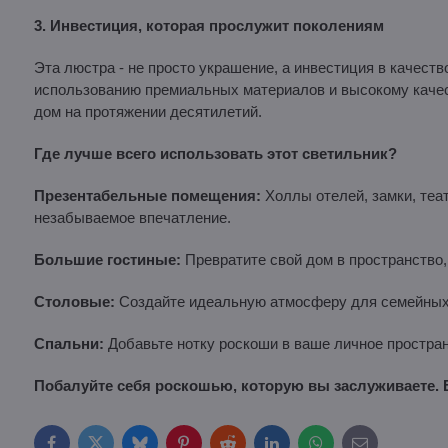
3. Инвестиция, которая прослужит поколениям
Эта люстра - не просто украшение, а инвестиция в качеств
использованию премиальных материалов и высокому качес
дом на протяжении десятилетий.
Где лучше всего использовать этот светильник?
Презентабельные помещения:
Холлы отелей, замки, теат
незабываемое впечатление.
Большие гостиные:
Превратите свой дом в пространство, 
Столовые:
Создайте идеальную атмосферу для семейных 
Спальни:
Добавьте нотку роскоши в ваше личное простран
Побалуйте себя роскошью, которую вы заслуживаете.