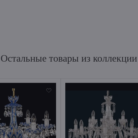
Остальные товары из коллекции