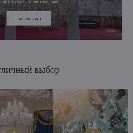
Посмотрите на люстры сами
Просмотрите
отличный выбор