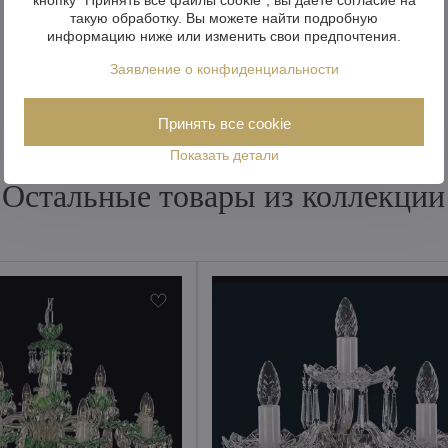
такую обработку. Вы можете найти подробную
информацию ниже или изменить свои предпочтения.
Заявление о конфиденциальности
Принять все cookie
Показать детали
Остальные товары из коллекции