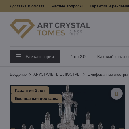
Доставка и оплата
Частые вопросы
Гарантия и реклама
Все категории
Топ 30
Как выбрать лю
Введение
ХРУСТАЛЬНЫЕ ЛЮСТРЫ
Шлифованные люстры
Гарантия 5 лет
Бесплатная доставка