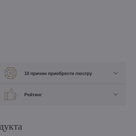
10 причин приобрести люстру
Рейтинг
дукта