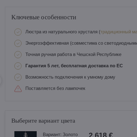
Ключевые особенности
Люстра из натурального хрусталя (
традиционный ма
Энергоэффективная (совместима со светодиодным
Точная ручная работа в Чешской Республике
Гарантия 5 лет, бесплатная доставка по ЕС
Возможность подключения к умному дому
Поставляется без лампочек
Выберите вариант цвета
2 618 €
Вариант:
Золотo