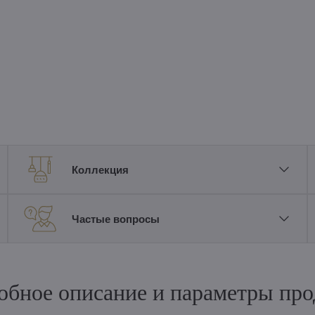
Коллекция
Частые вопросы
обное описание и параметры про