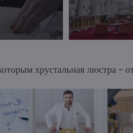
 которым хрустальная люстра - 