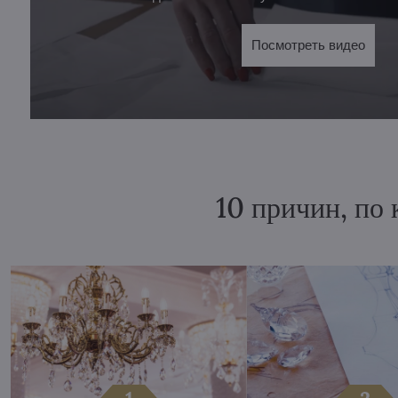
Посмотреть видео
10 причин, по