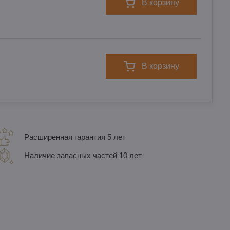
в корзину
в корзину
Расширенная гарантия 5 лет
Наличие запасных частей 10 лет