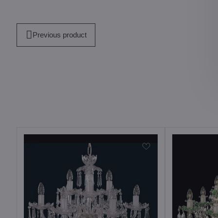
Previous product