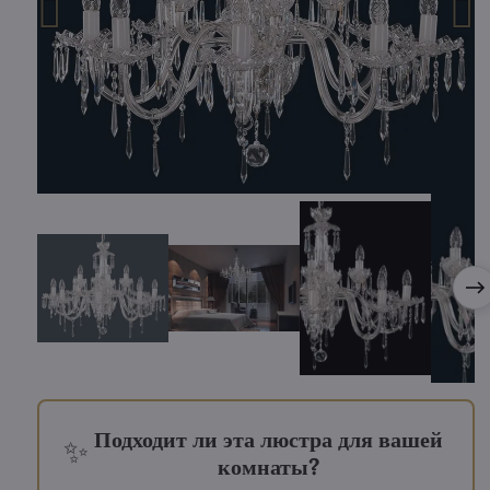
Подходит ли эта люстра для вашей
✨
комнаты?