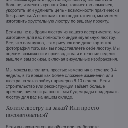
больше, изменить кронштейны, количество лампочек,
укоротить или удлинить цепь - возможности практически
безграничны. А если вам этого недостаточно, мы можем
изготовить хрустальную люстру по вашему проекту.
Если вы не выбрали люстру из нашего ассортимента, мы
изготовим для вас полностью индивидуальную люстру.
Все, что вам нужно, - это рисунок или даже картинка/
фотография того, как вы представляете себе люстру. Мы
оценим возможности производства и в течение недели
вышлем вам эскизы, включая визуальные изображения.
Мы можем выполнить простые изменения в течение 3-4
недель, в то время как более сложные изменения или
люстра на заказ займут примерно 8-10 недель. Если
строительство или реконструкция займет больше
времени, ничего страшного - мы будем рады придержать
люстру для вас на нашем складе.
Хотите люстру на заказ? Или просто
посоветоваться?
Если вы архитектор, дизайнер или подбираете