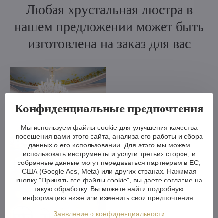
Любая хрустальная люстра в
нашем предложении может быть
изготовлена на заказ для вас
Конфиденциальные предпочтения
Мы используем файлы cookie для улучшения качества
посещения вами этого сайта, анализа его работы и сбора
данных о его использовании. Для этого мы можем
использовать инструменты и услуги третьих сторон, и
собранные данные могут передаваться партнерам в ЕС,
США (Google Ads, Meta) или других странах. Нажимая
кнопку "Принять все файлы cookie", вы даете согласие на
такую обработку. Вы можете найти подробную
информацию ниже или изменить свои предпочтения.
Заявление о конфиденциальности