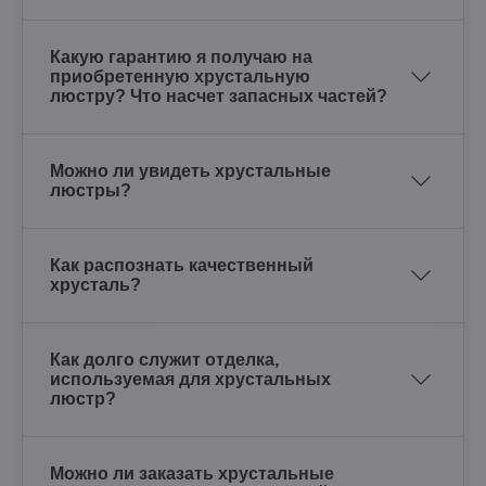
Какую гарантию я получаю на
приобретенную хрустальную
люстру? Что насчет запасных частей?
Можно ли увидеть хрустальные
люстры?
Как распознать качественный
хрусталь?
Как долго служит отделка,
используемая для хрустальных
люстр?
Можно ли заказать хрустальные