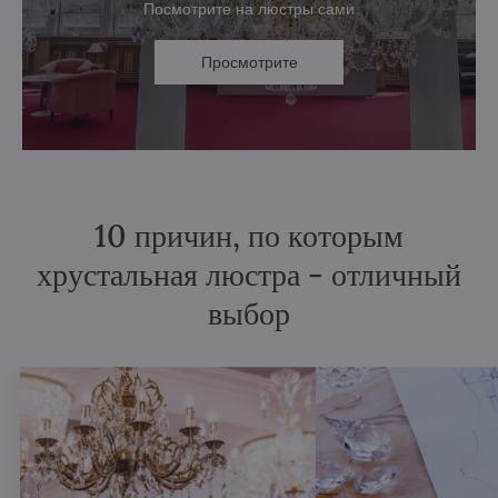
Посмотрите на люстры сами
Просмотрите
10 причин, по которым
хрустальная люстра - отличный
выбор