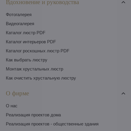
Вдохновение и руководства
Фотогалерея
Видеогалерея
Каталог люстр PDF
Каталог интерьеров PDF
Каталог роскошных люстр PDF
Как выбрать люстру
Монтаж хрустальных люстр
Как очистить хрустальную люстру
О фирме
O нас
Pеализация проектов дома
Pеализация проектов - общественные здания