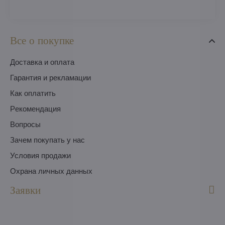
Все о покупке
Доставка и оплата
Гарантия и рекламации
Как оплатить
Pекомендация
Вопросы
Зачем покупать у нас
Условия продажи
Охрана личных данных
Заявки