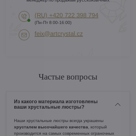
(RU) +420 722 398 794​
(Пн-Пт 8:00-16:00)
feix​@artcrystal​.cz
Частые вопросы
Из какого материала изготовлены
ваши хрустальные люстры?
Наши хрустальные люстры всегда украшены
хрусталем высочайшего качества
, который
производится на самых современных ограночных