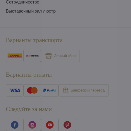
Сотрудничество
Выставочный зал люстр
Варианты транспорта
Личный сбор
Варианты оплаты
Банковский перевод
Следуйте за нами