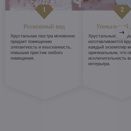
Роскошный вид
Уникальный 
Хрустальная люстра мгновенно
Хрустальные люстры
придает помещению
изготавливаются вру
элегантность и изысканность,
каждый экземпляр м
повышая престиж любого
оригинальным, что г
помещения.
исключительность в
интерьера.