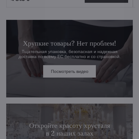
Хрупкие товары? Нет проблем!
Тщательная упаковка, безопасная и надежная
доставка по всему ЕС бесплатно и со страховкой.
Посмотреть видео
Откройте красоту хрусталя
в 2 наших залах