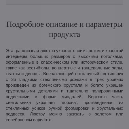
Подробное описание и параметры
продукта
Эта грандиозная люстра украсит своим светом и красотой
интерьеры больших размеров с высокими потолками,
оформленные в классическом или историческом стиле,
такие как вестибюлы, концертные и танцевальные залы,
театры и дворцы. Впечатляющий потолочный светильник
с 36 гладкими стеклянными рожками в трех уровнях
произведен из богемского хрусталя и богато украшен
хрустальными деталями и тщательно полированными
подвесками в форме миндалей. Верхнюю часть
светильника украшает "корона", произведенная из
стеклянных усиков ручной формировки и хрустальных
подвесок. Люстру можно заказать в золотом или
серебрянном варианте.