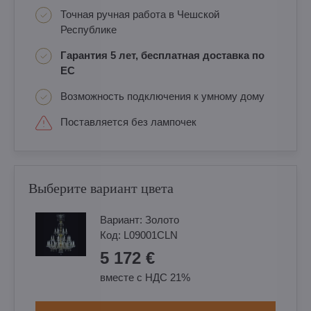
Точная ручная работа в Чешской
Республике
Гарантия 5 лет, бесплатная доставка по
ЕС
Возможность подключения к умному дому
Поставляется без лампочек
Выберите вариант цвета
Вариант:
Золотo
Код:
L09001CLN
5 172 €
вместе с НДС 21%