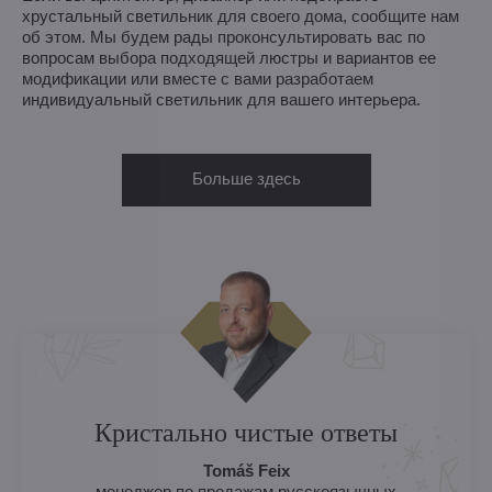
хрустальный светильник для своего дома, сообщите нам
об этом. Мы будем рады проконсультировать вас по
вопросам выбора подходящей люстры и вариантов ее
модификации или вместе с вами разработаем
индивидуальный светильник для вашего интерьера.
Больше здесь
Кристально чистые ответы
Tomáš Feix
менеджер по продажам русскоязычных