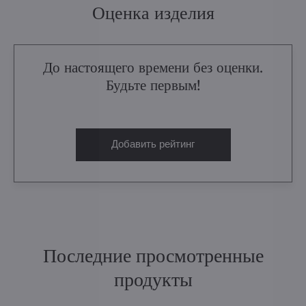
Оценка изделия
До настоящего времени без оценки.
Будьте первым!
Добавить рейтинг
Последние просмотренные
продукты