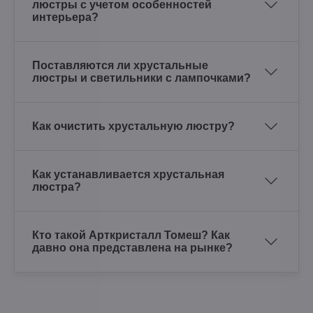
люстры с учетом особенностей
интерьера?
Поставляются ли хрустальные
люстры и светильники с лампочками?
Как очистить хрустальную люстру?
Как устанавливается хрустальная
люстра?
Кто такой Арткристалл Томеш? Как
давно она представлена на рынке?