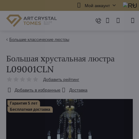
Мой аккаунт
Большие классические люстры
Большая xрустальная люстра
L09001CLN
Добавить рейтинг
Добавить в избранные
Доставка
Гарантия 5 лет
Бесплатная доставка