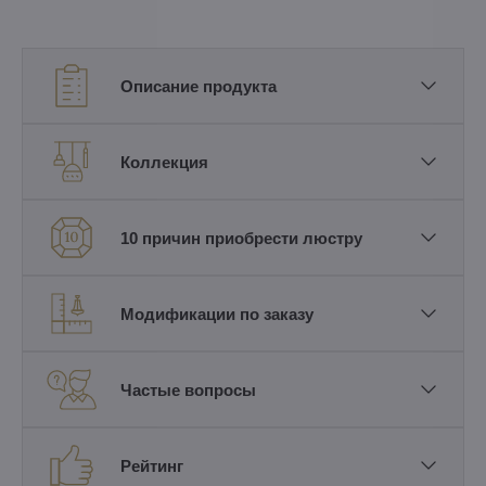
Описание продукта
Коллекция
10 причин приобрести люстру
Модификации по заказу
Частые вопросы
Рейтинг