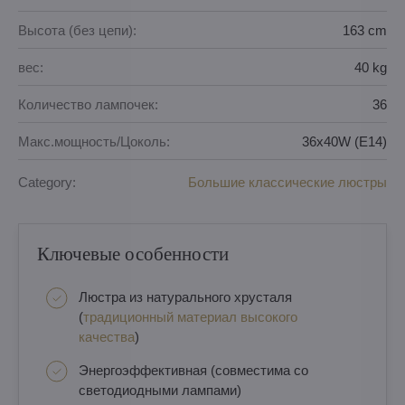
Высота (без цепи):
163 cm
вес:
40 kg
Количество лампочек:
36
Макс.мощность/Цоколь:
36x40W (E14)
Category:
Большие классические люстры
Ключевые особенности
Люстра из натурального хрусталя
(
традиционный материал высокого
качества
)
Энергоэффективная (совместима со
светодиодными лампами)