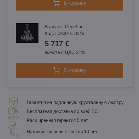
в корзину
Вариант:
Cеребро
Код:
L09001CLNNi
5 717 €
вместе с НДС 21%
в корзину
Гарантия на подлинную хрустальную люстру
Бесплатная доставка по всей ЕС
Расширенная гарантия 5 лет
Наличие запасных частей 10 лет