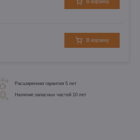
в корзину
в корзину
Расширенная гарантия 5 лет
Наличие запасных частей 10 лет