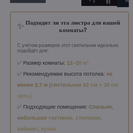
Подходит ли эта люстра для вашей
✨
комнаты?
С учётом размеров этот светильник идеально
подойдёт для:
✅ Размер комнаты:
12–20 м²
✅ Рекомендуемая высота потолка:
не
менее 2,7 м (светильник 62 см + 30 см
цепь)
✅ Подходящие помещения:
Спальня,
небольшая гостиная, столовая,
кабинет, кухня