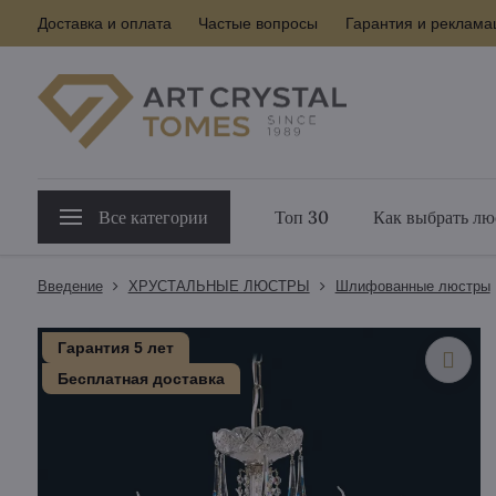
Доставка и оплата
Частые вопросы
Гарантия и реклама
Все категории
Топ 30
Как выбрать лю
Введение
ХРУСТАЛЬНЫЕ ЛЮСТРЫ
Шлифованные люстры
Гарантия 5 лет
Бесплатная доставка