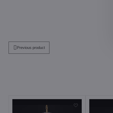
Previous product