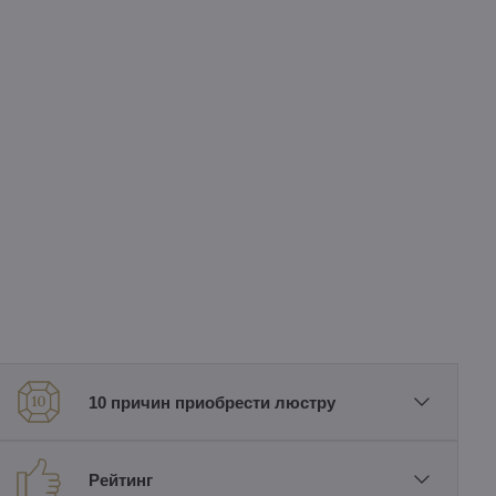
10 причин приобрести люстру
Рейтинг