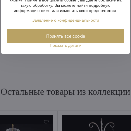
такую обработку. Вы можете найти подробную
информацию ниже или изменить свои предпочтения.
Заявление о конфиденциальности
Принять все cookie
Показать детали
Остальные товары из коллекции