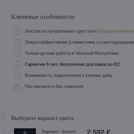
Ключевые особенности
Люстра из натурального хрусталя (
традиционный ма
Энергоэффективная (совместима со светодиодным
Точная ручная работа в Чешской Республике
Гарантия 5 лет, бесплатная доставка по ЕС
Возможность подключения к умному дому
Поставляется без лампочек
Выберите вариант цвета
2 592 €
Вариант:
Золотo