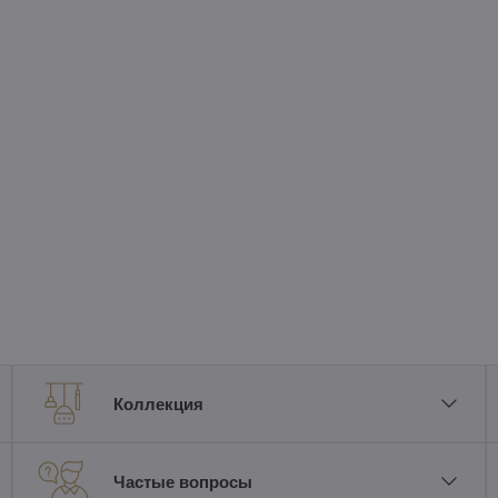
Коллекция
Частые вопросы