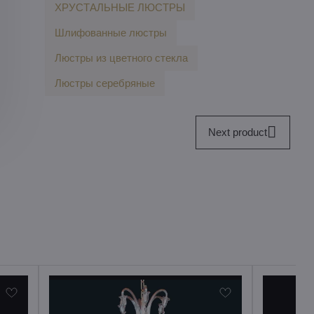
ХРУСТАЛЬНЫЕ ЛЮСТРЫ
Шлифованные люстры
Люстры из цветного стекла
Люстры серебряные
Next product