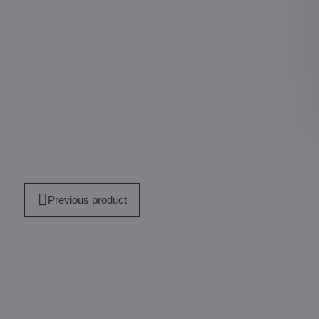
Previous product