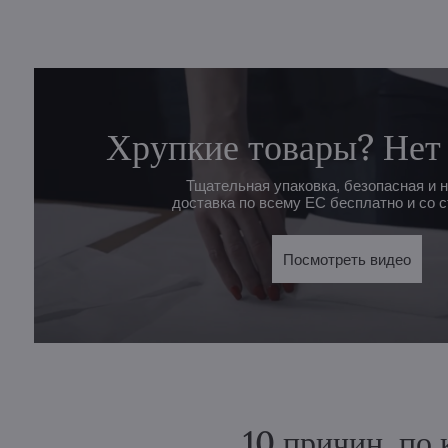
Хрупкие товары? Нет
Тщательная упаковка, безопасная и 
доставка по всему ЕС бесплатно и со с
Посмотреть видео
10 причин, по