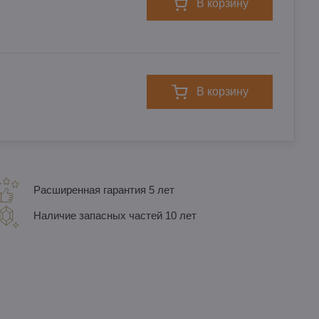
в корзину
в корзину
Расширенная гарантия 5 лет
Наличие запасных частей 10 лет