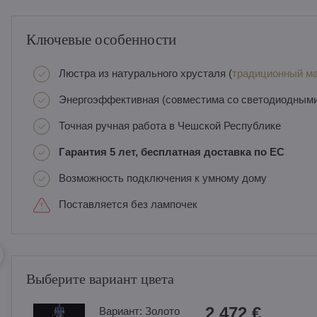
Ключевые особенности
Люстра из натурального хрусталя (
традиционный ма
Энергоэффективная (совместима со светодиодным
Точная ручная работа в Чешской Республике
Гарантия 5 лет, бесплатная доставка по ЕС
Возможность подключения к умному дому
Поставляется без лампочек
Выберите вариант цвета
2 472 €
Вариант:
Золотo