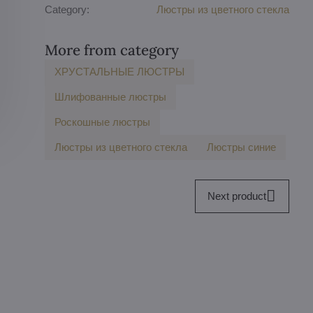
Category:
Люстры из цветного стекла
More from category
ХРУСТАЛЬНЫЕ ЛЮСТРЫ
Шлифованные люстры
Роскошные люстры
Люстры из цветного стекла
Люстры синие
Next product