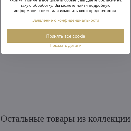
такую обработку. Вы можете найти подробную
информацию ниже или изменить свои предпочтения.
Заявление о конфиденциальности
Принять все cookie
Показать детали
Остальные товары из коллекции