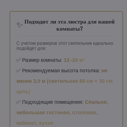
Подходит ли эта люстра для вашей
✨
комнаты?
С учётом размеров этот светильник идеально
подойдёт для:
✅ Размер комнаты:
12–20 м²
✅ Рекомендуемая высота потолка:
не
менее 3,0 м (светильник 88 см + 30 см
цепь)
✅ Подходящие помещения:
Спальня,
небольшая гостиная, столовая,
кабинет, кухня