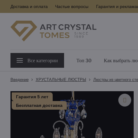
Доставка и оплата
Частые вопросы
Гарантия и реклама
Все категории
Топ 30
Как выбрать лю
Введение
ХРУСТАЛЬНЫЕ ЛЮСТРЫ
Люстры из цветного ст
Гарантия 5 лет
Бесплатная доставка