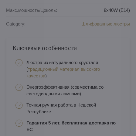
Макс.мощность/Цоколь:
8x40W (E14)
Category:
Шлифованные люстры
Ключевые особенности
Люстра из натурального хрусталя
(
традиционный материал высокого
качества
)
Энергоэффективная (совместима со
светодиодными лампами)
Точная ручная работа в Чешской
Республике
Гарантия 5 лет, бесплатная доставка по
ЕС