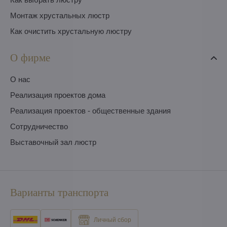
Монтаж хрустальных люстр
Как очистить хрустальную люстру
О фирме
O нас
Pеализация проектов дома
Pеализация проектов - общественные здания
Сотрудничество
Выставочный зал люстр
Варианты транспорта
Личный сбор