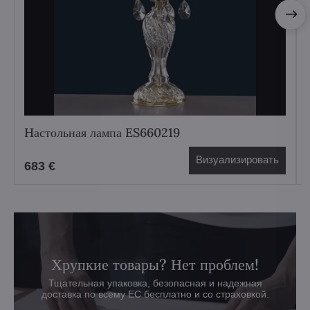
Hастольная лампа ES660219
Визуализировать
683 €
Хрупкие товары? Нет проблем!
Тщательная упаковка, безопасная и надежная
доставка по всему ЕС бесплатно и со страховкой.