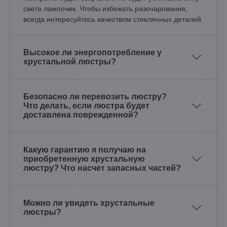
света лампочек. Чтобы избежать разочарования,
всегда интересуйтесь качеством стеклянных деталей.
Высокое ли энергопотребление у
хрустальной люстры?
Безопасно ли перевозить люстру?
Что делать, если люстра будет
доставлена поврежденной?
Какую гарантию я получаю на
приобретенную хрустальную
люстру? Что насчет запасных частей?
Можно ли увидеть хрустальные
люстры?