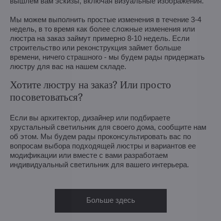
вышлем вам эскизы, включая визуальные изображения.
Мы можем выполнить простые изменения в течение 3-4
недель, в то время как более сложные изменения или
люстра на заказ займут примерно 8-10 недель. Если
строительство или реконструкция займет больше
времени, ничего страшного - мы будем рады придержать
люстру для вас на нашем складе.
Хотите люстру на заказ? Или просто
посоветоваться?
Если вы архитектор, дизайнер или подбираете
хрустальный светильник для своего дома, сообщите нам
об этом. Мы будем рады проконсультировать вас по
вопросам выбора подходящей люстры и вариантов ее
модификации или вместе с вами разработаем
индивидуальный светильник для вашего интерьера.
Больше здесь