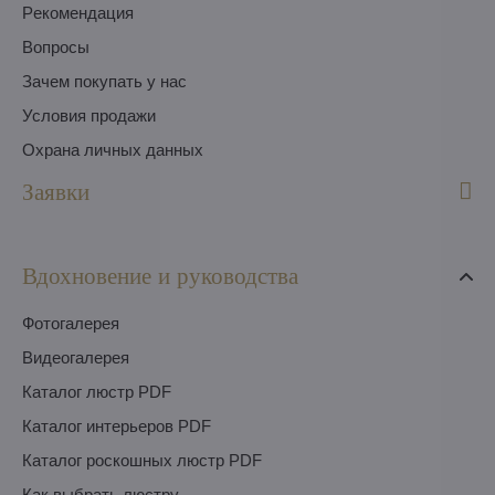
Pекомендация
Вопросы
Зачем покупать у нас
Условия продажи
Охрана личных данных
Заявки
Вдохновение и руководства
Фотогалерея
Видеогалерея
Каталог люстр PDF
Каталог интерьеров PDF
Каталог роскошных люстр PDF
Как выбрать люстру