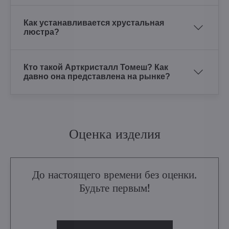
Как устанавливается хрустальная
люстра?
Кто такой Арткристалл Томеш? Как
давно она представлена на рынке?
Оценка изделия
До настоящего времени без оценки.
Будьте первым!