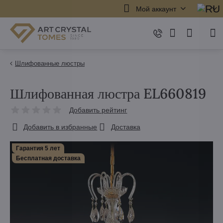
Мой аккаунт
Шлифованные люстры
Шлифованная люстра EL660819
Добавить рейтинг
Добавить в избранные
Доставка
Гарантия 5 лет
Бесплатная доставка