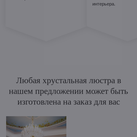
интерьера.
Любая хрустальная люстра в
нашем предложении может быть
изготовлена на заказ для вас