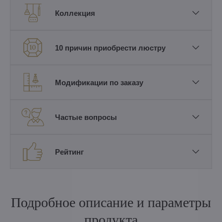
Коллекция
10 причин приобрести люстру
Модификации по заказу
Частые вопросы
Рейтинг
Подробное описание и параметры
продукта