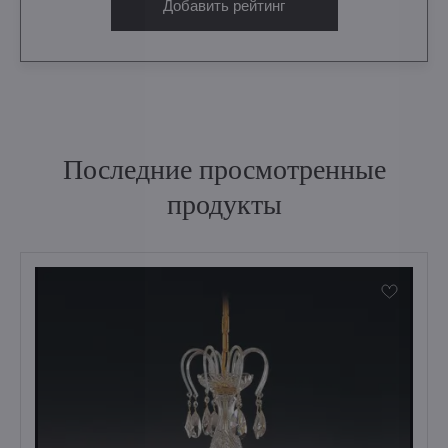
Добавить рейтинг
Последние просмотренные
продукты