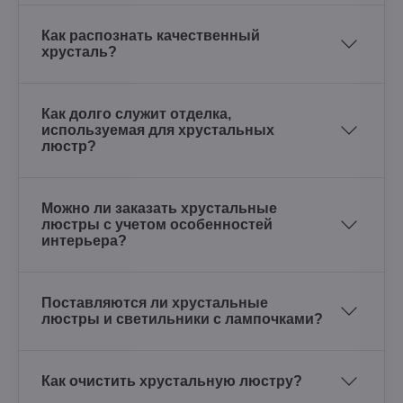
Как распознать качественный
хрусталь?
Как долго служит отделка,
используемая для хрустальных
люстр?
Можно ли заказать хрустальные
люстры с учетом особенностей
интерьера?
Поставляются ли хрустальные
люстры и светильники с лампочками?
Как очистить хрустальную люстру?