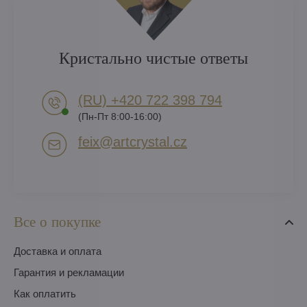
Кристально чистые ответы
(RU) +420 722 398 794​
(Пн-Пт 8:00-16:00)
feix​@artcrystal​.cz
Все о покупке
Доставка и оплата
Гарантия и рекламации
Как оплатить