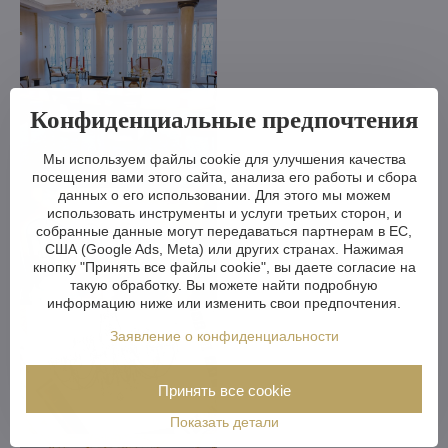
Конфиденциальные предпочтения
Мы используем файлы cookie для улучшения качества
посещения вами этого сайта, анализа его работы и сбора
данных о его использовании. Для этого мы можем
использовать инструменты и услуги третьих сторон, и
собранные данные могут передаваться партнерам в ЕС,
США (Google Ads, Meta) или других странах. Нажимая
кнопку "Принять все файлы cookie", вы даете согласие на
такую обработку. Вы можете найти подробную
информацию ниже или изменить свои предпочтения.
Заявление о конфиденциальности
Принять все cookie
Показать детали