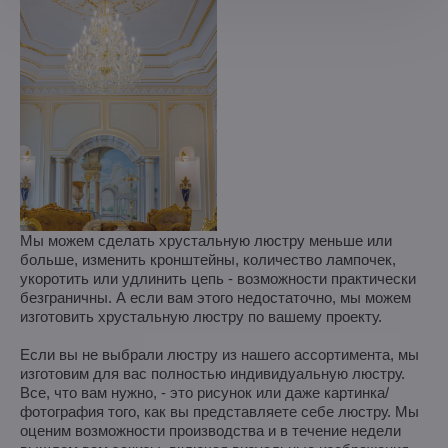
Мы можем сделать хрустальную люстру меньше или
больше, изменить кронштейны, количество лампочек,
укоротить или удлинить цепь - возможности практически
безграничны. А если вам этого недостаточно, мы можем
изготовить хрустальную люстру по вашему проекту.
Если вы не выбрали люстру из нашего ассортимента, мы
изготовим для вас полностью индивидуальную люстру.
Все, что вам нужно, - это рисунок или даже картинка/
фотография того, как вы представляете себе люстру. Мы
оценим возможности производства и в течение недели