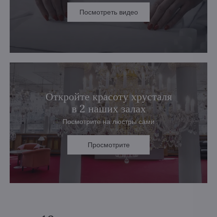
Посмотреть видео
Откройте красоту хрусталя
в 2 наших залах
Посмотрите на люстры сами
Просмотрите