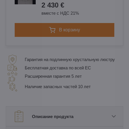
2 430 €
вместе с НДС 21%
в корзину
Гарантия на подлинную хрустальную люстру
Бесплатная доставка по всей ЕС
Расширенная гарантия 5 лет
Наличие запасных частей 10 лет
Описание продукта