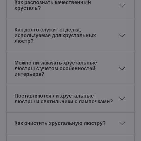
Как распознать качественный
хрусталь?
Как долго служит отделка,
используемая для хрустальных
люстр?
Можно ли заказать хрустальные
люстры с учетом особенностей
интерьера?
Поставляются ли хрустальные
люстры и светильники с лампочками?
Как очистить хрустальную люстру?