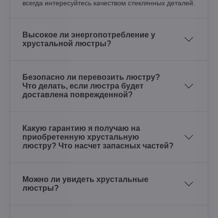
всегда интересуйтесь качеством стеклянных деталей.
Высокое ли энергопотребление у
хрустальной люстры?
Безопасно ли перевозить люстру?
Что делать, если люстра будет
доставлена поврежденной?
Какую гарантию я получаю на
приобретенную хрустальную
люстру? Что насчет запасных частей?
Можно ли увидеть хрустальные
люстры?