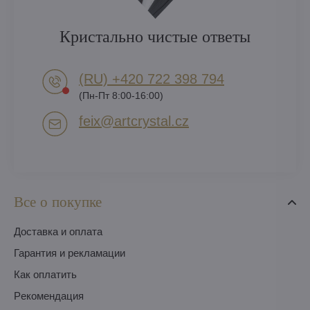
Кристально чистые ответы
(RU) +420 722 398 794​
(Пн-Пт 8:00-16:00)
feix​@artcrystal​.cz
Все о покупке
Доставка и оплата
Гарантия и рекламации
Как оплатить
Pекомендация