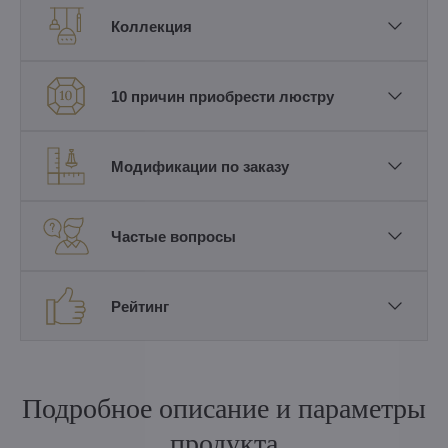
Коллекция
10 причин приобрести люстру
Модификации по заказу
Частые вопросы
Рейтинг
Подробное описание и параметры
продукта