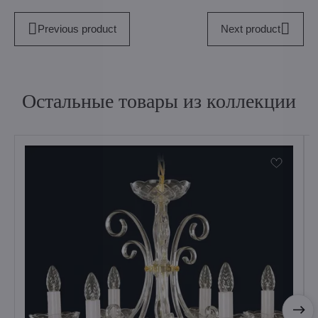
Previous product
Next product
Остальные товары из коллекции