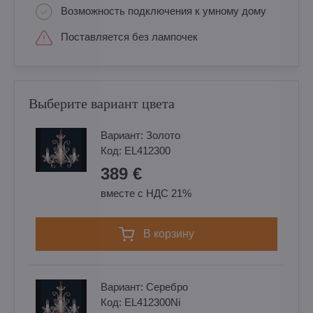
Возможность подключения к умному дому
Поставляется без лампочек
Выберите вариант цвета
Вариант:
Золотo
Код:
EL412300
389 €
вместе с НДС 21%
в корзину
Вариант:
Cеребро
Код:
EL412300Ni