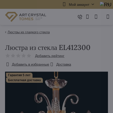
Мой аккаунт
Люстры из гладкого стекла
Люстра из стекла EL412300
Добавить рейтинг
Добавить в избранные
Доставка
Гарантия 5 лет
Бесплатная доставка