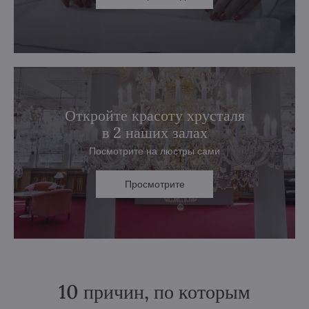
Откройте красоту хрусталя
в 2 наших залах
Посмотрите на люстры сами
Просмотрите
10 причин, по которым