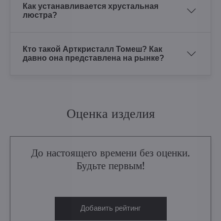
Как устанавливается хрустальная
люстра?
Кто такой Арткристалл Томеш? Как
давно она представлена на рынке?
Оценка изделия
До настоящего времени без оценки.
Будьте первым!
Добавить рейтинг