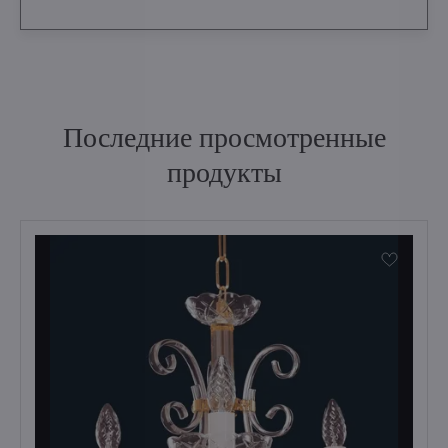
Последние просмотренные
продукты