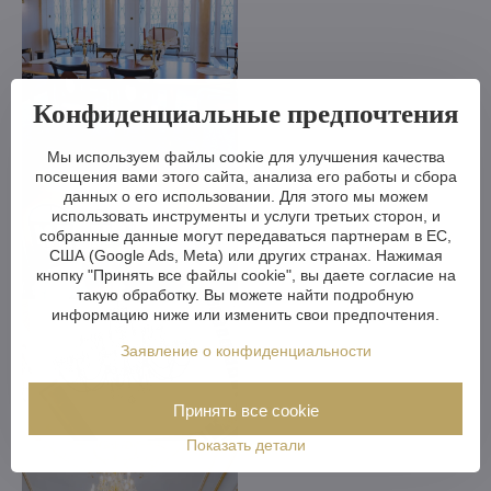
Конфиденциальные предпочтения
Мы используем файлы cookie для улучшения качества
посещения вами этого сайта, анализа его работы и сбора
данных о его использовании. Для этого мы можем
использовать инструменты и услуги третьих сторон, и
собранные данные могут передаваться партнерам в ЕС,
США (Google Ads, Meta) или других странах. Нажимая
кнопку "Принять все файлы cookie", вы даете согласие на
такую обработку. Вы можете найти подробную
информацию ниже или изменить свои предпочтения.
Заявление о конфиденциальности
Принять все cookie
Показать детали