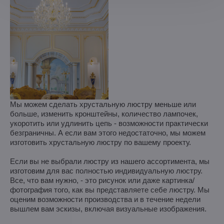
Мы можем сделать хрустальную люстру меньше или
больше, изменить кронштейны, количество лампочек,
укоротить или удлинить цепь - возможности практически
безграничны. А если вам этого недостаточно, мы можем
изготовить хрустальную люстру по вашему проекту.
Если вы не выбрали люстру из нашего ассортимента, мы
изготовим для вас полностью индивидуальную люстру.
Все, что вам нужно, - это рисунок или даже картинка/
фотография того, как вы представляете себе люстру. Мы
оценим возможности производства и в течение недели
вышлем вам эскизы, включая визуальные изображения.