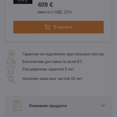
409 €
вместе с НДС 21%
в корзину
Гарантия на подлинную хрустальную люстру
Бесплатная доставка по всей ЕС
Расширенная гарантия 5 лет
Наличие запасных частей 10 лет
Описание продукта