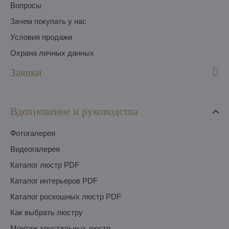
Вопросы
Зачем покупать у нас
Условия продажи
Охрана личных данных
Заявки
Вдохновение и руководства
Фотогалерея
Видеогалерея
Каталог люстр PDF
Каталог интерьеров PDF
Каталог роскошных люстр PDF
Как выбрать люстру
Монтаж хрустальных люстр