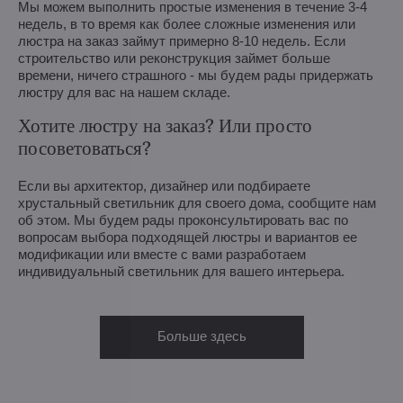
Мы можем выполнить простые изменения в течение 3-4
недель, в то время как более сложные изменения или
люстра на заказ займут примерно 8-10 недель. Если
строительство или реконструкция займет больше
времени, ничего страшного - мы будем рады придержать
люстру для вас на нашем складе.
Хотите люстру на заказ? Или просто
посоветоваться?
Если вы архитектор, дизайнер или подбираете
хрустальный светильник для своего дома, сообщите нам
об этом. Мы будем рады проконсультировать вас по
вопросам выбора подходящей люстры и вариантов ее
модификации или вместе с вами разработаем
индивидуальный светильник для вашего интерьера.
Больше здесь