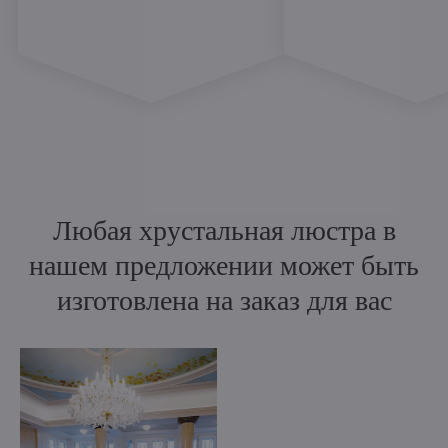
Любая хрустальная люстра в
нашем предложении может быть
изготовлена на заказ для вас