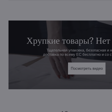
Хрупкие товары? Нет
Тщательная упаковка, безопасная и 
доставка по всему ЕС бесплатно и со с
Посмотреть видео