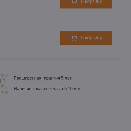
в корзину
в корзину
Расширенная гарантия 5 лет
Наличие запасных частей 10 лет