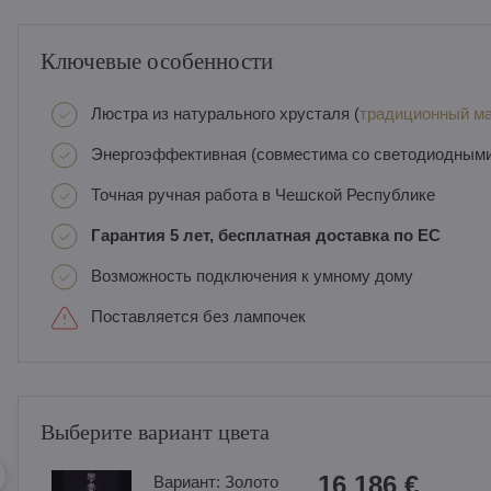
Ключевые особенности
Люстра из натурального хрусталя (
традиционный ма
Энергоэффективная (совместима со светодиодным
Точная ручная работа в Чешской Республике
Гарантия 5 лет, бесплатная доставка по ЕС
Возможность подключения к умному дому
Поставляется без лампочек
Выберите вариант цвета
16 186 €
Вариант:
Золотo