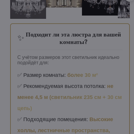
Подходит ли эта люстра для вашей
✨
комнаты?
С учётом размеров этот светильник идеально
подойдёт для:
✅ Размер комнаты:
более 30 м²
✅ Рекомендуемая высота потолка:
не
менее 4,5 м (светильник 235 см + 30 см
цепь)
✅ Подходящие помещения:
Высокие
холлы, лестничные пространства,