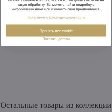
такую обработку. Вы можете найти подробную
информацию ниже или изменить свои предпочтения.
Заявление о конфиденциальности
Принять все cookie
Показать детали
Остальные товары из коллекции