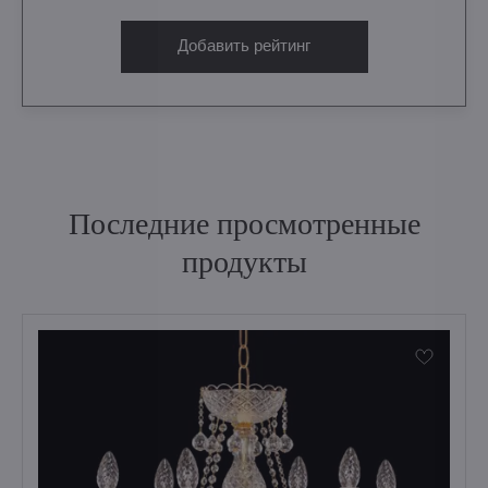
Добавить рейтинг
Последние просмотренные
продукты