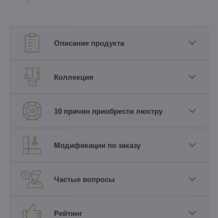
Описание продукта
Коллекция
10 причин приобрести люстру
Модификации по заказу
Частые вопросы
Рейтинг