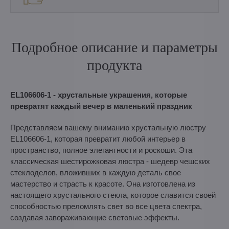
Подробное описание и параметры
продукта
EL106606-1 - хрустальные украшения, которые
превратят каждый вечер в маленький праздник
Представляем вашему вниманию хрустальную люстру
EL106606-1, которая превратит любой интерьер в
пространство, полное элегантности и роскоши. Эта
классическая шестирожковая люстра - шедевр чешских
стеклоделов, вложивших в каждую деталь свое
мастерство и страсть к красоте. Она изготовлена из
настоящего хрустального стекла, которое славится своей
способностью преломлять свет во все цвета спектра,
создавая завораживающие световые эффекты.