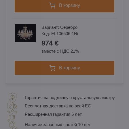
в корзину
Вариант:
Cеребро
Код:
EL106606-1Ni
974 €
вместе с НДС 21%
в корзину
Гарантия на подлинную хрустальную люстру
Бесплатная доставка по всей ЕС
Расширенная гарантия 5 лет
Наличие запасных частей 10 лет