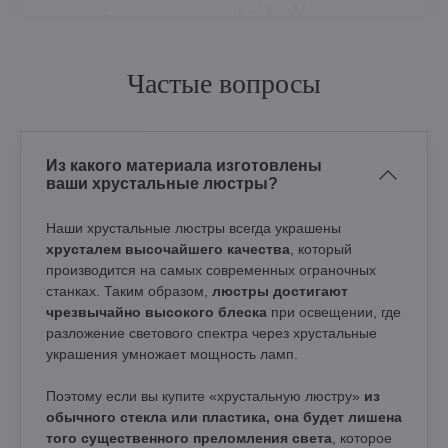
Частые вопросы
Из какого материала изготовлены
ваши хрустальные люстры?
Наши хрустальные люстры всегда украшены
хрусталем высочайшего качества
, который
производится на самых современных ограночных
станках. Таким образом,
люстры достигают
чрезвычайно высокого блеска
при освещении, где
разложение светового спектра через хрустальные
украшения умножает мощность ламп.
Поэтому если вы купите «хрустальную люстру»
из
обычного стекла или пластика, она будет лишена
того существенного преломления света
, которое