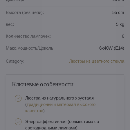
Высота (без цепи):
55 cm
вес:
5 kg
Количество лампочек:
6
Макс.мощность/Цоколь:
6x40W (E14)
Category:
Люстры из цветного стекла
Ключевые особенности
Люстра из натурального хрусталя
(
традиционный материал высокого
качества
)
Энергоэффективная (совместима со
светодиодными лампами)