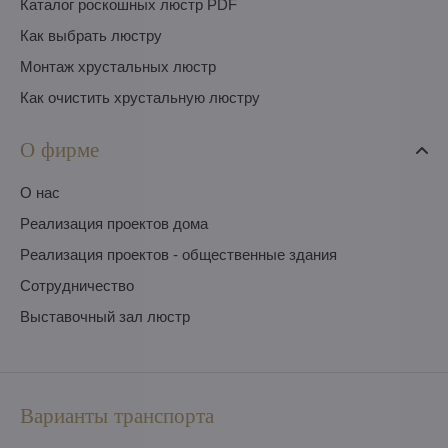
Каталог роскошных люстр PDF
Как выбрать люстру
Монтаж хрустальных люстр
Как очистить хрустальную люстру
О фирме
O нас
Pеализация проектов дома
Pеализация проектов - общественные здания
Сотрудничество
Выставочный зал люстр
Варианты транспорта