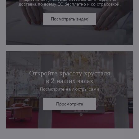
доставка по всему ЕС бесплатно и со страховкой.
Посмотреть видео
Откройте красоту хрусталя
в 2 наших залах
Посмотрите на люстры сами
Просмотрите