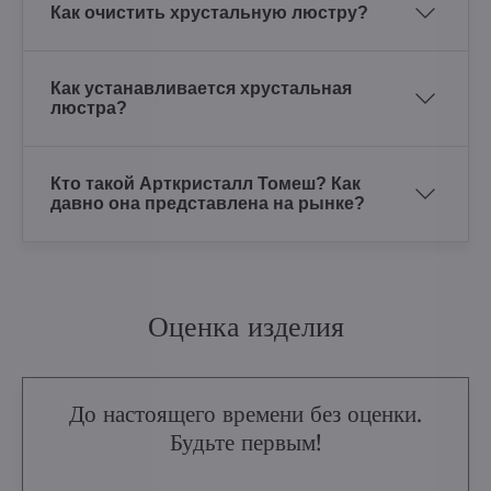
Как очистить хрустальную люстру?
Как устанавливается хрустальная
люстра?
Кто такой Арткристалл Томеш? Как
давно она представлена на рынке?
Оценка изделия
До настоящего времени без оценки.
Будьте первым!