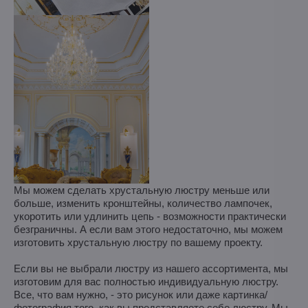
Мы можем сделать хрустальную люстру меньше или
больше, изменить кронштейны, количество лампочек,
укоротить или удлинить цепь - возможности практически
безграничны. А если вам этого недостаточно, мы можем
изготовить хрустальную люстру по вашему проекту.
Если вы не выбрали люстру из нашего ассортимента, мы
изготовим для вас полностью индивидуальную люстру.
Все, что вам нужно, - это рисунок или даже картинка/
фотография того, как вы представляете себе люстру. Мы