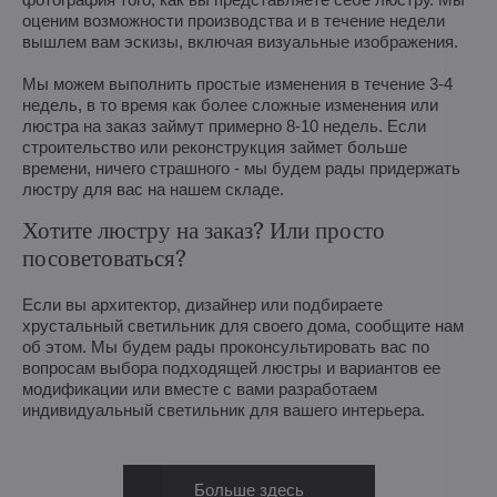
оценим возможности производства и в течение недели
вышлем вам эскизы, включая визуальные изображения.
Мы можем выполнить простые изменения в течение 3-4
недель, в то время как более сложные изменения или
люстра на заказ займут примерно 8-10 недель. Если
строительство или реконструкция займет больше
времени, ничего страшного - мы будем рады придержать
люстру для вас на нашем складе.
Хотите люстру на заказ? Или просто
посоветоваться?
Если вы архитектор, дизайнер или подбираете
хрустальный светильник для своего дома, сообщите нам
об этом. Мы будем рады проконсультировать вас по
вопросам выбора подходящей люстры и вариантов ее
модификации или вместе с вами разработаем
индивидуальный светильник для вашего интерьера.
Больше здесь