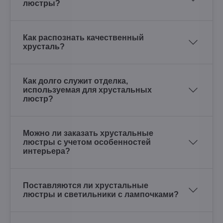
люстры?
Как распознать качественный
хрусталь?
Как долго служит отделка,
используемая для хрустальных
люстр?
Можно ли заказать хрустальные
люстры с учетом особенностей
интерьера?
Поставляются ли хрустальные
люстры и светильники с лампочками?