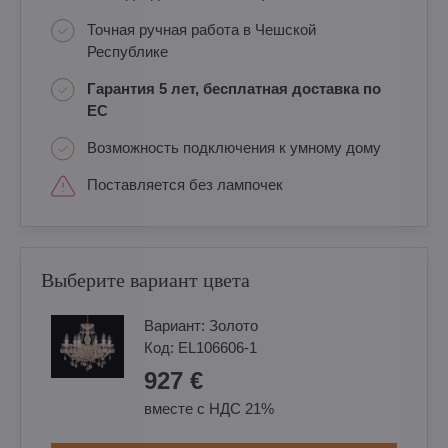
Точная ручная работа в Чешской
Республике
Гарантия 5 лет, бесплатная доставка по
ЕС
Возможность подключения к умному дому
Поставляется без лампочек
Выберите вариант цвета
Вариант:
Золотo
Код:
EL106606-1
927 €
вместе с НДС 21%