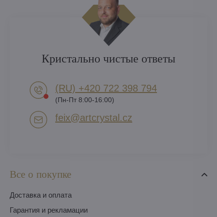
Кристально чистые ответы
(RU) +420 722 398 794​
(Пн-Пт 8:00-16:00)
feix​@artcrystal​.cz
Все о покупке
Доставка и оплата
Гарантия и рекламации