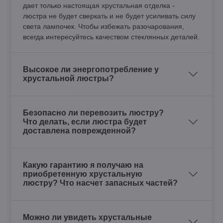
дает только настоящая хрустальная отделка -
люстра не будет сверкать и не будет усиливать силу
света лампочек. Чтобы избежать разочарования,
всегда интересуйтесь качеством стеклянных деталей.
Высокое ли энергопотребление у
хрустальной люстры?
Безопасно ли перевозить люстру?
Что делать, если люстра будет
доставлена поврежденной?
Какую гарантию я получаю на
приобретенную хрустальную
люстру? Что насчет запасных частей?
Можно ли увидеть хрустальные