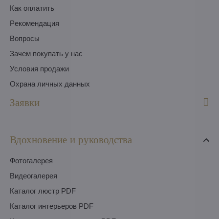
Как оплатить
Pекомендация
Вопросы
Зачем покупать у нас
Условия продажи
Охрана личных данных
Заявки
Вдохновение и руководства
Фотогалерея
Видеогалерея
Каталог люстр PDF
Каталог интерьеров PDF